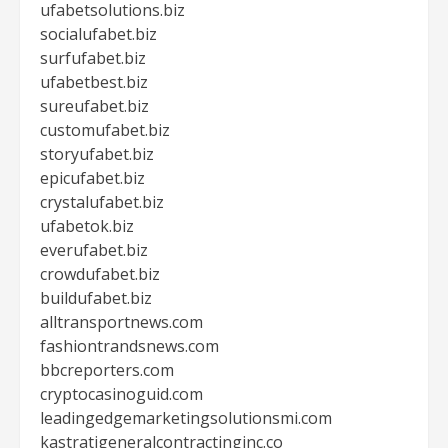
ufabetsolutions.biz
socialufabet.biz
surfufabet.biz
ufabetbest.biz
sureufabet.biz
customufabet.biz
storyufabet.biz
epicufabet.biz
crystalufabet.biz
ufabetok.biz
everufabet.biz
crowdufabet.biz
buildufabet.biz
alltransportnews.com
fashiontrandsnews.com
bbcreporters.com
cryptocasinoguid.com
leadingedgemarketingsolutionsmi.com
kastratigeneralcontractinginc.co