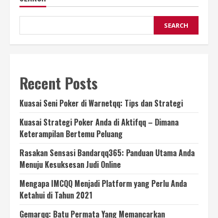
SEARCH
Recent Posts
Kuasai Seni Poker di Warnetqq: Tips dan Strategi
Kuasai Strategi Poker Anda di Aktifqq – Dimana
Keterampilan Bertemu Peluang
Rasakan Sensasi Bandarqq365: Panduan Utama Anda
Menuju Kesuksesan Judi Online
Mengapa IMCQQ Menjadi Platform yang Perlu Anda
Ketahui di Tahun 2021
Gemarqq: Batu Permata Yang Memancarkan