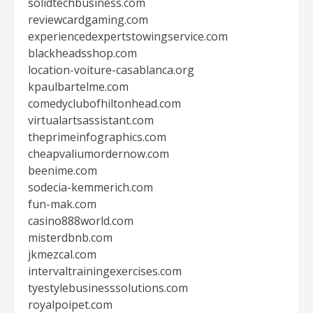
solidtechbusiness.com
reviewcardgaming.com
experiencedexpertstowingservice.com
blackheadsshop.com
location-voiture-casablanca.org
kpaulbartelme.com
comedyclubofhiltonhead.com
virtualartsassistant.com
theprimeinfographics.com
cheapvaliumordernow.com
beenime.com
sodecia-kemmerich.com
fun-mak.com
casino888world.com
misterdbnb.com
jkmezcal.com
intervaltrainingexercises.com
tyestylebusinesssolutions.com
royalpoipet.com