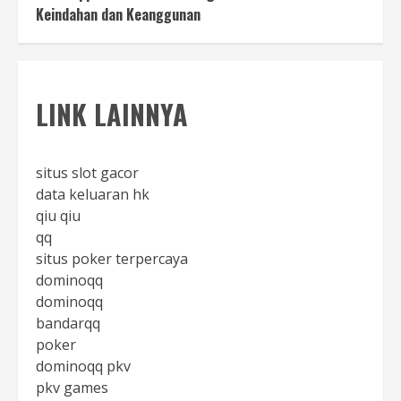
Keindahan dan Keanggunan
LINK LAINNYA
situs slot gacor
data keluaran hk
qiu qiu
qq
situs poker terpercaya
dominoqq
dominoqq
bandarqq
poker
dominoqq pkv
pkv games