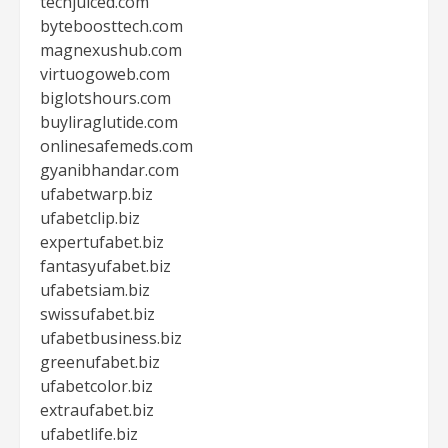
techjuiced.com
byteboosttech.com
magnexushub.com
virtuogoweb.com
biglotshours.com
buyliraglutide.com
onlinesafemeds.com
gyanibhandar.com
ufabetwarp.biz
ufabetclip.biz
expertufabet.biz
fantasyufabet.biz
ufabetsiam.biz
swissufabet.biz
ufabetbusiness.biz
greenufabet.biz
ufabetcolor.biz
extraufabet.biz
ufabetlife.biz