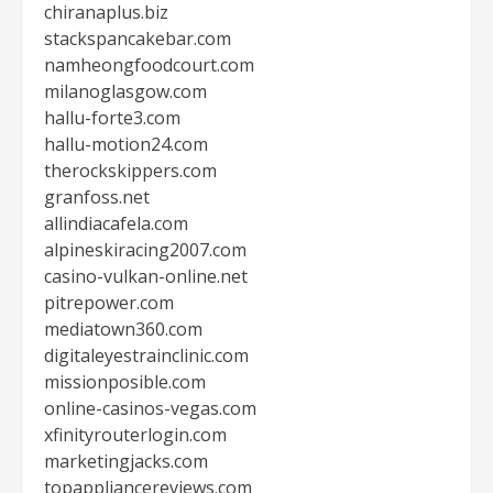
chiranaplus.biz
stackspancakebar.com
namheongfoodcourt.com
milanoglasgow.com
hallu-forte3.com
hallu-motion24.com
therockskippers.com
granfoss.net
allindiacafela.com
alpineskiracing2007.com
casino-vulkan-online.net
pitrepower.com
mediatown360.com
digitaleyestrainclinic.com
missionposible.com
online-casinos-vegas.com
xfinityrouterlogin.com
marketingjacks.com
topappliancereviews.com