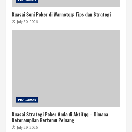
Pkv Games
Kuasai Seni Poker di Warnetqq: Tips dan Strategi
July 30, 2026
Pkv Games
Kuasai Strategi Poker Anda di Aktifqq – Dimana
Keterampilan Bertemu Peluang
July 29, 2026