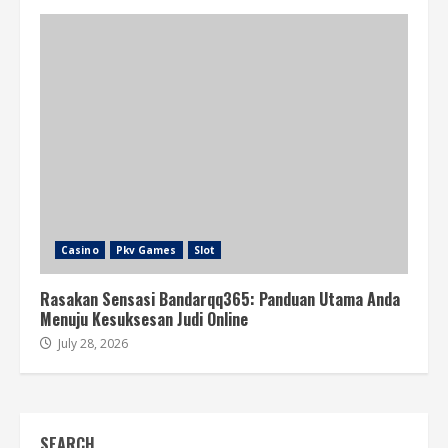
Casino
Pkv Games
Slot
Rasakan Sensasi Bandarqq365: Panduan Utama Anda
Menuju Kesuksesan Judi Online
July 28, 2026
SEARCH