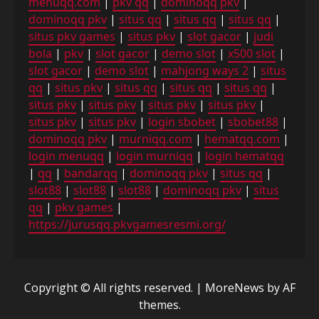
menuqq.com
|
pkv qq
|
dominoqq pkv
|
dominoqq pkv
|
situs qq
|
situs qq
|
situs qq
|
situs pkv games
|
situs pkv
|
slot gacor
|
judi
bola
|
pkv
|
slot gacor
|
demo slot
|
x500 slot
|
slot gacor
|
demo slot
|
mahjong ways 2
|
situs
qq
|
situs pkv
|
situs qq
|
situs qq
|
situs qq
|
situs pkv
|
situs pkv
|
situs pkv
|
situs pkv
|
situs pkv
|
situs pkv
|
login sbobet
|
sbobet88
|
dominoqq pkv
|
murniqq.com
|
hematqq.com
|
login menuqq
|
login murniqq
|
login hematqq
|
qq
|
bandarqq
|
dominoqq pkv
|
situs qq
|
slot88
|
slot88
|
slot88
|
dominoqq pkv
|
situs
qq
|
pkv games
|
https://jurusqq.pkvgamesresmi.org/
Copyright © All rights reserved.
|
MoreNews
by AF
themes.