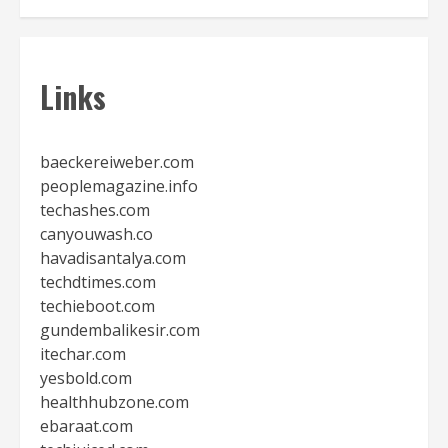
Links
baeckereiweber.com
peoplemagazine.info
techashes.com
canyouwash.co
havadisantalya.com
techdtimes.com
techieboot.com
gundembalikesir.com
itechar.com
yesbold.com
healthhubzone.com
ebaraat.com