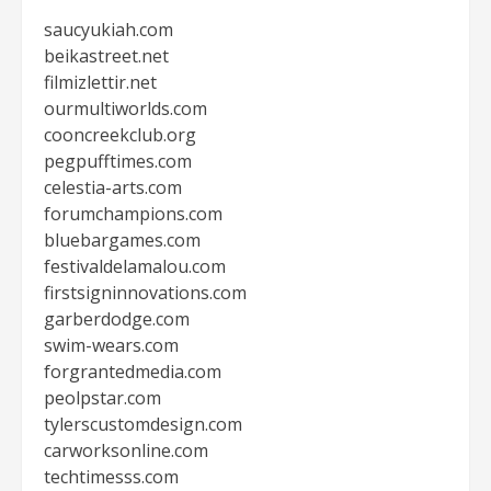
saucyukiah.com
beikastreet.net
filmizlettir.net
ourmultiworlds.com
cooncreekclub.org
pegpufftimes.com
celestia-arts.com
forumchampions.com
bluebargames.com
festivaldelamalou.com
firstsigninnovations.com
garberdodge.com
swim-wears.com
forgrantedmedia.com
peolpstar.com
tylerscustomdesign.com
carworksonline.com
techtimesss.com