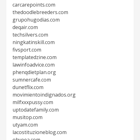
carcarepoints.com
thedoodlebreeders.com
grupohugodias.com
deqair.com
techsilvers.com
ningkatinskill.com
fivsport.com
templatedzine.com
lawinfoadvice.com
phenqdietplan.org
sumnercafe.com
dunetflix.com
movimientoindignados.org
milfxxxpussy.com
uptodatefamily.com
musitop.com
utyam.com
lacostituzioneblog.com
ohyeea.com