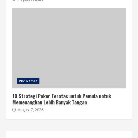
Pkv Games
10 Strategi Poker Teratas untuk Pemula untuk
Memenangkan Lebih Banyak Tangan
August 7, 2026