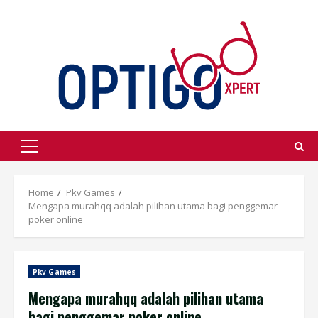
Skip
to
content
Primary
Menu
Home
Pkv Games
Mengapa murahqq adalah pilihan utama bagi penggemar
poker online
Pkv Games
Mengapa murahqq adalah pilihan utama
bagi penggemar poker online