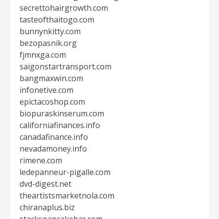
secrettohairgrowth.com
tasteofthaitogo.com
bunnynkitty.com
bezopasnik.org
fjmnxga.com
saigonstartransport.com
bangmaxwin.com
infonetive.com
epictacoshop.com
biopuraskinserum.com
californiafinances.info
canadafinance.info
nevadamoney.info
rimene.com
ledepanneur-pigalle.com
dvd-digest.net
theartistsmarketnola.com
chiranaplus.biz