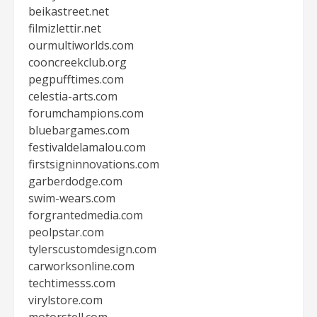
beikastreet.net
filmizlettir.net
ourmultiworlds.com
cooncreekclub.org
pegpufftimes.com
celestia-arts.com
forumchampions.com
bluebargames.com
festivaldelamalou.com
firstsigninnovations.com
garberdodge.com
swim-wears.com
forgrantedmedia.com
peolpstar.com
tylerscustomdesign.com
carworksonline.com
techtimesss.com
virylstore.com