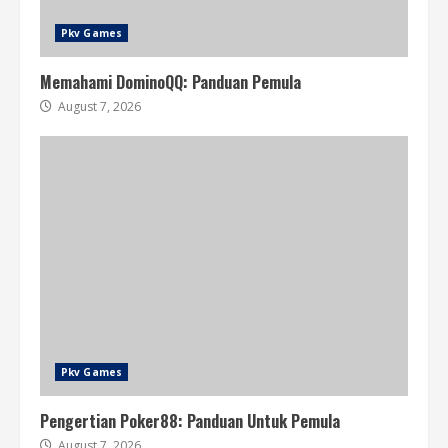
Pkv Games
Memahami DominoQQ: Panduan Pemula
August 7, 2026
Pkv Games
Pengertian Poker88: Panduan Untuk Pemula
August 7, 2026