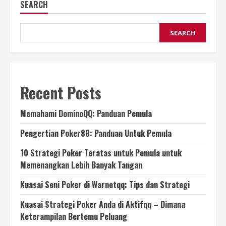
SEARCH
SEARCH
Recent Posts
Memahami DominoQQ: Panduan Pemula
Pengertian Poker88: Panduan Untuk Pemula
10 Strategi Poker Teratas untuk Pemula untuk
Memenangkan Lebih Banyak Tangan
Kuasai Seni Poker di Warnetqq: Tips dan Strategi
Kuasai Strategi Poker Anda di Aktifqq – Dimana
Keterampilan Bertemu Peluang