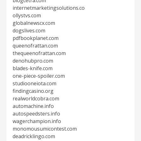
blogcetra.com
internetmarketingsolutions.co
ollystvs.com
globalnewscx.com
dogslives.com
pdfbookplanet.com
queenofrattan.com
thequeenofrattan.com
denohubpro.com
blades-knife.com
one-piece-spoiler.com
studiooneiota.com
findingcasino.org
realworldcobra.com
automachine.info
autospeedsters.info
wagerchampion.info
monomousumicontest.com
deadricklingo.com