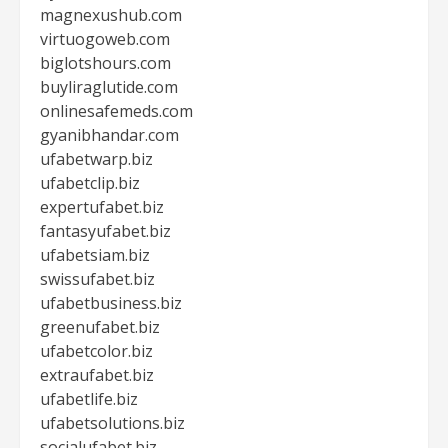
magnexushub.com
virtuogoweb.com
biglotshours.com
buyliraglutide.com
onlinesafemeds.com
gyanibhandar.com
ufabetwarp.biz
ufabetclip.biz
expertufabet.biz
fantasyufabet.biz
ufabetsiam.biz
swissufabet.biz
ufabetbusiness.biz
greenufabet.biz
ufabetcolor.biz
extraufabet.biz
ufabetlife.biz
ufabetsolutions.biz
socialufabet.biz