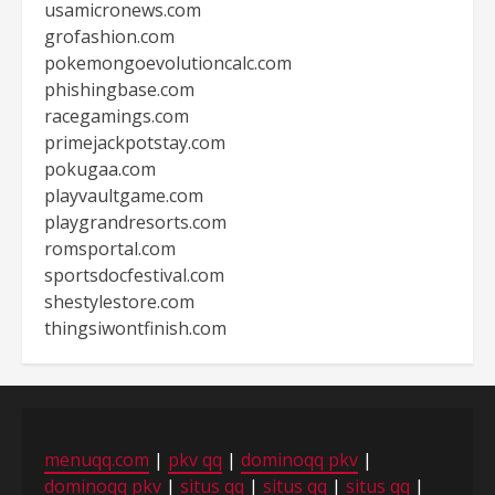
usamicronews.com
grofashion.com
pokemongoevolutioncalc.com
phishingbase.com
racegamings.com
primejackpotstay.com
pokugaa.com
playvaultgame.com
playgrandresorts.com
romsportal.com
sportsdocfestival.com
shestylestore.com
thingsiwontfinish.com
menuqq.com
|
pkv qq
|
dominoqq pkv
|
dominoqq pkv
|
situs qq
|
situs qq
|
situs qq
|