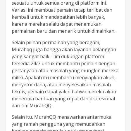
sesuatu untuk semua orang di platform ini.
Variasi ini membuat pemain tetap terlibat dan
kembali untuk mendapatkan lebih banyak,
karena mereka selalu dapat menemukan
permainan baru dan menarik untuk dimainkan.
Selain pilihan permainan yang beragam,
Murahqq juga bangga akan layanan pelanggan
yang sangat baik. Tim dukungan platform
tersedia 24/7 untuk membantu pemain dengan
pertanyaan atau masalah yang mungkin mereka
miliki. Apakah itu membantu menyiapkan akun,
menyetor dana, atau menyelesaikan masalah
teknis, pemain dapat yakin bahwa mereka akan
menerima bantuan yang cepat dan profesional
dari tim MurahQQ.
Selain itu, MurahQQ menawarkan antarmuka
yang ramah pengguna yang memudahkan