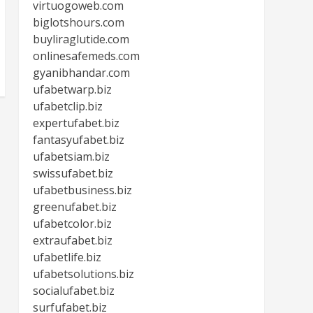
virtuogoweb.com
biglotshours.com
buyliraglutide.com
onlinesafemeds.com
gyanibhandar.com
ufabetwarp.biz
ufabetclip.biz
expertufabet.biz
fantasyufabet.biz
ufabetsiam.biz
swissufabet.biz
ufabetbusiness.biz
greenufabet.biz
ufabetcolor.biz
extraufabet.biz
ufabetlife.biz
ufabetsolutions.biz
socialufabet.biz
surfufabet.biz