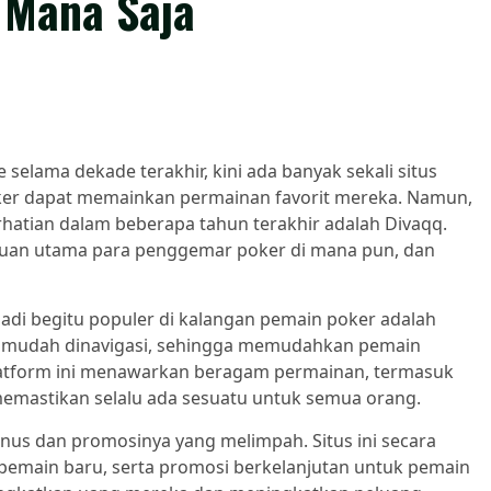
 Mana Saja
selama dekade terakhir, kini ada banyak sekali situs
er dapat memainkan permainan favorit mereka. Namun,
hatian dalam beberapa tahun terakhir adalah Divaqq.
tujuan utama para penggemar poker di mana pun, dan
di begitu populer di kalangan pemain poker adalah
i mudah dinavigasi, sehingga memudahkan pemain
platform ini menawarkan beragam permainan, termasuk
memastikan selalu ada sesuatu untuk semua orang.
onus dan promosinya yang melimpah. Situs ini secara
emain baru, serta promosi berkelanjutan untuk pemain