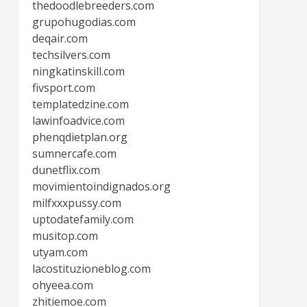
thedoodlebreeders.com
grupohugodias.com
deqair.com
techsilvers.com
ningkatinskill.com
fivsport.com
templatedzine.com
lawinfoadvice.com
phenqdietplan.org
sumnercafe.com
dunetflix.com
movimientoindignados.org
milfxxxpussy.com
uptodatefamily.com
musitop.com
utyam.com
lacostituzioneblog.com
ohyeea.com
zhitiemoe.com