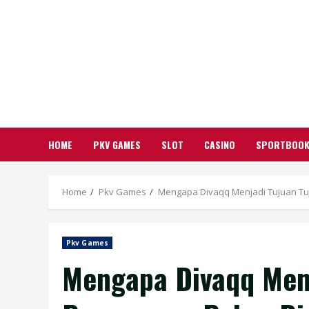
Skip
to
content
HOME
PKV GAMES
SLOT
CASINO
SPORTBOO
Home
Pkv Games
Mengapa Divaqq Menjadi Tujuan Tu
Pkv Games
Mengapa Divaqq Menj