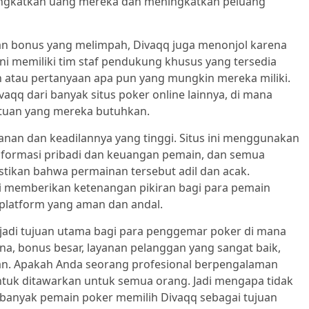
ingkatkan uang mereka dan meningkatkan peluang
n bonus yang melimpah, Divaqq juga menonjol karena
ini memiliki tim staf pendukung khusus yang tersedia
atau pertanyaan apa pun yang mungkin mereka miliki.
qq dari banyak situs poker online lainnya, di mana
ntuan yang mereka butuhkan.
manan dan keadilannya yang tinggi. Situs ini menggunakan
informasi pribadi dan keuangan pemain, dan semua
tikan bahwa permainan tersebut adil dan acak.
i memberikan ketenangan pikiran bagi para pemain
platform yang aman dan andal.
jadi tujuan utama bagi para penggemar poker di mana
, bonus besar, layanan pelanggan yang sangat baik,
n. Apakah Anda seorang profesional berpengalaman
ntuk ditawarkan untuk semua orang. Jadi mengapa tidak
 banyak pemain poker memilih Divaqq sebagai tujuan