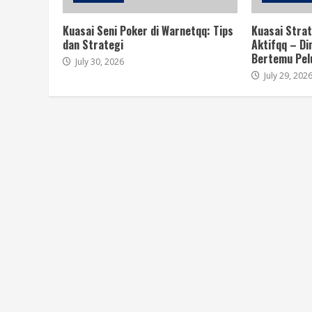
Kuasai Seni Poker di Warnetqq: Tips
Kuasai Strat
dan Strategi
Aktifqq – D
Bertemu Pel
July 30, 2026
July 29, 202