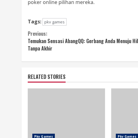
poker online pilihan mereka.
Tags:
pkv games
Continue
Previous:
Temukan Sensasi AbangQQ: Gerbang Anda Menuju Hi
Reading
Tanpa Akhir
RELATED STORIES
Pkv Games
Pkv Games