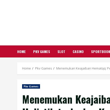
Skip
to
content
HOME
PKV GAMES
SLOT
CASINO
SPORTBOO
Home
Pkv Games
Menemukan Keajaiban Hematqq: Pe
Pkv Games
Menemukan Keajaiba