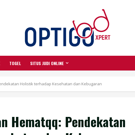
K
TOGEL
SITUS JUDI ONLINE
ndekatan Holistik terhadap Kesehatan dan Kebugaran
n Hematqq: Pendekatan