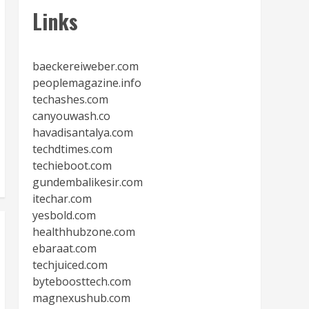
Links
baeckereiweber.com
peoplemagazine.info
techashes.com
canyouwash.co
havadisantalya.com
techdtimes.com
techieboot.com
gundembalikesir.com
itechar.com
yesbold.com
healthhubzone.com
ebaraat.com
techjuiced.com
byteboosttech.com
magnexushub.com