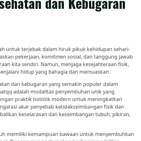
esehatan dan Kebugaran
dah untuk terjebak dalam hiruk pikuk kehidupan sehari-
ritaskan pekerjaan, komitmen sosial, dan tanggung jawab
aan kita sendiri. Namun, menjaga kesejahteraan fisik,
menjalani hidup yang bahagia dan memuaskan.
ehatan dan kebugaran yang semakin populer dalam
matqq adalah modalitas penyembuhan unik yang
gan praktik holistik modern untuk meningkatkan
ngatasi akar penyebab ketidakseimbangan fisik dan
likan keselarasan dan keseimbangan tubuh, pikiran,
tubuh memiliki kemampuan bawaan untuk menyembuhkan