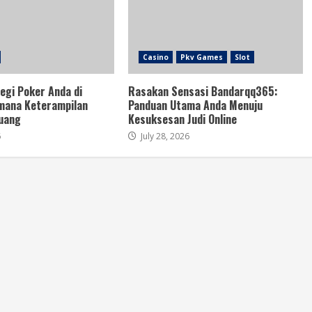
Casino
Pkv Games
Slot
egi Poker Anda di
Rasakan Sensasi Bandarqq365:
imana Keterampilan
Panduan Utama Anda Menuju
uang
Kesuksesan Judi Online
6
July 28, 2026