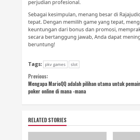
perjudian profesional.
Sebagai kesimpulan, menang besar di Rajajudi
tepat. Dengan memilih game yang tepat, menge
keuntungan dari bonus dan promosi, memprak
secara bertanggung jawab, Anda dapat mening
beruntung!
Tags:
pkv games
slot
Continue
Previous:
Mengapa MarioQQ adalah pilihan utama untuk pemai
Reading
poker online di mana -mana
RELATED STORIES