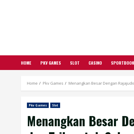
Skip
to
content
HOME
PKV GAMES
SLOT
CASINO
SPORTBOO
Home
Pkv Games
Menangkan Besar Dengan Rajajudiqq:
Pkv Games
Slot
Menangkan Besar Den