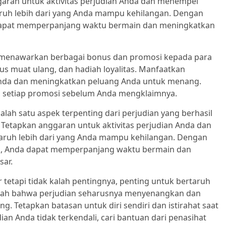
garan untuk aktivitas perjudian Anda dan menempel
aruh lebih dari yang Anda mampu kehilangan. Dengan
 dapat memperpanjang waktu bermain dan meningkatkan
q menawarkan berbagai bonus dan promosi kepada para
us muat ulang, dan hadiah loyalitas. Manfaatkan
Anda dan meningkatkan peluang Anda untuk menang.
n setiap promosi sebelum Anda mengklaimnya.
alah satu aspek terpenting dari perjudian yang berhasil
. Tetapkan anggaran untuk aktivitas perjudian Anda dan
rtaruh lebih dari yang Anda mampu kehilangan. Dengan
k, Anda dapat memperpanjang waktu bermain dan
ar.
 tetapi tidak kalah pentingnya, penting untuk bertaruh
atlah bahwa perjudian seharusnya menyenangkan dan
. Tetapkan batasan untuk diri sendiri dan istirahat saat
an Anda tidak terkendali, cari bantuan dari penasihat