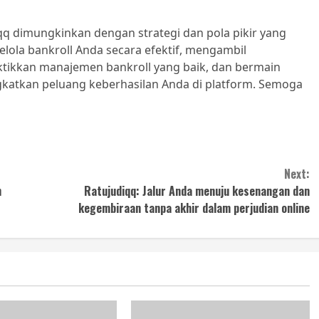
qq dimungkinkan dengan strategi dan pola pikir yang
lola bankroll Anda secara efektif, mengambil
tikkan manajemen bankroll yang baik, dan bermain
katkan peluang keberhasilan Anda di platform. Semoga
Next:
n
Ratujudiqq: Jalur Anda menuju kesenangan dan
kegembiraan tanpa akhir dalam perjudian online