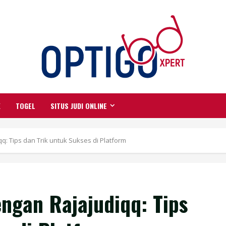
K
TOGEL
SITUS JUDI ONLINE
 Tips dan Trik untuk Sukses di Platform
gan Rajajudiqq: Tips