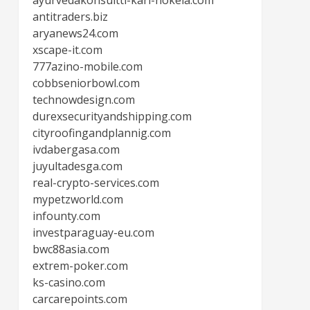
ayurvedakonsultti-kari-nokela.com
antitraders.biz
aryanews24.com
xscape-it.com
777azino-mobile.com
cobbseniorbowl.com
technowdesign.com
durexsecurityandshipping.com
cityroofingandplannig.com
ivdabergasa.com
juyultadesga.com
real-crypto-services.com
mypetzworld.com
infounty.com
investparaguay-eu.com
bwc88asia.com
extrem-poker.com
ks-casino.com
carcarepoints.com