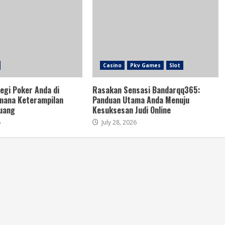
Casino
Pkv Games
Slot
egi Poker Anda di
Rasakan Sensasi Bandarqq365:
imana Keterampilan
Panduan Utama Anda Menuju
uang
Kesuksesan Judi Online
6
July 28, 2026