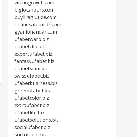
virtuogoweb.com
biglotshours.com
buyliraglutide.com
onlinesafemeds.com
gyanibhandar.com
ufabetwarp.biz
ufabetclip.biz
expertufabet.biz
fantasyufabet.biz
ufabetsiam.biz
swissufabet.biz
ufabetbusiness.biz
greenufabet.biz
ufabetcolor.biz
extraufabet.biz
ufabetlife.biz
ufabetsolutions.biz
socialufabet.biz
surfufabet.biz