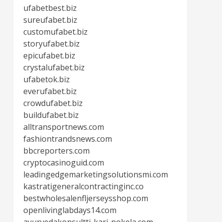
ufabetbest.biz
sureufabet.biz
customufabet.biz
storyufabet.biz
epicufabet.biz
crystalufabet.biz
ufabetok.biz
everufabet.biz
crowdufabet.biz
buildufabet.biz
alltransportnews.com
fashiontrandsnews.com
bbcreporters.com
cryptocasinoguid.com
leadingedgemarketingsolutionsmi.com
kastratigeneralcontractinginc.co
bestwholesalenfljerseysshop.com
openlivinglabdays14.com