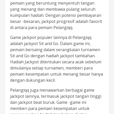
pemain yang beruntung menyentuh tangan
yang menang dan membawa pulang seluruh
kumpulan hadiah. Dengan potensi pembayaran
besar -besaran, jackpot progresif adalah favorit
di antara para pemain Pelangiqq.
Game jackpot populer lainnya di Pelangiqq
adalah jackpot Sit and Go. Dalam game ini,
pemain bersaing dalam serangkaian turnamen
Sit and Go dengan hadiah jackpot tambahan.
Hadiah Jackpot ditentukan secara acak sebelum
dimulainya setiap turnamen, memberi para
pemain kesempatan untuk menang besar hanya
dengan dukungan kecil.
Pelangiqq juga menawarkan berbagai game
jackpot lainnya, termasuk jackpot tangan tinggi
dan jackpot beat buruk. Game -game ini
memberi para pemain kesempatan untuk