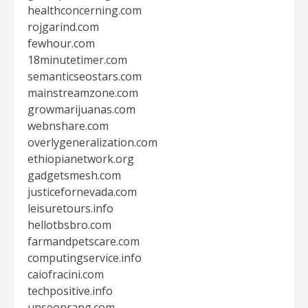
healthconcerning.com
rojgarind.com
fewhour.com
18minutetimer.com
semanticseostars.com
mainstreamzone.com
growmarijuanas.com
webnshare.com
overlygeneralization.com
ethiopianetwork.org
gadgetsmesh.com
justicefornevada.com
leisuretours.info
hellotbsbro.com
farmandpetscare.com
computingservice.info
caiofracini.com
techpositive.info
unseonrang.com