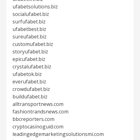
ufabetsolutions.biz
socialufabet.biz
surfufabet.biz
ufabetbest.biz
sureufabet.biz
customufabet.biz
storyufabet.biz
epicufabet.biz
crystalufabet.biz
ufabetok.biz
everufabet.biz
crowdufabet.biz
buildufabet.biz
alltransportnews.com
fashiontrandsnews.com
bbcreporters.com
cryptocasinoguid.com
leadingedgemarketingsolutionsmi.com