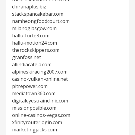
chiranaplus.biz
stackspancakebar.com
namheongfoodcourt.com
milanoglasgow.com
hallu-forte3.com
hallu-motion24.com
therockskippers.com
granfoss.net
allindiacafela.com
alpineskiracing2007.com
casino-vulkan-online.net
pitrepower.com
mediatown360.com
digitaleyestrainclinic.com
missionposible.com
online-casinos-vegas.com
xfinityrouterlogin.com
marketingjacks.com