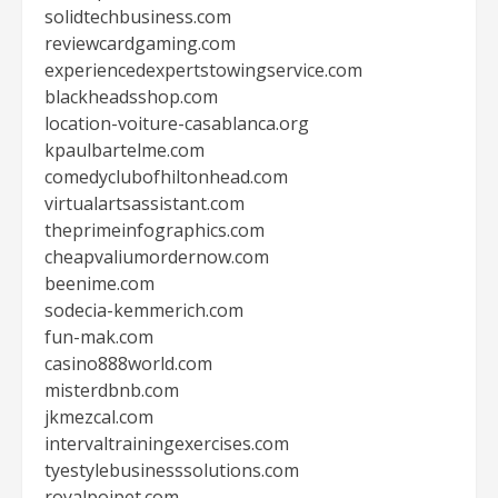
solidtechbusiness.com
reviewcardgaming.com
experiencedexpertstowingservice.com
blackheadsshop.com
location-voiture-casablanca.org
kpaulbartelme.com
comedyclubofhiltonhead.com
virtualartsassistant.com
theprimeinfographics.com
cheapvaliumordernow.com
beenime.com
sodecia-kemmerich.com
fun-mak.com
casino888world.com
misterdbnb.com
jkmezcal.com
intervaltrainingexercises.com
tyestylebusinesssolutions.com
royalpoipet.com