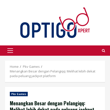
Skip
to
content
Primary
Menu
Home
Pkv Games
Menangkan Besar dengan Pelangiqq: Melihat lebih dekat
pada peluang jackpot platform
Pkv Games
Menangkan Besar dengan Pelangiqq:
Melihat lebih dekat pada peluang jackpot