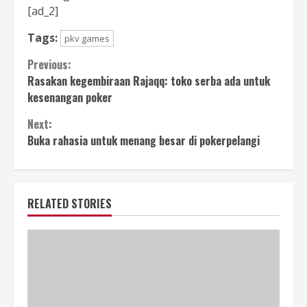
[ad_2]
Tags:
pkv games
Continue
Previous:
Rasakan kegembiraan Rajaqq: toko serba ada untuk
Reading
kesenangan poker
Next:
Buka rahasia untuk menang besar di pokerpelangi
RELATED STORIES