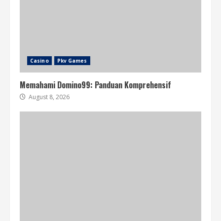
Casino
Pkv Games
Memahami Domino99: Panduan Komprehensif
August 8, 2026