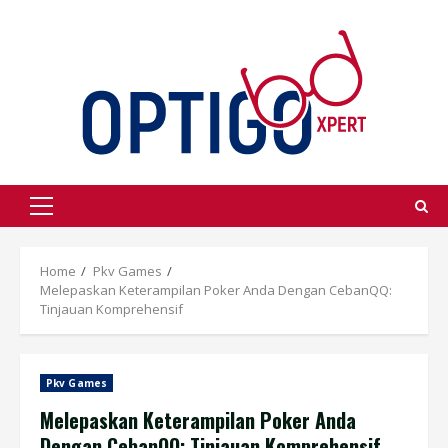
Skip
to
content
Primary
Menu
Home
Pkv Games
Melepaskan Keterampilan Poker Anda Dengan CebanQQ:
Tinjauan Komprehensif
Pkv Games
Melepaskan Keterampilan Poker Anda
Dengan CebanQQ: Tinjauan Komprehensif