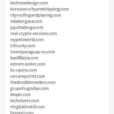
technowdesign.com
durexsecurityandshipping.com
cityroofingandplannig.com
ivdabergasa.com
juyultadesga.com
real-crypto-services.com
mypetzworld.com
infounty.com
investparaguay-eu.com
bwc88asia.com
extrem-poker.com
ks-casino.com
carcarepoints.com
thedoodlebreeders.com
grupohugodias.com
deqair.com
techsilvers.com
ningkatinskill.com
fivsport.com