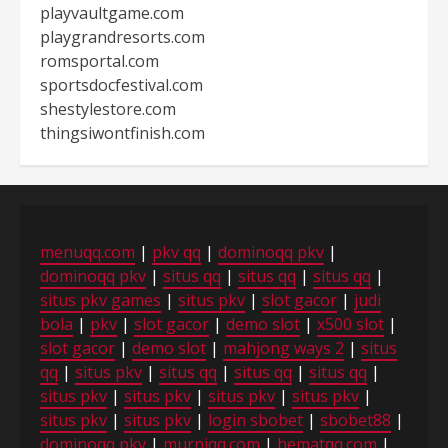
playvaultgame.com
playgrandresorts.com
romsportal.com
sportsdocfestival.com
shestylestore.com
thingsiwontfinish.com
menuqq.com
|
pkv qq
|
dominoqq pkv
|
dominoqq pkv
|
situs qq
|
situs qq
|
situs qq
|
situs pkv games
|
situs pkv
|
slot gacor
|
judi
bola
|
pkv
|
slot gacor
|
demo slot
|
x500 slot
|
slot gacor
|
demo slot
|
mahjong ways 2
|
situs
qq
|
situs pkv
|
situs qq
|
situs qq
|
situs qq
|
situs pkv
|
situs pkv
|
situs pkv
|
situs pkv
|
situs pkv
|
situs pkv
|
login sbobet
|
sbobet88
|
dominoqq pkv
|
murniqq.com
|
hematqq.com
|