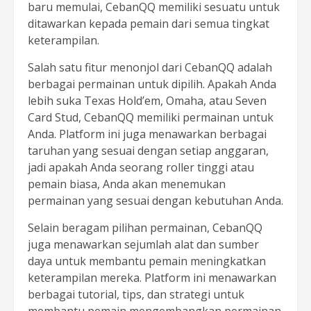
baru memulai, CebanQQ memiliki sesuatu untuk
ditawarkan kepada pemain dari semua tingkat
keterampilan.
Salah satu fitur menonjol dari CebanQQ adalah
berbagai permainan untuk dipilih. Apakah Anda
lebih suka Texas Hold’em, Omaha, atau Seven
Card Stud, CebanQQ memiliki permainan untuk
Anda. Platform ini juga menawarkan berbagai
taruhan yang sesuai dengan setiap anggaran,
jadi apakah Anda seorang roller tinggi atau
pemain biasa, Anda akan menemukan
permainan yang sesuai dengan kebutuhan Anda.
Selain beragam pilihan permainan, CebanQQ
juga menawarkan sejumlah alat dan sumber
daya untuk membantu pemain meningkatkan
keterampilan mereka. Platform ini menawarkan
berbagai tutorial, tips, dan strategi untuk