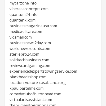
mycarzone.info
vibecasaconcepts.com
quantum24.info
quantenki.com
businessmagazineusa.com
medicwellcare.com
vidsmall.com
businessnews2day.com
worldnewsrecords.com
sterilepro24.com
solidtechbusiness.com
reviewcardgaming.com
experiencedexpertstowingservice.com
blackheadsshop.com
location-voiture-casablanca.org
kpaulbartelme.com
comedyclubofhiltonhead.com
virtualartsassistant.com
theprimeinfographics.com