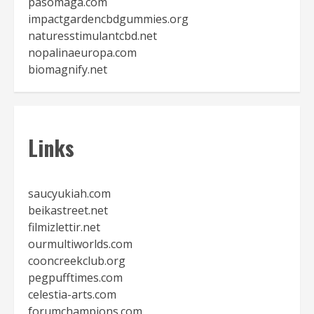
pasomaga.com
impactgardencbdgummies.org
naturesstimulantcbd.net
nopalinaeuropa.com
biomagnify.net
Links
saucyukiah.com
beikastreet.net
filmizlettir.net
ourmultiworlds.com
cooncreekclub.org
pegpufftimes.com
celestia-arts.com
forumchampions.com