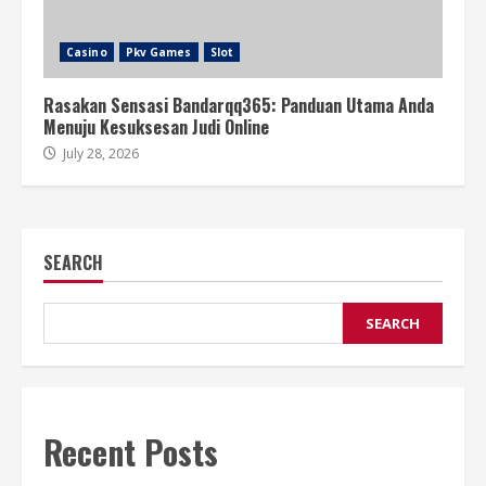
Casino
Pkv Games
Slot
Rasakan Sensasi Bandarqq365: Panduan Utama Anda
Menuju Kesuksesan Judi Online
July 28, 2026
SEARCH
SEARCH
Recent Posts