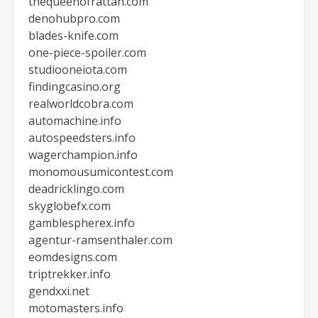
thequeenofrattan.com
denohubpro.com
blades-knife.com
one-piece-spoiler.com
studiooneiota.com
findingcasino.org
realworldcobra.com
automachine.info
autospeedsters.info
wagerchampion.info
monomousumicontest.com
deadricklingo.com
skyglobefx.com
gamblespherex.info
agentur-ramsenthaler.com
eomdesigns.com
triptrekker.info
gendxxi.net
motomasters.info