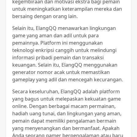
kegembiraan dan motivasi ekstra bagi pemain
untuk meningkatkan keterampilan mereka dan
bersaing dengan orang lain.
Selain itu, ElangQQ menawarkan lingkungan
game yang aman dan adil untuk para
pemainnya. Platform ini menggunakan
teknologi enkripsi canggih untuk melindungi
informasi pribadi pemain dan transaksi
keuangan. Selain itu, ElangQQ menggunakan
generator nomor acak untuk memastikan
gameplay yang adil dan mencegah kecurangan.
Secara keseluruhan, ElangQQ adalah platform
yang bagus untuk melepaskan kekuatan game
online. Dengan berbagai macam permainan,
hadiah uang tunai, dan lingkungan yang aman,
pemain dapat memiliki pengalaman bermain
yang menyenangkan dan bermanfaat. Apakah
Anda seorang gamer berpengalaman atau baru