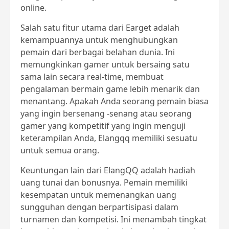
online.
Salah satu fitur utama dari Earget adalah
kemampuannya untuk menghubungkan
pemain dari berbagai belahan dunia. Ini
memungkinkan gamer untuk bersaing satu
sama lain secara real-time, membuat
pengalaman bermain game lebih menarik dan
menantang. Apakah Anda seorang pemain biasa
yang ingin bersenang -senang atau seorang
gamer yang kompetitif yang ingin menguji
keterampilan Anda, Elangqq memiliki sesuatu
untuk semua orang.
Keuntungan lain dari ElangQQ adalah hadiah
uang tunai dan bonusnya. Pemain memiliki
kesempatan untuk memenangkan uang
sungguhan dengan berpartisipasi dalam
turnamen dan kompetisi. Ini menambah tingkat