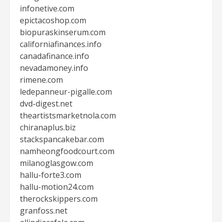
infonetive.com
epictacoshop.com
biopuraskinserum.com
californiafinances.info
canadafinance.info
nevadamoney.info
rimene.com
ledepanneur-pigalle.com
dvd-digest.net
theartistsmarketnola.com
chiranaplus.biz
stackspancakebar.com
namheongfoodcourt.com
milanoglasgow.com
hallu-forte3.com
hallu-motion24.com
therockskippers.com
granfoss.net