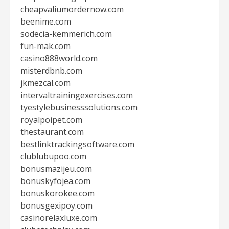
cheapvaliumordernow.com
beenime.com
sodecia-kemmerich.com
fun-mak.com
casino888world.com
misterdbnb.com
jkmezcal.com
intervaltrainingexercises.com
tyestylebusinesssolutions.com
royalpoipet.com
thestaurant.com
bestlinktrackingsoftware.com
clublubupoo.com
bonusmazijeu.com
bonuskyfojea.com
bonuskorokee.com
bonusgexipoy.com
casinorelaxluxe.com