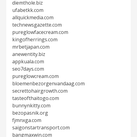
diemthole.biz
ufabetkk.com
allquickmedia.com
technewsgazette.com
pureglowfacecream.com
kingofherrings.com
mrbetjapan.com
anewentity.biz
appkuala.com
seo7days.com
pureglowcream.com
bloemenbezorgenvandaag.com
secrettohairgrowth.com
tasteofthaitogo.com
bunnynkitty.com
bezopasnik.org
fjmnxga.com
saigonstartransport.com
bangmaxwin.com