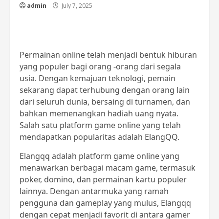
admin
July 7, 2025
Permainan online telah menjadi bentuk hiburan
yang populer bagi orang -orang dari segala
usia. Dengan kemajuan teknologi, pemain
sekarang dapat terhubung dengan orang lain
dari seluruh dunia, bersaing di turnamen, dan
bahkan memenangkan hadiah uang nyata.
Salah satu platform game online yang telah
mendapatkan popularitas adalah ElangQQ.
Elangqq adalah platform game online yang
menawarkan berbagai macam game, termasuk
poker, domino, dan permainan kartu populer
lainnya. Dengan antarmuka yang ramah
pengguna dan gameplay yang mulus, Elangqq
dengan cepat menjadi favorit di antara gamer