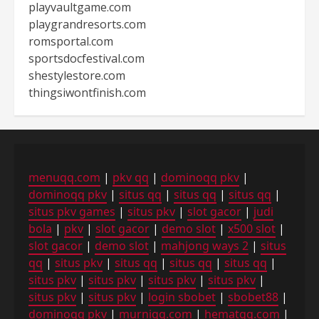
playvaultgame.com
playgrandresorts.com
romsportal.com
sportsdocfestival.com
shestylestore.com
thingsiwontfinish.com
menuqq.com
|
pkv qq
|
dominoqq pkv
|
dominoqq pkv
|
situs qq
|
situs qq
|
situs qq
|
situs pkv games
|
situs pkv
|
slot gacor
|
judi
bola
|
pkv
|
slot gacor
|
demo slot
|
x500 slot
|
slot gacor
|
demo slot
|
mahjong ways 2
|
situs
qq
|
situs pkv
|
situs qq
|
situs qq
|
situs qq
|
situs pkv
|
situs pkv
|
situs pkv
|
situs pkv
|
situs pkv
|
situs pkv
|
login sbobet
|
sbobet88
|
dominoqq pkv
|
murniqq.com
|
hematqq.com
|