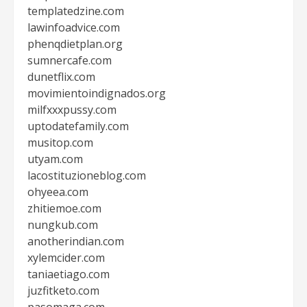
templatedzine.com
lawinfoadvice.com
phenqdietplan.org
sumnercafe.com
dunetflix.com
movimientoindignados.org
milfxxxpussy.com
uptodatefamily.com
musitop.com
utyam.com
lacostituzioneblog.com
ohyeea.com
zhitiemoe.com
nungkub.com
anotherindian.com
xylemcider.com
taniaetiago.com
juzfitketo.com