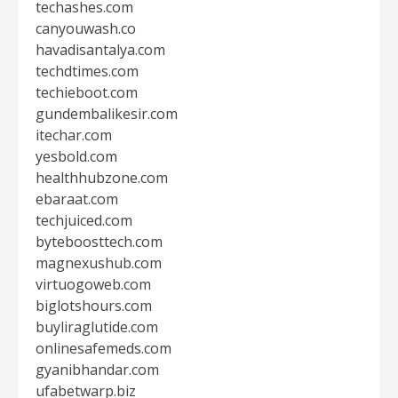
techashes.com
canyouwash.co
havadisantalya.com
techdtimes.com
techieboot.com
gundembalikesir.com
itechar.com
yesbold.com
healthhubzone.com
ebaraat.com
techjuiced.com
byteboosttech.com
magnexushub.com
virtuogoweb.com
biglotshours.com
buyliraglutide.com
onlinesafemeds.com
gyanibhandar.com
ufabetwarp.biz