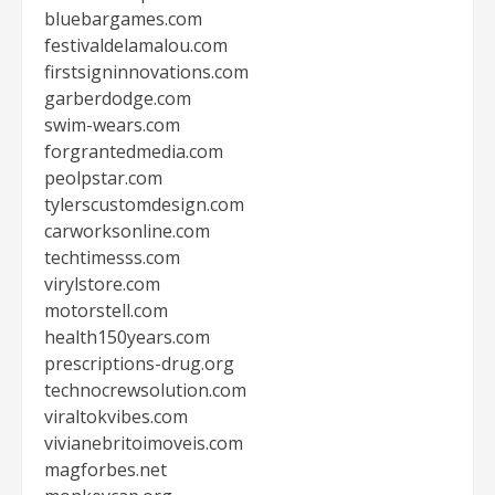
bluebargames.com
festivaldelamalou.com
firstsigninnovations.com
garberdodge.com
swim-wears.com
forgrantedmedia.com
peolpstar.com
tylerscustomdesign.com
carworksonline.com
techtimesss.com
virylstore.com
motorstell.com
health150years.com
prescriptions-drug.org
technocrewsolution.com
viraltokvibes.com
vivianebritoimoveis.com
magforbes.net