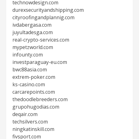
technowdesign.com
durexsecurityandshipping.com
cityroofingandplannig.com
ivdabergasa.com
juyultadesga.com
real-crypto-services.com
mypetzworld.com
infounty.com
investparaguay-eu.com
bwc88asia.com
extrem-poker.com
ks-casino.com
carcarepoints.com
thedoodlebreeders.com
grupohugodias.com
deqair.com
techsilvers.com
ningkatinskill.com
fivsport.com