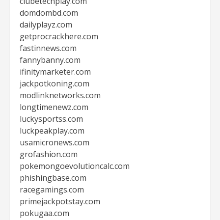
clubetechplay.com
domdombd.com
dailyplayz.com
getprocrackhere.com
fastinnews.com
fannybanny.com
ifinitymarketer.com
jackpotkoning.com
modlinknetworks.com
longtimenewz.com
luckysportss.com
luckpeakplay.com
usamicronews.com
grofashion.com
pokemongoevolutioncalc.com
phishingbase.com
racegamings.com
primejackpotstay.com
pokugaa.com