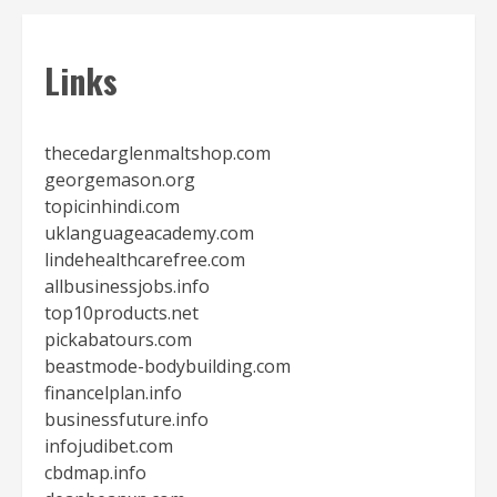
Links
thecedarglenmaltshop.com
georgemason.org
topicinhindi.com
uklanguageacademy.com
lindehealthcarefree.com
allbusinessjobs.info
top10products.net
pickabatours.com
beastmode-bodybuilding.com
financelplan.info
businessfuture.info
infojudibet.com
cbdmap.info