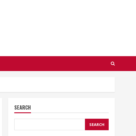
SEARCH
SEARCH