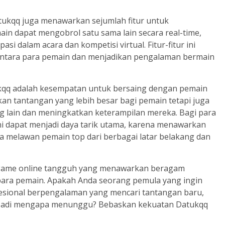
tukqq juga menawarkan sejumlah fitur untuk
n dapat mengobrol satu sama lain secara real-time,
i dalam acara dan kompetisi virtual. Fitur-fitur ini
ntara para pemain dan menjadikan pengalaman bermain
kqq adalah kesempatan untuk bersaing dengan pemain
ikan tantangan yang lebih besar bagi pemain tetapi juga
 lain dan meningkatkan keterampilan mereka. Bagi para
ni dapat menjadi daya tarik utama, karena menawarkan
melawan pemain top dari berbagai latar belakang dan
m game online tangguh yang menawarkan beragam
 para pemain. Apakah Anda seorang pemula yang ingin
esional berpengalaman yang mencari tantangan baru,
. Jadi mengapa menunggu? Bebaskan kekuatan Datukqq