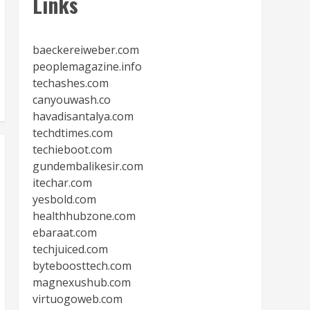
Links
baeckereiweber.com
peoplemagazine.info
techashes.com
canyouwash.co
havadisantalya.com
techdtimes.com
techieboot.com
gundembalikesir.com
itechar.com
yesbold.com
healthhubzone.com
ebaraat.com
techjuiced.com
byteboosttech.com
magnexushub.com
virtuogoweb.com