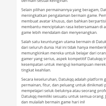
bermain sesuai keinginan.
Selain pilihan permainannya yang beragam, Da
meningkatkan pengalaman bermain game. Pemai
membuat avatar khusus, dan bahkan berpartisipas
membantu menciptakan rasa kebersamaan di a
game lebih mendalam dan menyenangkan.
Salah satu keuntungan utama bermain di Datu
dari seluruh dunia. Hal ini tidak hanya member
memungkinkan mereka untuk belajar dari orang
gamer yang serius, aspek kompetitif Datukqq i
kesempatan untuk menguji kemampuan mereka 
tingkat keahlian.
Secara keseluruhan, Datukqq adalah platfor
permainan, fitur, dan peluang untuk dinikmati
mempelajari seluk-beluknya atau seorang prof
Datukqq memiliki sesuatu untuk semua orang
dan mulailah bermain game hari ini!