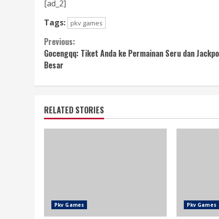
[ad_2]
Tags:
pkv games
Continue
Previous:
Gocengqq: Tiket Anda ke Permainan Seru dan Jackpo
Reading
Besar
RELATED STORIES
Pkv Games
Pkv Games