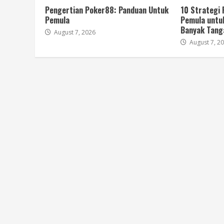
Pengertian Poker88: Panduan Untuk
10 Strategi 
Pemula
Pemula untu
Banyak Tang
August 7, 2026
August 7, 2