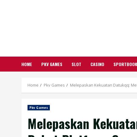
Skip
to
content
HOME
PKV GAMES
SLOT
CASINO
SPORTBOO
Home
Pkv Games
Melepaskan Kekuatan Datukqq: Meli
Pkv Games
Melepaskan Kekuatan