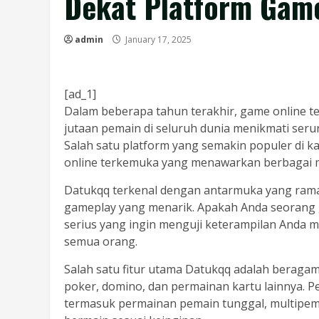
Dekat Platform Gam
admin
January 17, 2025
[ad_1]
Dalam beberapa tahun terakhir, game online t
jutaan pemain di seluruh dunia menikmati serun
Salah satu platform yang semakin populer di 
online terkemuka yang menawarkan berbagai m
Datukqq terkenal dengan antarmuka yang rama
gameplay yang menarik. Apakah Anda seorang 
serius yang ingin menguji keterampilan Anda m
semua orang.
Salah satu fitur utama Datukqq adalah beragam
poker, domino, dan permainan kartu lainnya. 
termasuk permainan pemain tunggal, multipema