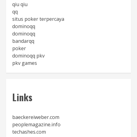
qiu qiu
qq
situs poker terpercaya
dominoqq
dominoqq
bandarqq
poker
dominoqq pkv
pkv games
Links
baeckereiweber.com
peoplemagazine.info
techashes.com