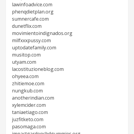
lawinfoadvice.com
phenqdietplan.org
sumnercafe.com
dunetflix.com
movimientoindignados.org
milfxxxpussy.com
uptodatefamily.com
musitop.com
utyam.com
lacostituzioneblog.com
ohyeea.com
zhitiemoe.com
nungkub.com
anotherindian.com
xylemcider.com
taniaetiago.com
juzfitketo.com
pasomaga.com
impactgardencbdgummies.org