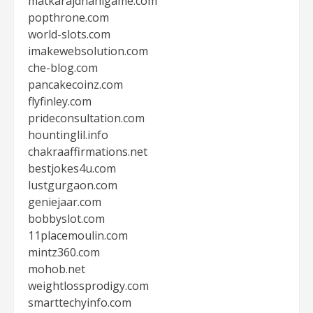
matkarajdhanigame.com
popthrone.com
world-slots.com
imakewebsolution.com
che-blog.com
pancakecoinz.com
flyfinley.com
prideconsultation.com
hountinglil.info
chakraaffirmations.net
bestjokes4u.com
lustgurgaon.com
geniejaar.com
bobbyslot.com
11placemoulin.com
mintz360.com
mohob.net
weightlossprodigy.com
smarttechyinfo.com