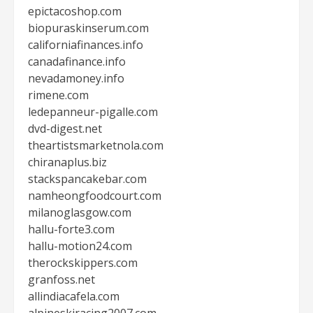
epictacoshop.com
biopuraskinserum.com
californiafinances.info
canadafinance.info
nevadamoney.info
rimene.com
ledepanneur-pigalle.com
dvd-digest.net
theartistsmarketnola.com
chiranaplus.biz
stackspancakebar.com
namheongfoodcourt.com
milanoglasgow.com
hallu-forte3.com
hallu-motion24.com
therockskippers.com
granfoss.net
allindiacafela.com