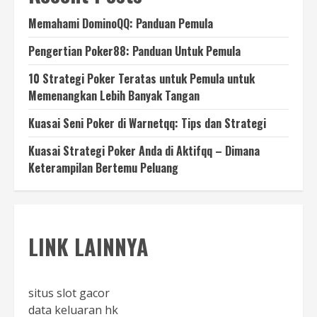
Memahami DominoQQ: Panduan Pemula
Pengertian Poker88: Panduan Untuk Pemula
10 Strategi Poker Teratas untuk Pemula untuk
Memenangkan Lebih Banyak Tangan
Kuasai Seni Poker di Warnetqq: Tips dan Strategi
Kuasai Strategi Poker Anda di Aktifqq – Dimana
Keterampilan Bertemu Peluang
LINK LAINNYA
situs slot gacor
data keluaran hk