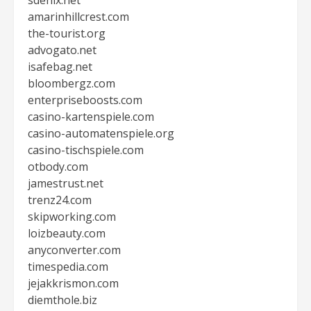
sdenix.net
amarinhillcrest.com
the-tourist.org
advogato.net
isafebag.net
bloombergz.com
enterpriseboosts.com
casino-kartenspiele.com
casino-automatenspiele.org
casino-tischspiele.com
otbody.com
jamestrust.net
trenz24.com
skipworking.com
loizbeauty.com
anyconverter.com
timespedia.com
jejakkrismon.com
diemthole.biz