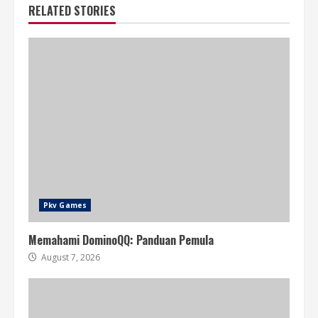
RELATED STORIES
Pkv Games
Memahami DominoQQ: Panduan Pemula
August 7, 2026