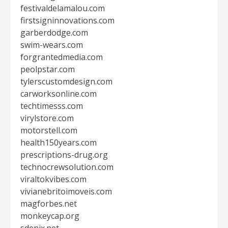
festivaldelamalou.com
firstsigninnovations.com
garberdodge.com
swim-wears.com
forgrantedmedia.com
peolpstar.com
tylerscustomdesign.com
carworksonline.com
techtimesss.com
virylstore.com
motorstell.com
health150years.com
prescriptions-drug.org
technocrewsolution.com
viraltokvibes.com
vivianebritoimoveis.com
magforbes.net
monkeycap.org