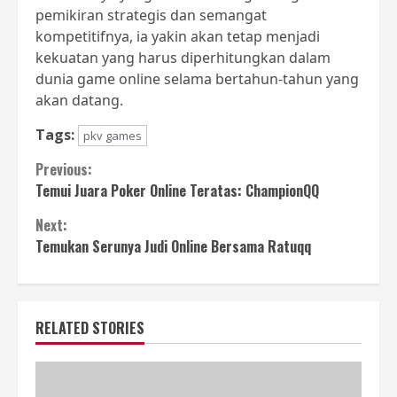
pemikiran strategis dan semangat
kompetitifnya, ia yakin akan tetap menjadi
kekuatan yang harus diperhitungkan dalam
dunia game online selama bertahun-tahun yang
akan datang.
Tags:
pkv games
Continue
Previous:
Temui Juara Poker Online Teratas: ChampionQQ
Reading
Next:
Temukan Serunya Judi Online Bersama Ratuqq
RELATED STORIES