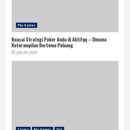
Pkv Games
Kuasai Strategi Poker Anda di Aktifqq – Dimana
Keterampilan Bertemu Peluang
July 29, 2026
Casino
Pkv Games
Slot