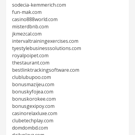
sodecia-kemmerich.com
fun-mak.com
casino888world.com
misterdbnb.com
jkmezcal.com
intervaltrainingexercises.com
tyestylebusinesssolutions.com
royalpoipet.com
thestaurant.com
bestlinktrackingsoftware.com
clublubupoo.com
bonusmazijeu.com
bonuskyfojea.com
bonuskorokee.com
bonusgexipoy.com
casinorelaxluxe.com
clubetechplay.com
domdombd.com