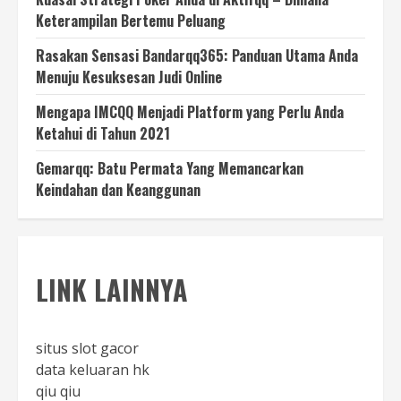
Keterampilan Bertemu Peluang
Rasakan Sensasi Bandarqq365: Panduan Utama Anda
Menuju Kesuksesan Judi Online
Mengapa IMCQQ Menjadi Platform yang Perlu Anda
Ketahui di Tahun 2021
Gemarqq: Batu Permata Yang Memancarkan
Keindahan dan Keanggunan
LINK LAINNYA
situs slot gacor
data keluaran hk
qiu qiu