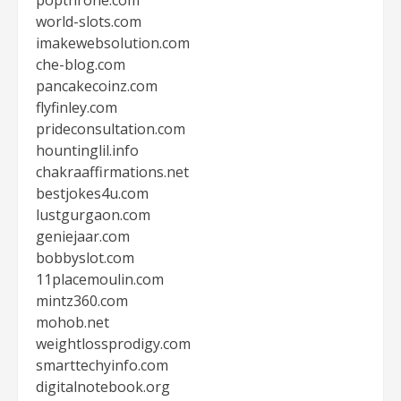
popthrone.com
world-slots.com
imakewebsolution.com
che-blog.com
pancakecoinz.com
flyfinley.com
prideconsultation.com
hountinglil.info
chakraaffirmations.net
bestjokes4u.com
lustgurgaon.com
geniejaar.com
bobbyslot.com
11placemoulin.com
mintz360.com
mohob.net
weightlossprodigy.com
smarttechyinfo.com
digitalnotebook.org