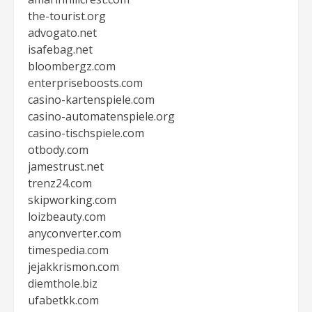
the-tourist.org
advogato.net
isafebag.net
bloombergz.com
enterpriseboosts.com
casino-kartenspiele.com
casino-automatenspiele.org
casino-tischspiele.com
otbody.com
jamestrust.net
trenz24.com
skipworking.com
loizbeauty.com
anyconverter.com
timespedia.com
jejakkrismon.com
diemthole.biz
ufabetkk.com