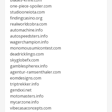
blades-knife.com
one-piece-spoiler.com
studiooneiota.com
findingcasino.org
realworldcobra.com
automachine.info
autospeedsters.info
wagerchampion.info
monomousumicontest.com
deadricklingo.com
skyglobefx.com
gamblespherex.info
agentur-ramsenthaler.com
eomdesigns.com
triptrekker.info
gendxxi.net
motomasters.info
mycarzone.info
vibecasaconcepts.com