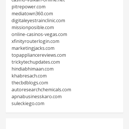
pitrepower.com
mediatown360.com
digitaleyestrainclinic.com
missionposible.com
online-casinos-vegas.com
xfinityrouterlogin.com
marketingjacks.com
topappliancereviews.com
trickytechupdates.com
hindiabhimaan.com
khabresach.com
thecbdblogs.com
autoresearchchemicals.com
apnabusinesskaro.com
suleckiego.com