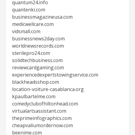
quantum24.info
quantenki.com
businessmagazineusa.com
medicwellcare.com
vidsmall.com
businessnews2day.com
worldnewsrecords.com
sterilepro24.com
solidtechbusiness.com
reviewcardgaming.com
experiencedexpertstowingservice.com
blackheadsshop.com
location-voiture-casablanca.org
kpaulbartelme.com
comedyclubofhiltonhead.com
virtualartsassistant.com
theprimeinfographics.com
cheapvaliumordernow.com
beenime.com