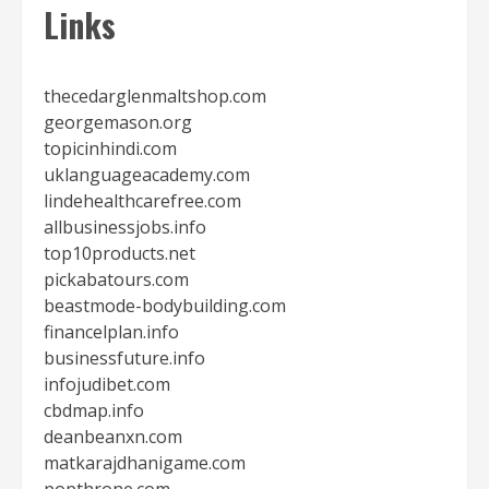
Links
thecedarglenmaltshop.com
georgemason.org
topicinhindi.com
uklanguageacademy.com
lindehealthcarefree.com
allbusinessjobs.info
top10products.net
pickabatours.com
beastmode-bodybuilding.com
financelplan.info
businessfuture.info
infojudibet.com
cbdmap.info
deanbeanxn.com
matkarajdhanigame.com