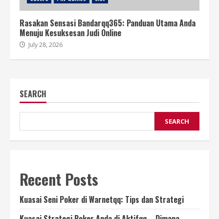
Rasakan Sensasi Bandarqq365: Panduan Utama Anda
Menuju Kesuksesan Judi Online
July 28, 2026
SEARCH
SEARCH
Recent Posts
Kuasai Seni Poker di Warnetqq: Tips dan Strategi
Kuasai Strategi Poker Anda di Aktifqq – Dimana