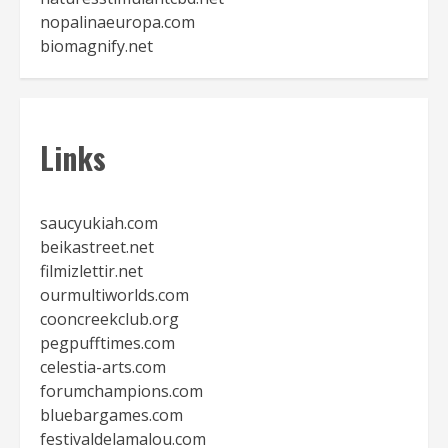
nopalinaeuropa.com
biomagnify.net
Links
saucyukiah.com
beikastreet.net
filmizlettir.net
ourmultiworlds.com
cooncreekclub.org
pegpufftimes.com
celestia-arts.com
forumchampions.com
bluebargames.com
festivaldelamalou.com