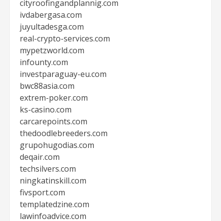
cityroofingandplannig.com
ivdabergasa.com
juyultadesga.com
real-crypto-services.com
mypetzworld.com
infounty.com
investparaguay-eu.com
bwc88asia.com
extrem-poker.com
ks-casino.com
carcarepoints.com
thedoodlebreeders.com
grupohugodias.com
deqair.com
techsilvers.com
ningkatinskill.com
fivsport.com
templatedzine.com
lawinfoadvice.com