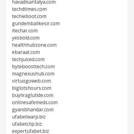
havadisantalya.com
techdtimes.com
techieboot.com
gundembalikesir.com
itechar.com
yesbold.com
healthhubzone.com
ebaraat.com
techjuiced.com
byteboosttech.com
magnexushub.com
virtuogoweb.com
biglotshours.com
buyliraglutide.com
onlinesafemeds.com
gyanibhandar.com
ufabetwarp.biz
ufabetclip.biz
expertufabet.biz