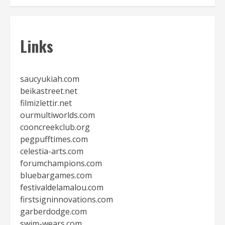
Links
saucyukiah.com
beikastreet.net
filmizlettir.net
ourmultiworlds.com
cooncreekclub.org
pegpufftimes.com
celestia-arts.com
forumchampions.com
bluebargames.com
festivaldelamalou.com
firstsigninnovations.com
garberdodge.com
swim-wears.com