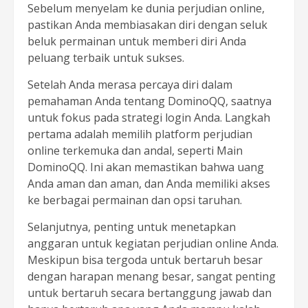
Sebelum menyelam ke dunia perjudian online,
pastikan Anda membiasakan diri dengan seluk
beluk permainan untuk memberi diri Anda
peluang terbaik untuk sukses.
Setelah Anda merasa percaya diri dalam
pemahaman Anda tentang DominoQQ, saatnya
untuk fokus pada strategi login Anda. Langkah
pertama adalah memilih platform perjudian
online terkemuka dan andal, seperti Main
DominoQQ. Ini akan memastikan bahwa uang
Anda aman dan aman, dan Anda memiliki akses
ke berbagai permainan dan opsi taruhan.
Selanjutnya, penting untuk menetapkan
anggaran untuk kegiatan perjudian online Anda.
Meskipun bisa tergoda untuk bertaruh besar
dengan harapan menang besar, sangat penting
untuk bertaruh secara bertanggung jawab dan