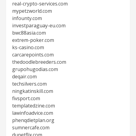
real-crypto-services.com
mypetzworld.com
infounty.com
investparaguay-eu.com
bwc88asia.com
extrem-poker.com
ks-casino.com
carcarepoints.com
thedoodlebreeders.com
grupohugodias.com
deqair.com
techsilvers.com
ningkatinskill.com
fivsport.com
templatedzine.com
lawinfoadvice.com
phenqdietplan.org
sumnercafe.com
dunetflix.com