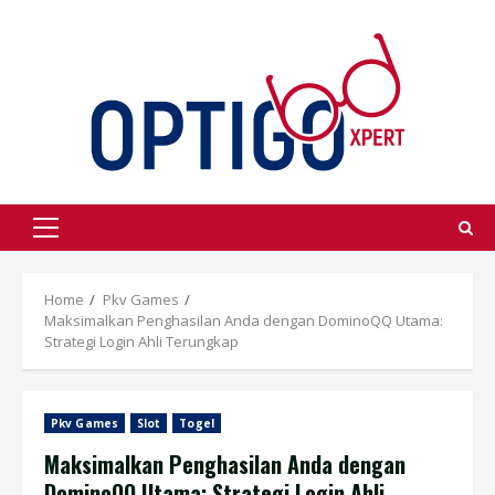
Skip
to
content
Primary
Menu
Home
Pkv Games
Maksimalkan Penghasilan Anda dengan DominoQQ Utama:
Strategi Login Ahli Terungkap
Pkv Games
Slot
Togel
Maksimalkan Penghasilan Anda dengan
DominoQQ Utama: Strategi Login Ahli