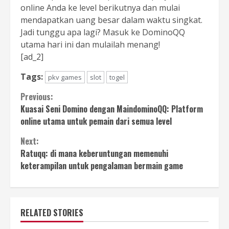
online Anda ke level berikutnya dan mulai
mendapatkan uang besar dalam waktu singkat.
Jadi tunggu apa lagi? Masuk ke DominoQQ
utama hari ini dan mulailah menang!
[ad_2]
Tags:
pkv games
slot
togel
Continue
Previous:
Kuasai Seni Domino dengan MaindominoQQ: Platform
Reading
online utama untuk pemain dari semua level
Next:
Ratuqq: di mana keberuntungan memenuhi
keterampilan untuk pengalaman bermain game
RELATED STORIES