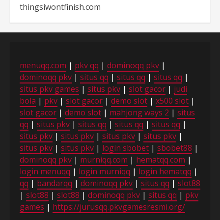
thingsiwontfinish.com
menuqq.com
|
pkv qq
|
dominoqq pkv
|
dominoqq pkv
|
situs qq
|
situs qq
|
situs qq
|
situs pkv games
|
situs pkv
|
slot gacor
|
judi
bola
|
pkv
|
slot gacor
|
demo slot
|
x500 slot
|
slot gacor
|
demo slot
|
mahjong ways 2
|
situs
qq
|
situs pkv
|
situs qq
|
situs qq
|
situs qq
|
situs pkv
|
situs pkv
|
situs pkv
|
situs pkv
|
situs pkv
|
situs pkv
|
login sbobet
|
sbobet88
|
dominoqq pkv
|
murniqq.com
|
hematqq.com
|
login menuqq
|
login murniqq
|
login hematqq
|
qq
|
bandarqq
|
dominoqq pkv
|
situs qq
|
slot88
|
slot88
|
slot88
|
dominoqq pkv
|
situs qq
|
pkv
games
|
https://jurusqq.pkvgamesresmi.org/