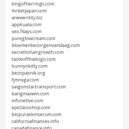
kingofherrings.com
mrbetjapan.com
anewentity.biz
appkuala.com
seo7days.com
pureglowcream.com
bloemenbezorgenvandaag.com
secrettohairgrowth.com
tasteofthaitogo.com
bunnynkitty.com
bezopasnik.org
fjmnxga.com
saigonstartransport.com
bangmaxwin.com
infonetive.com
epictacoshop.com
biopuraskinserum.com
californiafinances.info
canadafinance.info