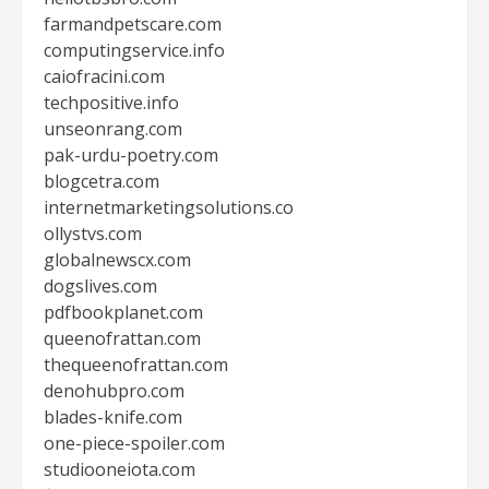
farmandpetscare.com
computingservice.info
caiofracini.com
techpositive.info
unseonrang.com
pak-urdu-poetry.com
blogcetra.com
internetmarketingsolutions.co
ollystvs.com
globalnewscx.com
dogslives.com
pdfbookplanet.com
queenofrattan.com
thequeenofrattan.com
denohubpro.com
blades-knife.com
one-piece-spoiler.com
studiooneiota.com