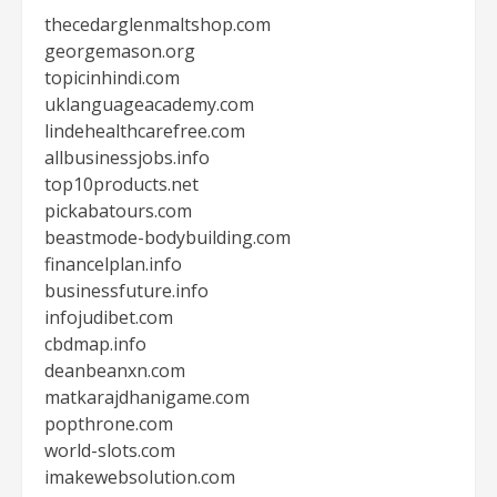
thecedarglenmaltshop.com
georgemason.org
topicinhindi.com
uklanguageacademy.com
lindehealthcarefree.com
allbusinessjobs.info
top10products.net
pickabatours.com
beastmode-bodybuilding.com
financelplan.info
businessfuture.info
infojudibet.com
cbdmap.info
deanbeanxn.com
matkarajdhanigame.com
popthrone.com
world-slots.com
imakewebsolution.com