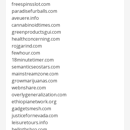
freespinsslot.com
paradisefurballs.com
aveuere.info
cannabinoidtimes.com
greenproductsgui.com
healthconcerning.com
rojgarind.com
fewhour.com
18minutetimer.com
semanticseostars.com
mainstreamzone.com
growmarijuanas.com
webnshare.com
overlygeneralization.com
ethiopianetwork.org
gadgetsmesh.com
justicefornevada.com
leisuretours.info
hellotbsbro.com