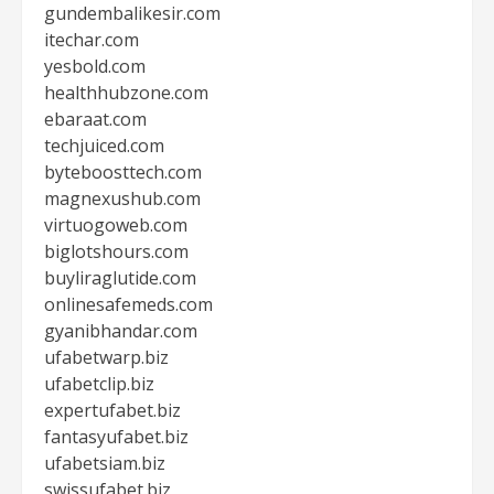
gundembalikesir.com
itechar.com
yesbold.com
healthhubzone.com
ebaraat.com
techjuiced.com
byteboosttech.com
magnexushub.com
virtuogoweb.com
biglotshours.com
buyliraglutide.com
onlinesafemeds.com
gyanibhandar.com
ufabetwarp.biz
ufabetclip.biz
expertufabet.biz
fantasyufabet.biz
ufabetsiam.biz
swissufabet.biz