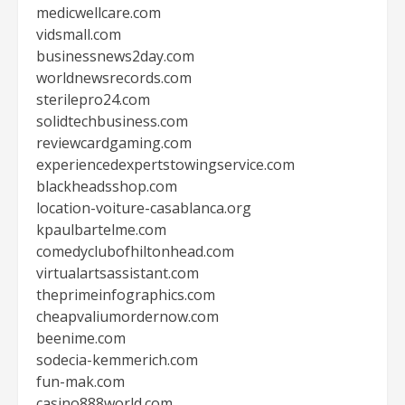
medicwellcare.com
vidsmall.com
businessnews2day.com
worldnewsrecords.com
sterilepro24.com
solidtechbusiness.com
reviewcardgaming.com
experiencedexpertstowingservice.com
blackheadsshop.com
location-voiture-casablanca.org
kpaulbartelme.com
comedyclubofhiltonhead.com
virtualartsassistant.com
theprimeinfographics.com
cheapvaliumordernow.com
beenime.com
sodecia-kemmerich.com
fun-mak.com
casino888world.com