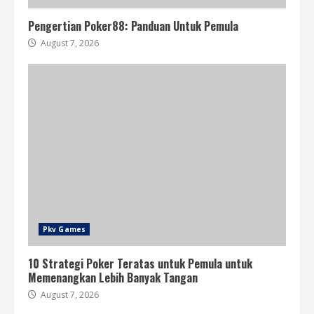
Pengertian Poker88: Panduan Untuk Pemula
August 7, 2026
Pkv Games
10 Strategi Poker Teratas untuk Pemula untuk
Memenangkan Lebih Banyak Tangan
August 7, 2026