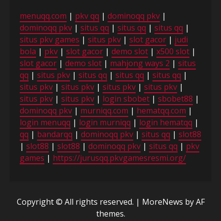
menuqq.com
|
pkv qq
|
dominoqq pkv
|
dominoqq pkv
|
situs qq
|
situs qq
|
situs qq
|
situs pkv games
|
situs pkv
|
slot gacor
|
judi
bola
|
pkv
|
slot gacor
|
demo slot
|
x500 slot
|
slot gacor
|
demo slot
|
mahjong ways 2
|
situs
qq
|
situs pkv
|
situs qq
|
situs qq
|
situs qq
|
situs pkv
|
situs pkv
|
situs pkv
|
situs pkv
|
situs pkv
|
situs pkv
|
login sbobet
|
sbobet88
|
dominoqq pkv
|
murniqq.com
|
hematqq.com
|
login menuqq
|
login murniqq
|
login hematqq
|
qq
|
bandarqq
|
dominoqq pkv
|
situs qq
|
slot88
|
slot88
|
slot88
|
dominoqq pkv
|
situs qq
|
pkv
games
|
https://jurusqq.pkvgamesresmi.org/
Copyright © All rights reserved.
|
MoreNews
by AF
themes.