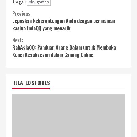
Tags:
pkv games
Continue
Previous:
Lepaskan keberuntungan Anda dengan permainan
Reading
kasino IndoQQ yang menarik
Next:
RahAsiaQQ: Panduan Orang Dalam untuk Membuka
Kunci Kesuksesan dalam Gaming Online
RELATED STORIES