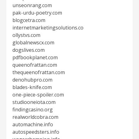
unseonrang.com
pak-urdu-poetry.com
blogcetra.com
internetmarketingsolutions.co
ollystvs.com
globalnewscx.com
dogslives.com
pdfbookplanet.com
queenofrattan.com
thequeenofrattan.com
denohubpro.com
blades-knife.com
one-piece-spoiler.com
studiooneiota.com
findingcasino.org
realworldcobra.com
automachine.info
autospeedsters.info