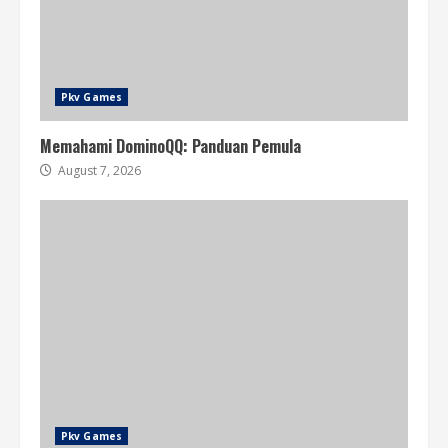
Pkv Games
Memahami DominoQQ: Panduan Pemula
August 7, 2026
Pkv Games