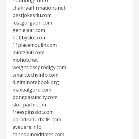
hountinglil.info
chakraaffirmations.net
bestjokes4u.com
lustgurgaon.com
geniejaar.com
bobbyslot.com
11placemoulin.com
mintz360.com
mohob.net
weightlossprodigy.com
smarttechyinfo.com
digitalnotebook.org
maxualguru.com
bongdasuncity.com
slot-pachi.com
freespinsslot.com
paradisefurballs.com
aveuere.info
cannabinoidtimes.com