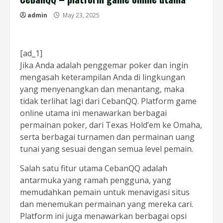
admin
May 23, 2025
[ad_1]
Jika Anda adalah penggemar poker dan ingin
mengasah keterampilan Anda di lingkungan
yang menyenangkan dan menantang, maka
tidak terlihat lagi dari CebanQQ. Platform game
online utama ini menawarkan berbagai
permainan poker, dari Texas Hold’em ke Omaha,
serta berbagai turnamen dan permainan uang
tunai yang sesuai dengan semua level pemain.
Salah satu fitur utama CebanQQ adalah
antarmuka yang ramah pengguna, yang
memudahkan pemain untuk menavigasi situs
dan menemukan permainan yang mereka cari.
Platform ini juga menawarkan berbagai opsi