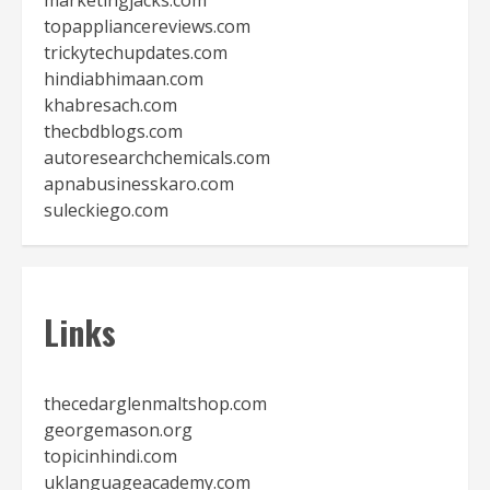
marketingjacks.com
topappliancereviews.com
trickytechupdates.com
hindiabhimaan.com
khabresach.com
thecbdblogs.com
autoresearchchemicals.com
apnabusinesskaro.com
suleckiego.com
Links
thecedarglenmaltshop.com
georgemason.org
topicinhindi.com
uklanguageacademy.com