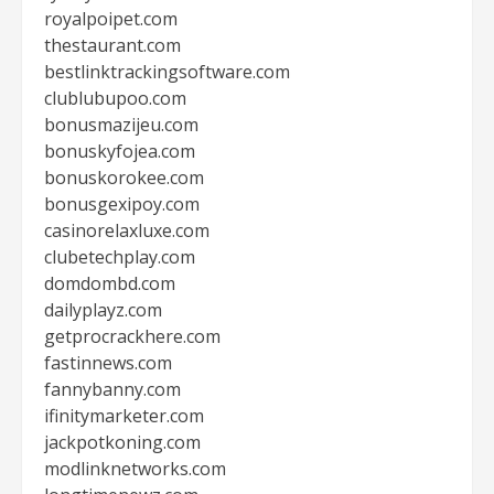
royalpoipet.com
thestaurant.com
bestlinktrackingsoftware.com
clublubupoo.com
bonusmazijeu.com
bonuskyfojea.com
bonuskorokee.com
bonusgexipoy.com
casinorelaxluxe.com
clubetechplay.com
domdombd.com
dailyplayz.com
getprocrackhere.com
fastinnews.com
fannybanny.com
ifinitymarketer.com
jackpotkoning.com
modlinknetworks.com