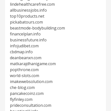
lindehealthcarefree.com
allbusinessjobs.info
top10products.net
pickabatours.com
beastmode-bodybuilding.com
financelplan.info
businessfuture.info
infojudibet.com
cbdmap.info
deanbeanxn.com
matkarajdhanigame.com
popthrone.com
world-slots.com
imakewebsolution.com
che-blog.com
pancakecoinz.com
flyfinley.com
prideconsultation.com