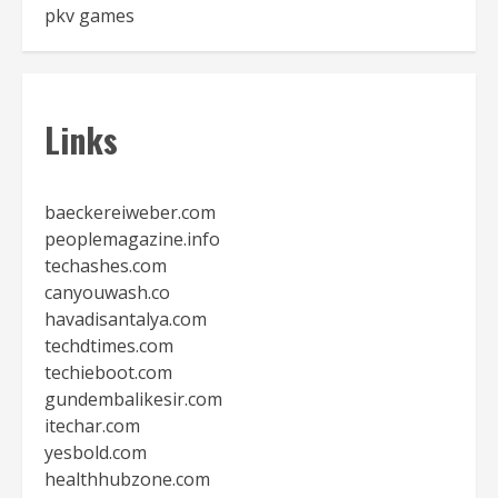
pkv games
Links
baeckereiweber.com
peoplemagazine.info
techashes.com
canyouwash.co
havadisantalya.com
techdtimes.com
techieboot.com
gundembalikesir.com
itechar.com
yesbold.com
healthhubzone.com