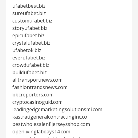
ufabetbest.biz
sureufabet.biz
customufabet.biz
storyufabet.biz
epicufabet.biz
crystalufabet.biz
ufabetok.biz
everufabet.biz
crowdufabet.biz
buildufabet.biz
alltransportnews.com
fashiontrandsnews.com
bbcreporters.com
cryptocasinoguid.com
leadingedgemarketingsolutionsmi.com
kastratigeneralcontractinginc.co
bestwholesalenfljerseysshop.com
openlivinglabdays14.com