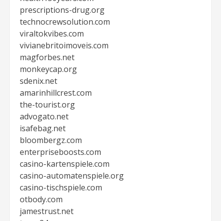
prescriptions-drug.org
technocrewsolution.com
viraltokvibes.com
vivianebritoimoveis.com
magforbes.net
monkeycap.org
sdenix.net
amarinhillcrest.com
the-tourist.org
advogato.net
isafebag.net
bloombergz.com
enterpriseboosts.com
casino-kartenspiele.com
casino-automatenspiele.org
casino-tischspiele.com
otbody.com
jamestrust.net