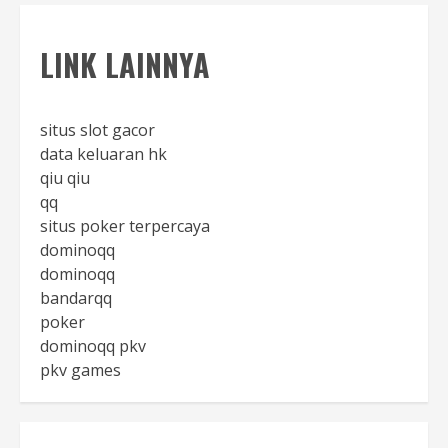
LINK LAINNYA
situs slot gacor
data keluaran hk
qiu qiu
qq
situs poker terpercaya
dominoqq
dominoqq
bandarqq
poker
dominoqq pkv
pkv games