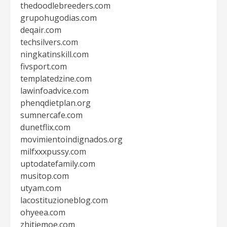
thedoodlebreeders.com
grupohugodias.com
deqair.com
techsilvers.com
ningkatinskill.com
fivsport.com
templatedzine.com
lawinfoadvice.com
phenqdietplan.org
sumnercafe.com
dunetflix.com
movimientoindignados.org
milfxxxpussy.com
uptodatefamily.com
musitop.com
utyam.com
lacostituzioneblog.com
ohyeea.com
zhitiemoe.com