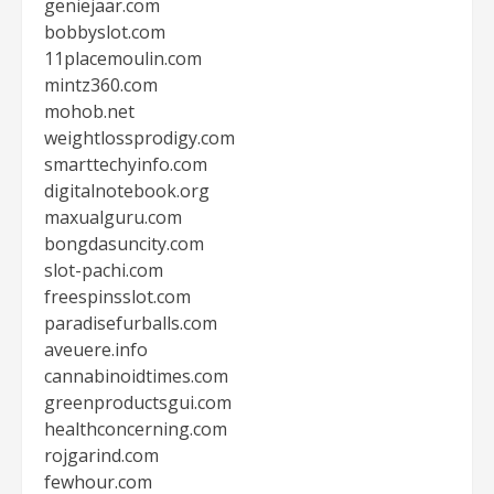
geniejaar.com
bobbyslot.com
11placemoulin.com
mintz360.com
mohob.net
weightlossprodigy.com
smarttechyinfo.com
digitalnotebook.org
maxualguru.com
bongdasuncity.com
slot-pachi.com
freespinsslot.com
paradisefurballs.com
aveuere.info
cannabinoidtimes.com
greenproductsgui.com
healthconcerning.com
rojgarind.com
fewhour.com