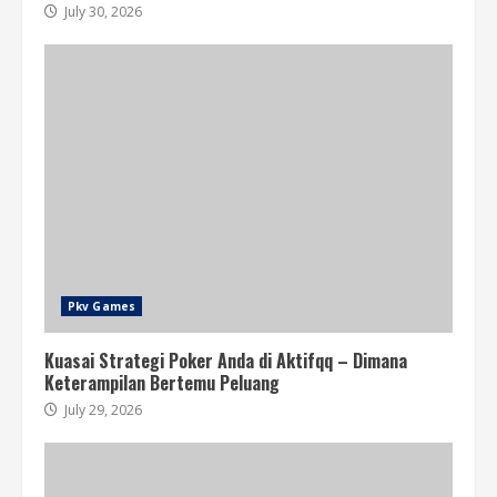
July 30, 2026
Pkv Games
Kuasai Strategi Poker Anda di Aktifqq – Dimana
Keterampilan Bertemu Peluang
July 29, 2026