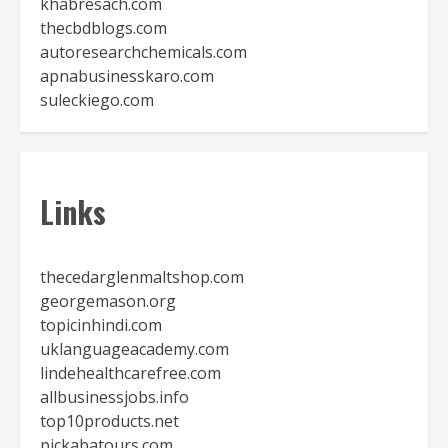
khabresach.com
thecbdblogs.com
autoresearchchemicals.com
apnabusinesskaro.com
suleckiego.com
Links
thecedarglenmaltshop.com
georgemason.org
topicinhindi.com
uklanguageacademy.com
lindehealthcarefree.com
allbusinessjobs.info
top10products.net
pickabatours.com