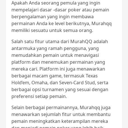
Apakah Anda seorang pemula yang ingin
mempelajari dasar -dasar poker atau pemain
berpengalaman yang ingin membawa
permainan Anda ke level berikutnya, Murahqq
memiliki sesuatu untuk semua orang.
Salah satu fitur utama dari MurahQQ adalah
antarmuka yang ramah pengguna, yang
memudahkan pemain untuk menavigasi
platform dan menemukan permainan yang
mereka cari. Platform ini juga menawarkan
berbagai macam game, termasuk Texas
Hold’em, Omaha, dan Seven-Card Stud, serta
berbagai opsi turnamen yang sesuai dengan
preferensi setiap pemain.
Selain berbagai permainannya, Murahqq juga
menawarkan sejumlah fitur untuk membantu
pemain meningkatkan keterampilan mereka