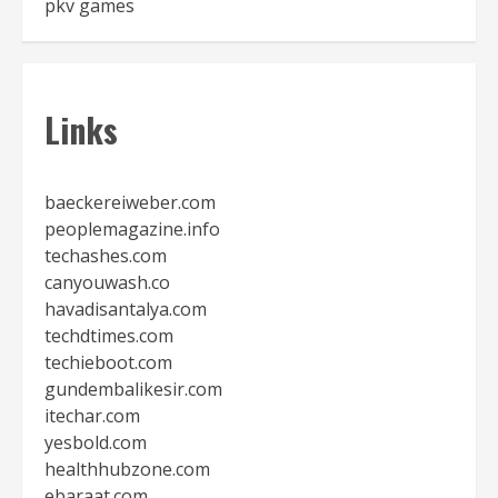
pkv games
Links
baeckereiweber.com
peoplemagazine.info
techashes.com
canyouwash.co
havadisantalya.com
techdtimes.com
techieboot.com
gundembalikesir.com
itechar.com
yesbold.com
healthhubzone.com
ebaraat.com