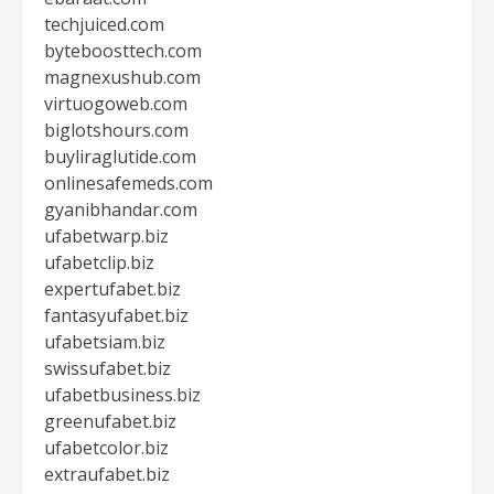
techjuiced.com
byteboosttech.com
magnexushub.com
virtuogoweb.com
biglotshours.com
buyliraglutide.com
onlinesafemeds.com
gyanibhandar.com
ufabetwarp.biz
ufabetclip.biz
expertufabet.biz
fantasyufabet.biz
ufabetsiam.biz
swissufabet.biz
ufabetbusiness.biz
greenufabet.biz
ufabetcolor.biz
extraufabet.biz