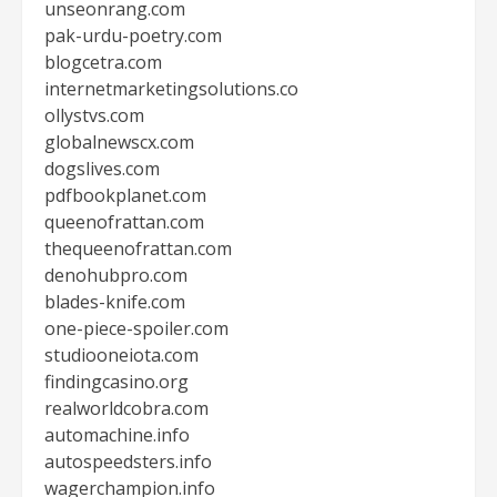
unseonrang.com
pak-urdu-poetry.com
blogcetra.com
internetmarketingsolutions.co
ollystvs.com
globalnewscx.com
dogslives.com
pdfbookplanet.com
queenofrattan.com
thequeenofrattan.com
denohubpro.com
blades-knife.com
one-piece-spoiler.com
studiooneiota.com
findingcasino.org
realworldcobra.com
automachine.info
autospeedsters.info
wagerchampion.info