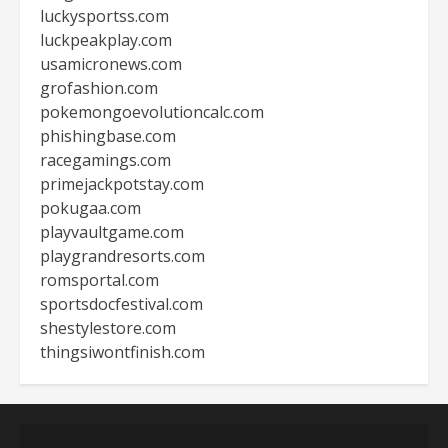
luckysportss.com
luckpeakplay.com
usamicronews.com
grofashion.com
pokemongoevolutioncalc.com
phishingbase.com
racegamings.com
primejackpotstay.com
pokugaa.com
playvaultgame.com
playgrandresorts.com
romsportal.com
sportsdocfestival.com
shestylestore.com
thingsiwontfinish.com