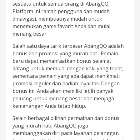
sesuatu untuk semua orang di AbangQQ.
Platform ini ramah pengguna dan mudah
dinavigasi, membuatnya mudah untuk
menemukan game favorit Anda dan mulai
menang besar.
Salah satu daya tarik terbesar AbangQQ adalah
bonus dan promosi yang murah hati. Pemain
baru dapat memanfaatkan bonus selamat
datang untuk memulai dengan kaki yang tepat,
sementara pemain yang ada dapat menikmati
promosi reguler dan hadiah loyalitas. Dengan
bonus ini, Anda akan memiliki lebih banyak
peluang untuk menang besar dan menjaga
kemenangan Anda tetap hidup.
Selain berbagai pilihan permainan dan bonus
yang murah hati, AbangQQ juga
membanggakan diri pada layanan pelanggan