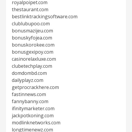
royalpoipet.com
thestaurant.com
bestlinktrackingsoftware.com
clublubupoo.com
bonusmazijeu.com
bonuskyfojea.com
bonuskorokee.com
bonusgexipoy.com
casinorelaxluxe.com
clubetechplay.com
domdombd.com
dailyplayz.com
getprocrackhere.com
fastinnews.com
fannybanny.com
ifinitymarketer.com
jackpotkoning.com
modlinknetworks.com
longtimenewz.com