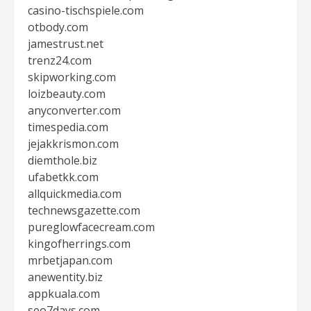
casino-tischspiele.com
otbody.com
jamestrust.net
trenz24.com
skipworking.com
loizbeauty.com
anyconverter.com
timespedia.com
jejakkrismon.com
diemthole.biz
ufabetkk.com
allquickmedia.com
technewsgazette.com
pureglowfacecream.com
kingofherrings.com
mrbetjapan.com
anewentity.biz
appkuala.com
seo7days.com