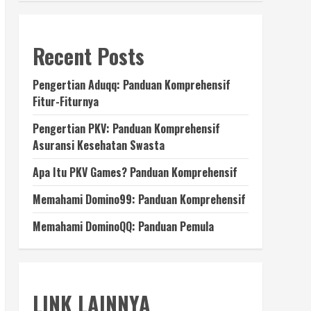
Recent Posts
Pengertian Aduqq: Panduan Komprehensif
Fitur-Fiturnya
Pengertian PKV: Panduan Komprehensif
Asuransi Kesehatan Swasta
Apa Itu PKV Games? Panduan Komprehensif
Memahami Domino99: Panduan Komprehensif
Memahami DominoQQ: Panduan Pemula
LINK LAINNYA