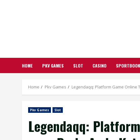
Skip
to
content
HOME
PKV GAMES
SLOT
CASINO
SPORTBOO
Home
Pkv Games
Legendaqq: Platform Game Online T
Pkv Games
Slot
Legendaqq: Platform