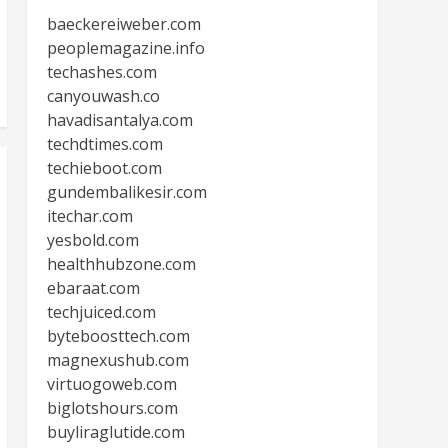
baeckereiweber.com
peoplemagazine.info
techashes.com
canyouwash.co
havadisantalya.com
techdtimes.com
techieboot.com
gundembalikesir.com
itechar.com
yesbold.com
healthhubzone.com
ebaraat.com
techjuiced.com
byteboosttech.com
magnexushub.com
virtuogoweb.com
biglotshours.com
buyliraglutide.com