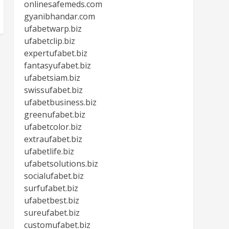
onlinesafemeds.com
gyanibhandar.com
ufabetwarp.biz
ufabetclip.biz
expertufabet.biz
fantasyufabet.biz
ufabetsiam.biz
swissufabet.biz
ufabetbusiness.biz
greenufabet.biz
ufabetcolor.biz
extraufabet.biz
ufabetlife.biz
ufabetsolutions.biz
socialufabet.biz
surfufabet.biz
ufabetbest.biz
sureufabet.biz
customufabet.biz