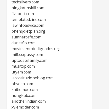
techsilvers.com
ningkatinskill.com
fivsport.com
templatedzine.com
lawinfoadvice.com
phenqdietplan.org
sumnercafe.com
dunetflix.com
movimientoindignados.org
milfxxxpussy.com
uptodatefamily.com
musitop.com
utyam.com
lacostituzioneblog.com
ohyeea.com
zhitiemoe.com
nungkub.com
anotherindian.com
xylemcider.com