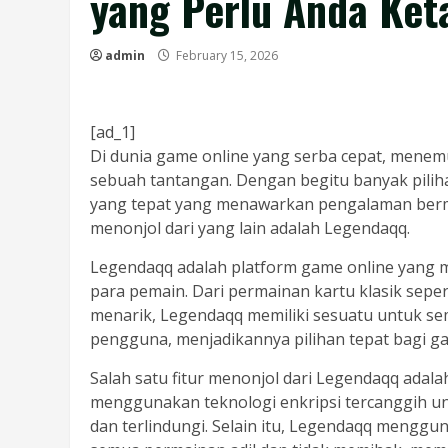
yang Perlu Anda Ket
admin
February 15, 2026
[ad_1]
Di dunia game online yang serba cepat, menem
sebuah tantangan. Dengan begitu banyak piliha
yang tepat yang menawarkan pengalaman berma
menonjol dari yang lain adalah Legendaqq.
Legendaqq adalah platform game online yang
para pemain. Dari permainan kartu klasik sepe
menarik, Legendaqq memiliki sesuatu untuk se
pengguna, menjadikannya pilihan tepat bagi 
Salah satu fitur menonjol dari Legendaqq adal
menggunakan teknologi enkripsi tercanggih 
dan terlindungi. Selain itu, Legendaqq meng