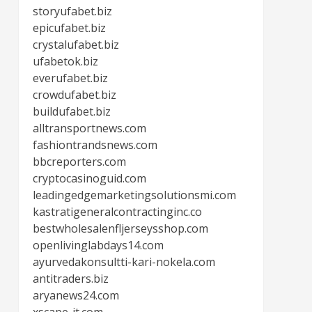
storyufabet.biz
epicufabet.biz
crystalufabet.biz
ufabetok.biz
everufabet.biz
crowdufabet.biz
buildufabet.biz
alltransportnews.com
fashiontrandsnews.com
bbcreporters.com
cryptocasinoguid.com
leadingedgemarketingsolutionsmi.com
kastratigeneralcontractinginc.co
bestwholesalenfljerseysshop.com
openlivinglabdays14.com
ayurvedakonsultti-kari-nokela.com
antitraders.biz
aryanews24.com