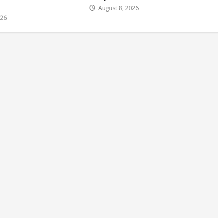
August 8, 2026
026