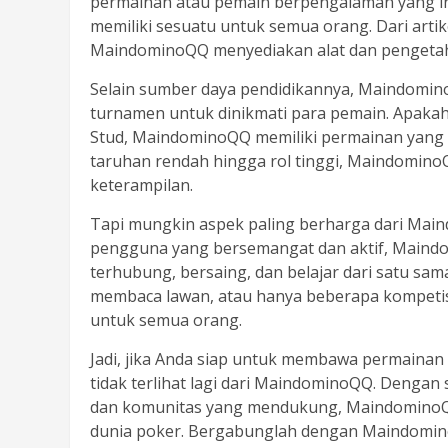
permainan atau pemain berpengalaman yang 
memiliki sesuatu untuk semua orang. Dari artike
MaindominoQQ menyediakan alat dan pengetahu
Selain sumber daya pendidikannya, Maindomi
turnamen untuk dinikmati para pemain. Apakah
Stud, MaindominoQQ memiliki permainan yang s
taruhan rendah hingga rol tinggi, Maindomino
keterampilan.
Tapi mungkin aspek paling berharga dari Mai
pengguna yang bersemangat dan aktif, Maind
terhubung, bersaing, dan belajar dari satu sama
membaca lawan, atau hanya beberapa kompetis
untuk semua orang.
Jadi, jika Anda siap untuk membawa permainan 
tidak terlihat lagi dari MaindominoQQ. Denga
dan komunitas yang mendukung, MaindominoQQ
dunia poker. Bergabunglah dengan MaindominoQ