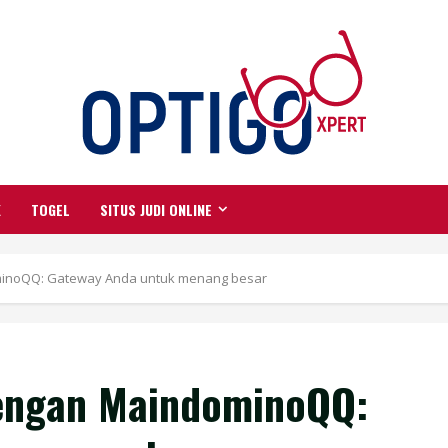
K
TOGEL
SITUS JUDI ONLINE
minoQQ: Gateway Anda untuk menang besar
dengan MaindominoQQ: