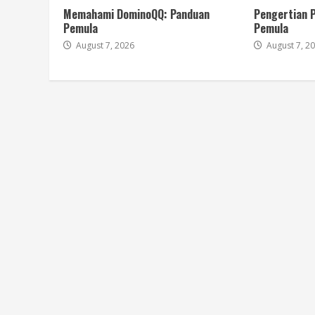
Memahami DominoQQ: Panduan
Pengertian 
Pemula
Pemula
August 7, 2026
August 7, 2