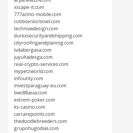
aryanews24.com
xscape-it.com
777azino-mobile.com
cobbseniorbowl.com
technowdesign.com
durexsecurityandshipping.com
cityroofingandplannig.com
ivdabergasa.com
juyultadesga.com
real-crypto-services.com
mypetzworld.com
infounty.com
investparaguay-eu.com
bwc88asia.com
extrem-poker.com
ks-casino.com
carcarepoints.com
thedoodlebreeders.com
grupohugodias.com