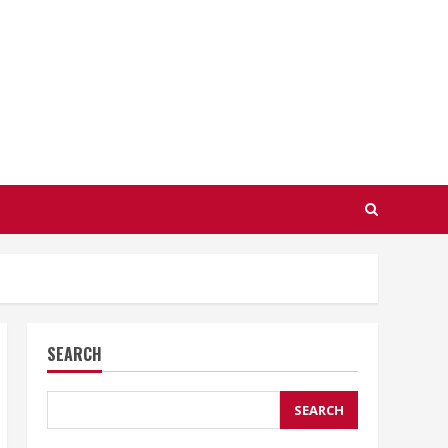
SEARCH
SEARCH