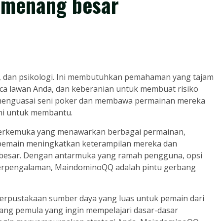
 menang besar
i, dan psikologi. Ini membutuhkan pemahaman yang tajam
 lawan Anda, dan keberanian untuk membuat risiko
 menguasai seni poker dan membawa permainan mereka
ini untuk membantu.
terkemuka yang menawarkan berbagai permainan,
pemain meningkatkan keterampilan mereka dan
besar. Dengan antarmuka yang ramah pengguna, opsi
berpengalaman, MaindominoQQ adalah pintu gerbang
erpustakaan sumber daya yang luas untuk pemain dari
ang pemula yang ingin mempelajari dasar-dasar