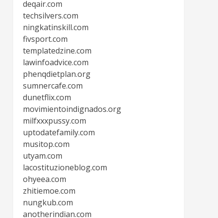
deqair.com
techsilvers.com
ningkatinskill.com
fivsport.com
templatedzine.com
lawinfoadvice.com
phenqdietplan.org
sumnercafe.com
dunetflix.com
movimientoindignados.org
milfxxxpussy.com
uptodatefamily.com
musitop.com
utyam.com
lacostituzioneblog.com
ohyeea.com
zhitiemoe.com
nungkub.com
anotherindian.com