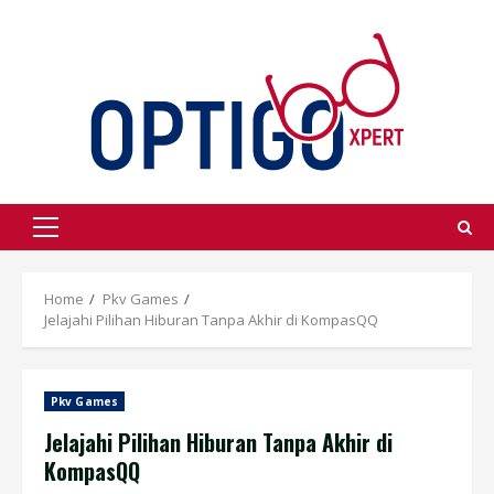
Skip
to
content
Primary
Menu
Home
Pkv Games
Jelajahi Pilihan Hiburan Tanpa Akhir di KompasQQ
Pkv Games
Jelajahi Pilihan Hiburan Tanpa Akhir di
KompasQQ