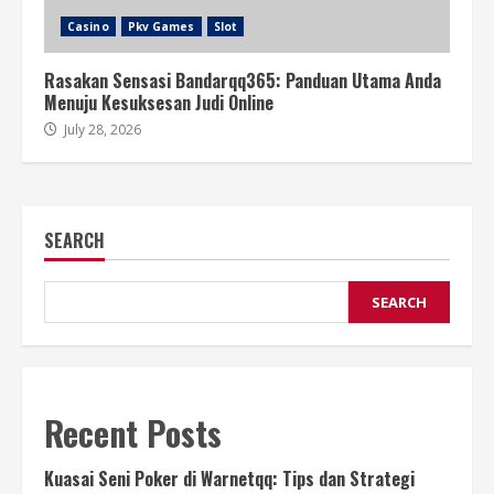
Casino
Pkv Games
Slot
Rasakan Sensasi Bandarqq365: Panduan Utama Anda
Menuju Kesuksesan Judi Online
July 28, 2026
SEARCH
SEARCH
Recent Posts
Kuasai Seni Poker di Warnetqq: Tips dan Strategi