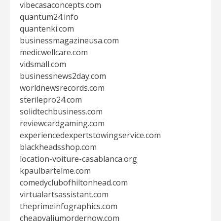
vibecasaconcepts.com
quantum24.info
quantenki.com
businessmagazineusa.com
medicwellcare.com
vidsmall.com
businessnews2day.com
worldnewsrecords.com
sterilepro24.com
solidtechbusiness.com
reviewcardgaming.com
experiencedexpertstowingservice.com
blackheadsshop.com
location-voiture-casablanca.org
kpaulbartelme.com
comedyclubofhiltonhead.com
virtualartsassistant.com
theprimeinfographics.com
cheapvaliumordernow.com