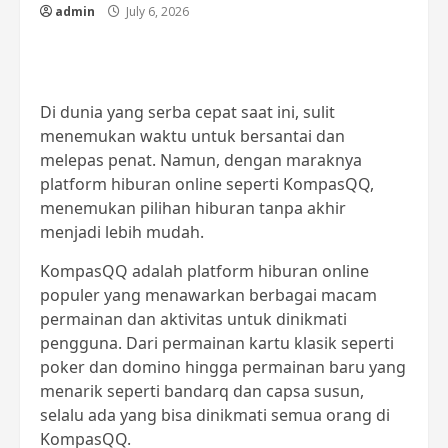
admin
July 6, 2026
Di dunia yang serba cepat saat ini, sulit
menemukan waktu untuk bersantai dan
melepas penat. Namun, dengan maraknya
platform hiburan online seperti KompasQQ,
menemukan pilihan hiburan tanpa akhir
menjadi lebih mudah.
KompasQQ adalah platform hiburan online
populer yang menawarkan berbagai macam
permainan dan aktivitas untuk dinikmati
pengguna. Dari permainan kartu klasik seperti
poker dan domino hingga permainan baru yang
menarik seperti bandarq dan capsa susun,
selalu ada yang bisa dinikmati semua orang di
KompasQQ.