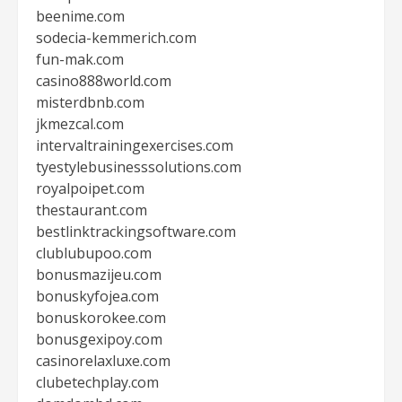
beenime.com
sodecia-kemmerich.com
fun-mak.com
casino888world.com
misterdbnb.com
jkmezcal.com
intervaltrainingexercises.com
tyestylebusinesssolutions.com
royalpoipet.com
thestaurant.com
bestlinktrackingsoftware.com
clublubupoo.com
bonusmazijeu.com
bonuskyfojea.com
bonuskorokee.com
bonusgexipoy.com
casinorelaxluxe.com
clubetechplay.com