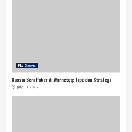
Pkv Games
Kuasai Seni Poker di Warnetqq: Tips dan Strategi
July 30, 2026