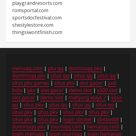
playgrandresorts.com
romsportal.com
sportsdocfestival.com
shestylestore.com
thingsiwontfinish.com
menuqq.com
|
pkv qq
|
dominoqq pkv
|
dominoqq pkv
|
situs qq
|
situs qq
|
situs qq
|
situs pkv games
|
situs pkv
|
slot gacor
|
judi
bola
|
pkv
|
slot gacor
|
demo slot
|
x500 slot
|
slot gacor
|
demo slot
|
mahjong ways 2
|
situs
qq
|
situs pkv
|
situs qq
|
situs qq
|
situs qq
|
situs pkv
|
situs pkv
|
situs pkv
|
situs pkv
|
situs pkv
|
situs pkv
|
login sbobet
|
sbobet88
|
dominoqq pkv
|
murniqq.com
|
hematqq.com
|
login menuqq
|
login murniqq
|
login hematqq