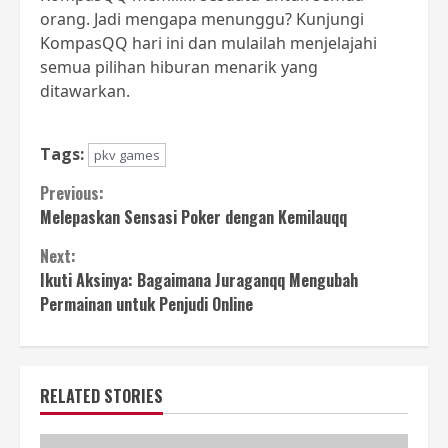
orang. Jadi mengapa menunggu? Kunjungi
KompasQQ hari ini dan mulailah menjelajahi
semua pilihan hiburan menarik yang
ditawarkan.
Tags:
pkv games
Continue
Previous:
Melepaskan Sensasi Poker dengan Kemilauqq
Reading
Next:
Ikuti Aksinya: Bagaimana Juraganqq Mengubah
Permainan untuk Penjudi Online
RELATED STORIES