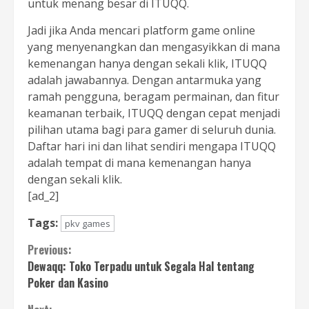
untuk menang besar di ITUQQ.
Jadi jika Anda mencari platform game online
yang menyenangkan dan mengasyikkan di mana
kemenangan hanya dengan sekali klik, ITUQQ
adalah jawabannya. Dengan antarmuka yang
ramah pengguna, beragam permainan, dan fitur
keamanan terbaik, ITUQQ dengan cepat menjadi
pilihan utama bagi para gamer di seluruh dunia.
Daftar hari ini dan lihat sendiri mengapa ITUQQ
adalah tempat di mana kemenangan hanya
dengan sekali klik.
[ad_2]
Tags:
pkv games
Continue
Previous:
Dewaqq: Toko Terpadu untuk Segala Hal tentang
Reading
Poker dan Kasino