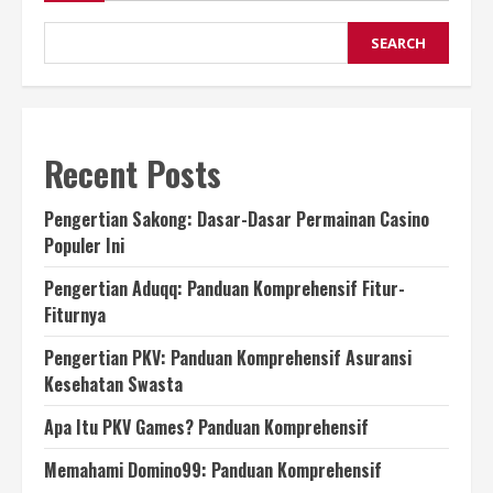
SEARCH
Recent Posts
Pengertian Sakong: Dasar-Dasar Permainan Casino
Populer Ini
Pengertian Aduqq: Panduan Komprehensif Fitur-
Fiturnya
Pengertian PKV: Panduan Komprehensif Asuransi
Kesehatan Swasta
Apa Itu PKV Games? Panduan Komprehensif
Memahami Domino99: Panduan Komprehensif