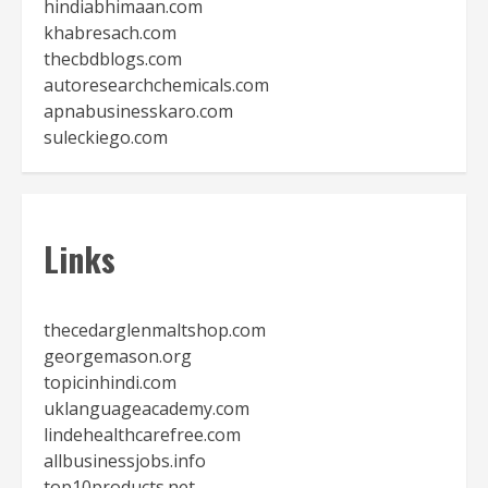
hindiabhimaan.com
khabresach.com
thecbdblogs.com
autoresearchchemicals.com
apnabusinesskaro.com
suleckiego.com
Links
thecedarglenmaltshop.com
georgemason.org
topicinhindi.com
uklanguageacademy.com
lindehealthcarefree.com
allbusinessjobs.info
top10products.net