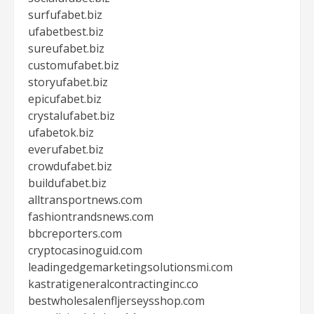
surfufabet.biz
ufabetbest.biz
sureufabet.biz
customufabet.biz
storyufabet.biz
epicufabet.biz
crystalufabet.biz
ufabetok.biz
everufabet.biz
crowdufabet.biz
buildufabet.biz
alltransportnews.com
fashiontrandsnews.com
bbcreporters.com
cryptocasinoguid.com
leadingedgemarketingsolutionsmi.com
kastratigeneralcontractinginc.co
bestwholesalenfljerseysshop.com