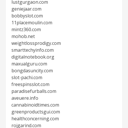
lustgurgaon.com
geniejaar.com
bobbyslot.com
11placemoulin.com
mintz360.com
mohob.net
weightlossprodigy.com
smarttechyinfo.com
digitalnotebook.org
maxualguru.com
bongdasuncity.com
slot-pachi.com
freespinsslot.com
paradisefurballs.com
aveuere.info
cannabinoidtimes.com
greenproductsgui.com
healthconcerning.com
rojgarind.com