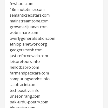
fewhour.com
18minutetimer.com
semanticseostars.com
mainstreamzone.com
growmarijuanas.com
webnshare.com
overlygeneralization.com
ethiopianetwork.org
gadgetsmesh.com
justicefornevada.com
leisuretours.info
hellotbsbro.com
farmandpetscare.com
computingservice.info
caiofracini.com
techpositive.info
unseonrang.com
pak-urdu-poetry.com
blogcetra.com