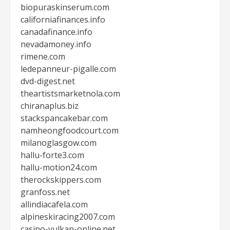
biopuraskinserum.com
californiafinances.info
canadafinance.info
nevadamoney.info
rimene.com
ledepanneur-pigalle.com
dvd-digest.net
theartistsmarketnola.com
chiranaplus.biz
stackspancakebar.com
namheongfoodcourt.com
milanoglasgow.com
hallu-forte3.com
hallu-motion24.com
therockskippers.com
granfoss.net
allindiacafela.com
alpineskiracing2007.com
casino-vulkan-online.net