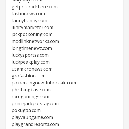
getprocrackhere.com
fastinnews.com
fannybanny.com
ifinitymarketer.com
jackpotkoning.com
modlinknetworks.com
longtimenewz.com
luckysportss.com
luckpeakplay.com
usamicronews.com
grofashion.com
pokemongoevolutioncalc.com
phishingbase.com
racegamings.com
primejackpotstay.com
pokugaa.com
playvaultgame.com
playgrandresorts.com