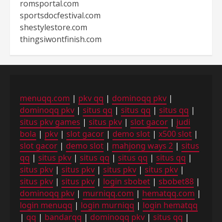
romsportal.com
sportsdocfestival.com
shestylestore.com
thingsiwontfinish.com
menuqq.com
|
pkv qq
|
dominoqq pkv
|
dominoqq pkv
|
situs qq
|
situs qq
|
situs qq
|
situs pkv games
|
situs pkv
|
slot gacor
|
judi
bola
|
pkv
|
slot gacor
|
demo slot
|
x500 slot
|
slot gacor
|
demo slot
|
mahjong ways 2
|
situs
qq
|
situs pkv
|
situs qq
|
situs qq
|
situs qq
|
situs pkv
|
situs pkv
|
situs pkv
|
situs pkv
|
situs pkv
|
situs pkv
|
login sbobet
|
sbobet88
|
dominoqq pkv
|
murniqq.com
|
hematqq.com
|
login menuqq
|
login murniqq
|
login hematqq
|
qq
|
bandarqq
|
dominoqq pkv
|
situs qq
|