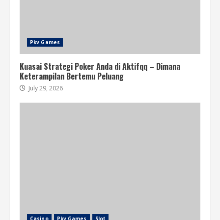
Pkv Games
Kuasai Strategi Poker Anda di Aktifqq – Dimana
Keterampilan Bertemu Peluang
July 29, 2026
Casino
Pkv Games
Slot