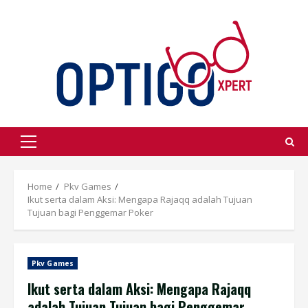
Skip
to
content
Primary
Menu
Home
Pkv Games
Ikut serta dalam Aksi: Mengapa Rajaqq adalah Tujuan
Tujuan bagi Penggemar Poker
Pkv Games
Ikut serta dalam Aksi: Mengapa Rajaqq
adalah Tujuan Tujuan bagi Penggemar