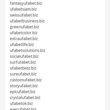
fantasyufabet.biz
ufabetsiam.biz
swissufabet.biz
ufabetbusiness.biz
greenufabet.biz
ufabetcolor.biz
extraufabet.biz
ufabetlife.biz
ufabetsolutions.biz
socialufabet.biz
surfufabet.biz
ufabetbest.biz
sureufabet.biz
customufabet.biz
storyufabet.biz
epicufabet.biz
crystalufabet.biz
ufabetok.biz
everufabet.biz