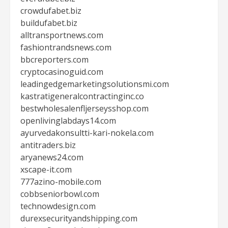
crowdufabet.biz
buildufabet.biz
alltransportnews.com
fashiontrandsnews.com
bbcreporters.com
cryptocasinoguid.com
leadingedgemarketingsolutionsmi.com
kastratigeneralcontractinginc.co
bestwholesalenfljerseysshop.com
openlivinglabdays14.com
ayurvedakonsultti-kari-nokela.com
antitraders.biz
aryanews24.com
xscape-it.com
777azino-mobile.com
cobbseniorbowl.com
technowdesign.com
durexsecurityandshipping.com