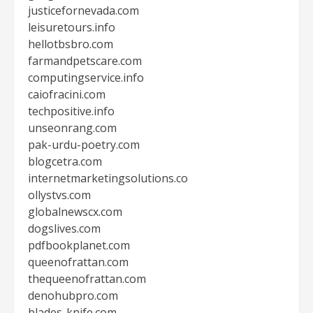
justicefornevada.com
leisuretours.info
hellotbsbro.com
farmandpetscare.com
computingservice.info
caiofracini.com
techpositive.info
unseonrang.com
pak-urdu-poetry.com
blogcetra.com
internetmarketingsolutions.co
ollystvs.com
globalnewscx.com
dogslives.com
pdfbookplanet.com
queenofrattan.com
thequeenofrattan.com
denohubpro.com
blades-knife.com