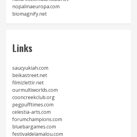
nopalinaeuropa.com
biomagnify.net
Links
saucyukiah.com
beikastreet.net
filmizlettir.net
ourmultiworlds.com
cooncreekclub.org
pegpufftimes.com
celestia-arts.com
forumchampions.com
bluebargames.com
festivaldelamalou.com