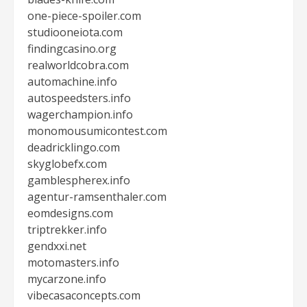
one-piece-spoiler.com
studiooneiota.com
findingcasino.org
realworldcobra.com
automachine.info
autospeedsters.info
wagerchampion.info
monomousumicontest.com
deadricklingo.com
skyglobefx.com
gamblespherex.info
agentur-ramsenthaler.com
eomdesigns.com
triptrekker.info
gendxxi.net
motomasters.info
mycarzone.info
vibecasaconcepts.com