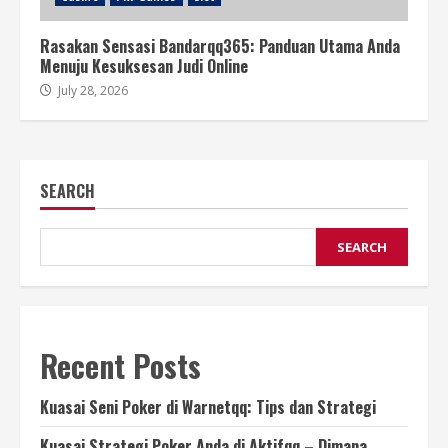
Rasakan Sensasi Bandarqq365: Panduan Utama Anda
Menuju Kesuksesan Judi Online
July 28, 2026
SEARCH
SEARCH
Recent Posts
Kuasai Seni Poker di Warnetqq: Tips dan Strategi
Kuasai Strategi Poker Anda di Aktifqq – Dimana