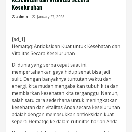
Keseluruhan
admin
January 27, 2025
[ad_1]
Hematqq: Antioksidan Kuat untuk Kesehatan dan
Vitalitas Secara Keseluruhan
Di dunia yang serba cepat saat ini,
mempertahankan gaya hidup sehat bisa jadi
sulit. Dengan banyaknya tuntutan waktu dan
energi, kita mudah mengabaikan tubuh kita dan
membiarkan kesehatan kita terganggu. Namun,
salah satu cara sederhana untuk meningkatkan
kesehatan dan vitalitas Anda secara keseluruhan
adalah dengan memasukkan antioksidan kuat
seperti Hematqq ke dalam rutinitas harian Anda.