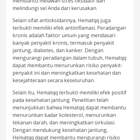
membantu melawan stres oksidatif dan
melindungi sel Anda dari kerusakan.
Selain sifat antioksidannya, Hematqq juga
terbukti memiliki efek antiinflamasi. Peradangan
kronis adalah faktor umum yang mendasari
banyak penyakit kronis, termasuk penyakit
jantung, diabetes, dan kanker. Dengan
mengurangi peradangan dalam tubuh, Hematqq
dapat membantu menurunkan risiko penyakit-
penyakit ini dan meningkatkan kesehatan dan
kesejahteraan secara keseluruhan.
Selain itu, Hematqq terbukti memiliki efek positif
pada kesehatan jantung. Penelitian telah
menunjukkan bahwa Hematqq dapat membantu
menurunkan kadar kolesterol, menurunkan
tekanan darah, dan meningkatkan sirkulasi.
Dengan mendukung kesehatan jantung,
Hematqq dapat membantu mengurangi risiko