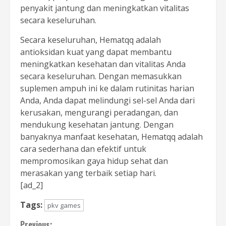
penyakit jantung dan meningkatkan vitalitas
secara keseluruhan.
Secara keseluruhan, Hematqq adalah
antioksidan kuat yang dapat membantu
meningkatkan kesehatan dan vitalitas Anda
secara keseluruhan. Dengan memasukkan
suplemen ampuh ini ke dalam rutinitas harian
Anda, Anda dapat melindungi sel-sel Anda dari
kerusakan, mengurangi peradangan, dan
mendukung kesehatan jantung. Dengan
banyaknya manfaat kesehatan, Hematqq adalah
cara sederhana dan efektif untuk
mempromosikan gaya hidup sehat dan
merasakan yang terbaik setiap hari.
[ad_2]
Tags:
pkv games
Previous: