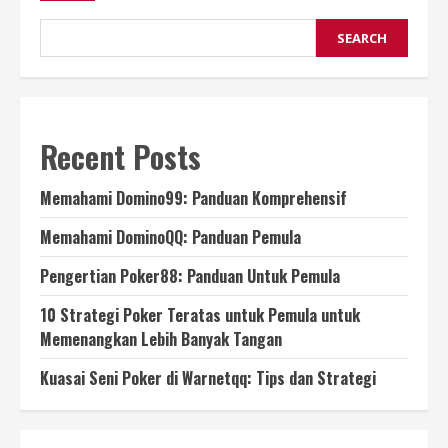
SEARCH
Recent Posts
Memahami Domino99: Panduan Komprehensif
Memahami DominoQQ: Panduan Pemula
Pengertian Poker88: Panduan Untuk Pemula
10 Strategi Poker Teratas untuk Pemula untuk
Memenangkan Lebih Banyak Tangan
Kuasai Seni Poker di Warnetqq: Tips dan Strategi