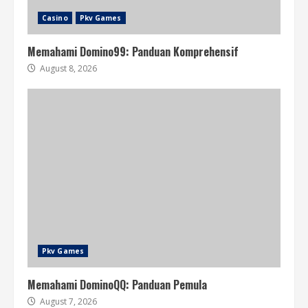
Casino
Pkv Games
Memahami Domino99: Panduan Komprehensif
August 8, 2026
Pkv Games
Memahami DominoQQ: Panduan Pemula
August 7, 2026