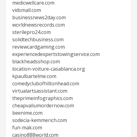
medicwellcare.com
vidsmall.com
businessnews2day.com
worldnewsrecords.com
sterilepro24.com
solidtechbusiness.com
reviewcardgaming.com
experiencedexpertstowingservice.com
blackheadsshop.com
location-voiture-casablanca.org
kpaulbartelme.com
comedyclubofhiltonhead.com
virtualartsassistant.com
theprimeinfographics.com
cheapvaliumordernow.com
beenime.com
sodecia-kemmerich.com
fun-mak.com
casino888world.com