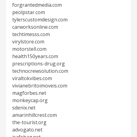
forgrantedmedia.com
peolpstar.com
tylerscustomdesign.com
carworksonline.com
techtimesss.com
virylstore.com
motorstell.com
health150years.com
prescriptions-drug.org
technocrewsolution.com
viraltokvibes.com
vivianebritoimoveis.com
magforbes.net
monkeycap.org
sdenix.net
amarinhillcrest.com
the-tourist.org
advogato.net