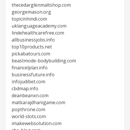
thecedarglenmaltshop.com
georgemason.org
topicinhindi.com
uklanguageacademy.com
lindehealthcarefree.com
allbusinessjobs.info
top10products.net
pickabatours.com
beastmode-bodybuilding.com
financelplan.info
businessfuture.info
infojudibet.com
cbdmap.info
deanbeanxn.com
matkarajdhanigame.com
popthrone.com
world-slots.com
imakewebsolution.com