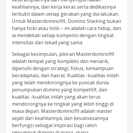
keahliannya, dan kerja keras serta dedikasinya
terbukti dalam setiap gerakan yang dia lakukan.
Untuk Masterdomino99, Domino Stacking bukan
hanya hobi atau hobi – ini adalah cara hidup, dan
ia mendekati setiap kompetisi dengan tingkat
intensitas dan tekad yang sama.
Sebagai kesimpulan, pikiran Masterdomino99
adalah tempat yang kompleks dan menarik,
dipenuhi dengan strategi, fokus, kemampuan
beradaptasi, dan hasrat. Kualitas -kualitas inilah
yang telah mendorongnya ke puncak dunia
penumpukan domino yang kompetitif, dan
kualitas -kualitas inilah yang akan terus
mendorongnya ke tingkat yang lebih tinggi di
masa depan. Masterdomino99 adalah master
sejati dari keahliannya, dan kesuksesannya
berfungsi sebagai inspirasi bagi calon
penumpuk domino di mana -mana.