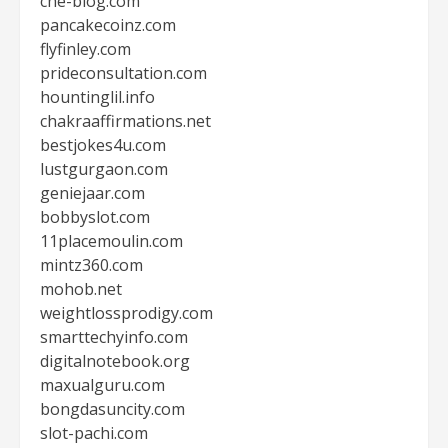
che-blog.com
pancakecoinz.com
flyfinley.com
prideconsultation.com
hountinglil.info
chakraaffirmations.net
bestjokes4u.com
lustgurgaon.com
geniejaar.com
bobbyslot.com
11placemoulin.com
mintz360.com
mohob.net
weightlossprodigy.com
smarttechyinfo.com
digitalnotebook.org
maxualguru.com
bongdasuncity.com
slot-pachi.com