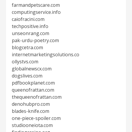
farmandpetscare.com
computingservice.info
caiofracini.com
techpositive.info
unseonrang.com
pak-urdu-poetry.com
blogcetra.com
internetmarketingsolutions.co
ollystvs.com
globalnewscx.com
dogslives.com
pdfbookplanet.com
queenofrattan.com
thequeenofrattan.com
denohubpro.com
blades-knife.com
one-piece-spoiler.com
studiooneiota.com