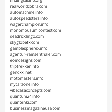
findingcasino.org
realworldcobra.com
automachine.info
autospeedsters.info
wagerchampion.info
monomousumicontest.com
deadricklingo.com
skyglobefx.com
gamblespherex.info
agentur-ramsenthaler.com
eomdesigns.com
triptrekker.info
gendxxi.net
motomasters.info
mycarzone.info
vibecasaconcepts.com
quantum24.info
quantenki.com
businessmagazineusa.com