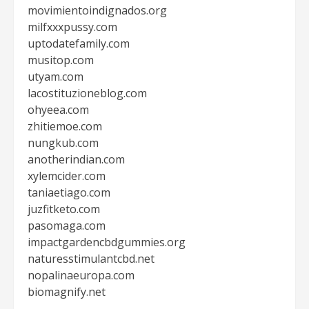
movimientoindignados.org
milfxxxpussy.com
uptodatefamily.com
musitop.com
utyam.com
lacostituzioneblog.com
ohyeea.com
zhitiemoe.com
nungkub.com
anotherindian.com
xylemcider.com
taniaetiago.com
juzfitketo.com
pasomaga.com
impactgardencbdgummies.org
naturesstimulantcbd.net
nopalinaeuropa.com
biomagnify.net