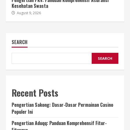
Pengertian PKV: Panduan Komprehensif Asuransi
Kesehatan Swasta
August 9, 2026
SEARCH
SEARCH
Recent Posts
Pengertian Sakong: Dasar-Dasar Permainan Casino
Populer Ini
Pengertian Aduqq: Panduan Komprehensif Fitur-