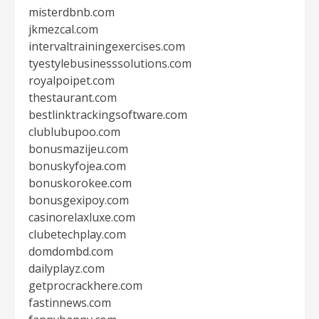
misterdbnb.com
jkmezcal.com
intervaltrainingexercises.com
tyestylebusinesssolutions.com
royalpoipet.com
thestaurant.com
bestlinktrackingsoftware.com
clublubupoo.com
bonusmazijeu.com
bonuskyfojea.com
bonuskorokee.com
bonusgexipoy.com
casinorelaxluxe.com
clubetechplay.com
domdombd.com
dailyplayz.com
getprocrackhere.com
fastinnews.com