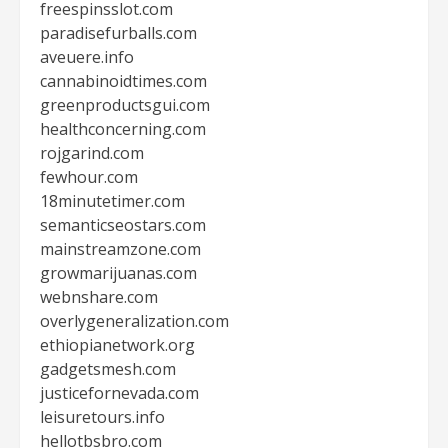
freespinsslot.com
paradisefurballs.com
aveuere.info
cannabinoidtimes.com
greenproductsgui.com
healthconcerning.com
rojgarind.com
fewhour.com
18minutetimer.com
semanticseostars.com
mainstreamzone.com
growmarijuanas.com
webnshare.com
overlygeneralization.com
ethiopianetwork.org
gadgetsmesh.com
justicefornevada.com
leisuretours.info
hellotbsbro.com