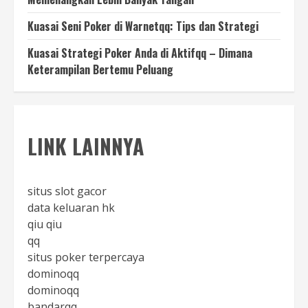
Kuasai Seni Poker di Warnetqq: Tips dan Strategi
Kuasai Strategi Poker Anda di Aktifqq – Dimana
Keterampilan Bertemu Peluang
LINK LAINNYA
situs slot gacor
data keluaran hk
qiu qiu
qq
situs poker terpercaya
dominoqq
dominoqq
bandarqq