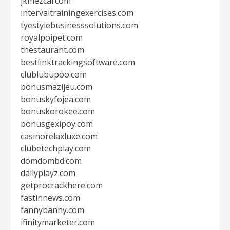
jkmezcal.com
intervaltrainingexercises.com
tyestylebusinesssolutions.com
royalpoipet.com
thestaurant.com
bestlinktrackingsoftware.com
clublubupoo.com
bonusmazijeu.com
bonuskyfojea.com
bonuskorokee.com
bonusgexipoy.com
casinorelaxluxe.com
clubetechplay.com
domdombd.com
dailyplayz.com
getprocrackhere.com
fastinnews.com
fannybanny.com
ifinitymarketer.com