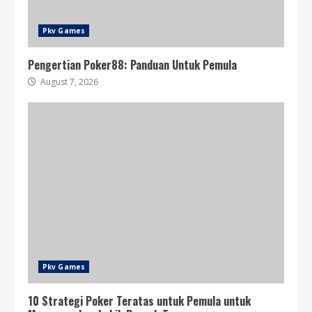
Pkv Games
Pengertian Poker88: Panduan Untuk Pemula
August 7, 2026
Pkv Games
10 Strategi Poker Teratas untuk Pemula untuk