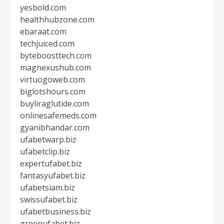
yesbold.com
healthhubzone.com
ebaraat.com
techjuiced.com
byteboosttech.com
magnexushub.com
virtuogoweb.com
biglotshours.com
buyliraglutide.com
onlinesafemeds.com
gyanibhandar.com
ufabetwarp.biz
ufabetclip.biz
expertufabet.biz
fantasyufabet.biz
ufabetsiam.biz
swissufabet.biz
ufabetbusiness.biz
greenufabet.biz