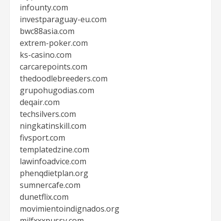
infounty.com
investparaguay-eu.com
bwc88asia.com
extrem-poker.com
ks-casino.com
carcarepoints.com
thedoodlebreeders.com
grupohugodias.com
deqair.com
techsilvers.com
ningkatinskill.com
fivsport.com
templatedzine.com
lawinfoadvice.com
phenqdietplan.org
sumnercafe.com
dunetflix.com
movimientoindignados.org
milfxxxpussy.com