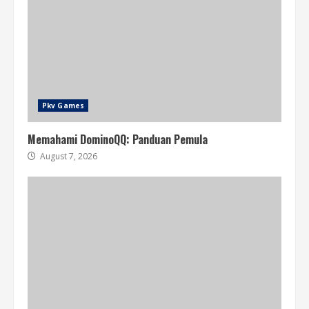
Pkv Games
Memahami DominoQQ: Panduan Pemula
August 7, 2026