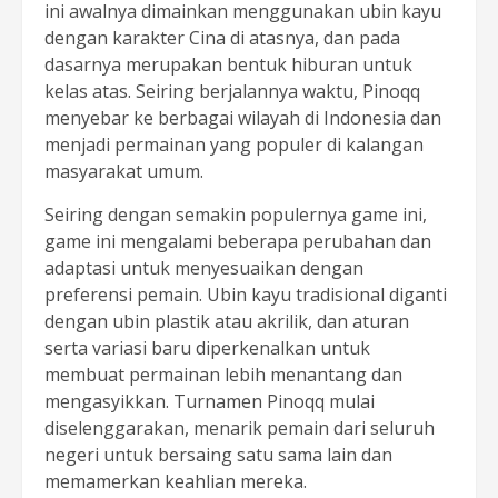
ini awalnya dimainkan menggunakan ubin kayu
dengan karakter Cina di atasnya, dan pada
dasarnya merupakan bentuk hiburan untuk
kelas atas. Seiring berjalannya waktu, Pinoqq
menyebar ke berbagai wilayah di Indonesia dan
menjadi permainan yang populer di kalangan
masyarakat umum.
Seiring dengan semakin populernya game ini,
game ini mengalami beberapa perubahan dan
adaptasi untuk menyesuaikan dengan
preferensi pemain. Ubin kayu tradisional diganti
dengan ubin plastik atau akrilik, dan aturan
serta variasi baru diperkenalkan untuk
membuat permainan lebih menantang dan
mengasyikkan. Turnamen Pinoqq mulai
diselenggarakan, menarik pemain dari seluruh
negeri untuk bersaing satu sama lain dan
memamerkan keahlian mereka.