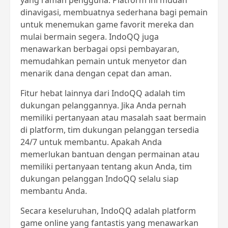
yang ramah pengguna. Platform ini mudah
dinavigasi, membuatnya sederhana bagi pemain
untuk menemukan game favorit mereka dan
mulai bermain segera. IndoQQ juga
menawarkan berbagai opsi pembayaran,
memudahkan pemain untuk menyetor dan
menarik dana dengan cepat dan aman.
Fitur hebat lainnya dari IndoQQ adalah tim
dukungan pelanggannya. Jika Anda pernah
memiliki pertanyaan atau masalah saat bermain
di platform, tim dukungan pelanggan tersedia
24/7 untuk membantu. Apakah Anda
memerlukan bantuan dengan permainan atau
memiliki pertanyaan tentang akun Anda, tim
dukungan pelanggan IndoQQ selalu siap
membantu Anda.
Secara keseluruhan, IndoQQ adalah platform
game online yang fantastis yang menawarkan