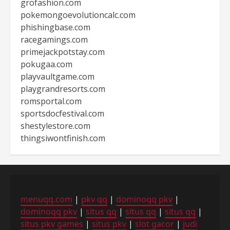
grofashion.com
pokemongoevolutioncalc.com
phishingbase.com
racegamings.com
primejackpotstay.com
pokugaa.com
playvaultgame.com
playgrandresorts.com
romsportal.com
sportsdocfestival.com
shestylestore.com
thingsiwontfinish.com
menuqq.com
|
pkv qq
|
dominoqq pkv
|
dominoqq pkv
|
situs qq
|
situs qq
|
situs qq
|
situs pkv games
|
situs pkv
|
slot gacor
|
judi