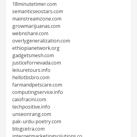
18minutetimer.com
semanticseostars.com
mainstreamzone.com
growmarijuanas.com
webnshare.com
overlygeneralization.com
ethiopianetwork.org
gadgetsmesh.com
justicefornevada.com
leisuretours.info
hellotbsbro.com
farmandpetscare.com
computingservice.info
caiofracini.com
techpositive.info
unseonrang.com
pak-urdu-poetry.com
blogcetra.com
internetmarketingsolutions.co