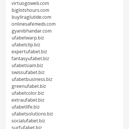
virtuogoweb.com
biglotshours.com
buyliraglutide.com
onlinesafemeds.com
gyanibhandar.com
ufabetwarp.biz
ufabetclip.biz
expertufabet.biz
fantasyufabet.biz
ufabetsiam.biz
swissufabet.biz
ufabetbusiness.biz
greenufabet.biz
ufabetcolor.biz
extraufabet.biz
ufabetlife.biz
ufabetsolutions.biz
socialufabet.biz
surfufabet.biz