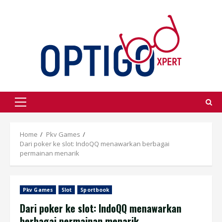
Skip
to
content
Primary
Menu
Home
Pkv Games
Dari poker ke slot: IndoQQ menawarkan berbagai
permainan menarik
Pkv Games
Slot
Sportbook
Dari poker ke slot: IndoQQ menawarkan
berbagai permainan menarik