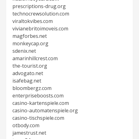
prescriptions-drug.org
technocrewsolution.com
viraltokvibes.com
vivianebritoimoveis.com
magforbes.net
monkeycap.org
sdenix.net
amarinhillcrest.com
the-tourist.org
advogato.net
isafebag.net
bloombergz.com
enterpriseboosts.com
casino-kartenspiele.com
casino-automatenspiele.org
casino-tischspiele.com
otbody.com
jamestrust.net