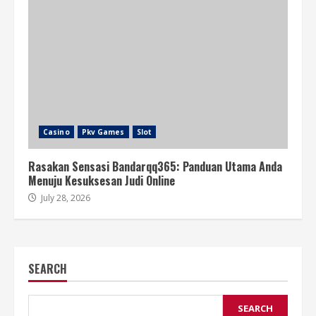
Casino
Pkv Games
Slot
Rasakan Sensasi Bandarqq365: Panduan Utama Anda
Menuju Kesuksesan Judi Online
July 28, 2026
SEARCH
SEARCH