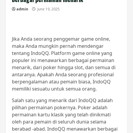
admin
June 19, 2025
Jika Anda seorang penggemar game online,
maka Anda mungkin pernah mendengar
tentang IndoQQ. Platform game online yang
populer ini menawarkan berbagai permainan
menarik, dari poker hingga slot, dan semua di
antaranya. Apakah Anda seorang profesional
berpengalaman atau pemain biasa, IndoQQ
memiliki sesuatu untuk semua orang.
Salah satu yang menarik dari IndoQQ adalah
pilihan permainan pokernya. Poker adalah
permainan kartu klasik yang telah dinikmati
oleh para pemain di seluruh dunia selama
berabad -abad. IndoQQ menawarkan berbagai