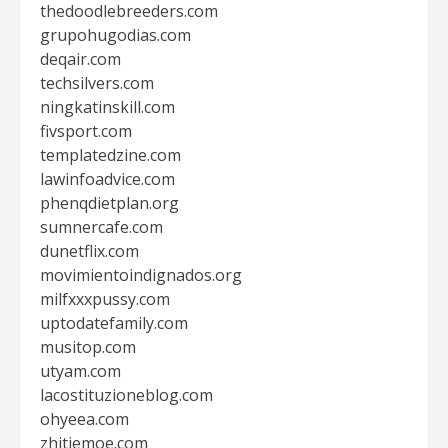
thedoodlebreeders.com
grupohugodias.com
deqair.com
techsilvers.com
ningkatinskill.com
fivsport.com
templatedzine.com
lawinfoadvice.com
phenqdietplan.org
sumnercafe.com
dunetflix.com
movimientoindignados.org
milfxxxpussy.com
uptodatefamily.com
musitop.com
utyam.com
lacostituzioneblog.com
ohyeea.com
zhitiemoe.com