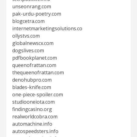
unseonrang.com
pak-urdu-poetry.com
blogcetra.com
internetmarketingsolutions.co
ollystvs.com
globalnewscx.com
dogslives.com
pdfbookplanet.com
queenofrattan.com
thequeenofrattan.com
denohubpro.com
blades-knife.com
one-piece-spoiler.com
studiooneiota.com
findingcasino.org
realworldcobra.com
automachine.info
autospeedsters.info