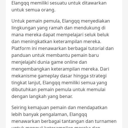
Elangqq memiliki sesuatu untuk ditawarkan
untuk semua orang.
Untuk pemain pemula, Elangqq menyediakan
lingkungan yang ramah dan mendukung di
mana mereka dapat mempelajari seluk beluk
dan meningkatkan keterampilan mereka.
Platform ini menawarkan berbagai tutorial dan
panduan untuk membantu pemain baru
menjelajahi dunia game online dan
mengembangkan keterampilan mereka. Dari
mekanisme gameplay dasar hingga strategi
tingkat lanjut, Elangqq memiliki semua yang
dibutuhkan pemain pemula untuk memulai
dengan langkah yang benar.
Seiring kemajuan pemain dan mendapatkan
lebih banyak pengalaman, Elangqq
menawarkan berbagai tantangan dan turnamen