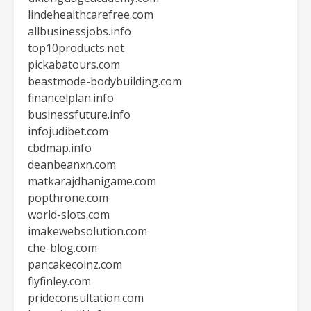
lindehealthcarefree.com
allbusinessjobs.info
top10products.net
pickabatours.com
beastmode-bodybuilding.com
financelplan.info
businessfuture.info
infojudibet.com
cbdmap.info
deanbeanxn.com
matkarajdhanigame.com
popthrone.com
world-slots.com
imakewebsolution.com
che-blog.com
pancakecoinz.com
flyfinley.com
prideconsultation.com