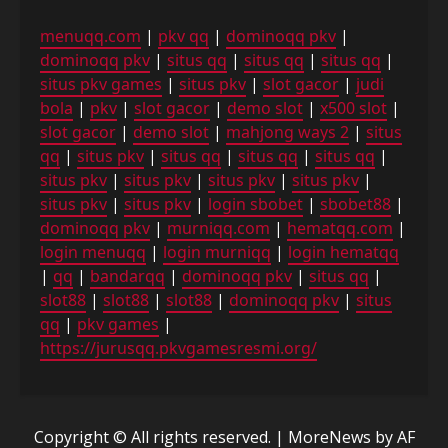
menuqq.com
|
pkv qq
|
dominoqq pkv
|
dominoqq pkv
|
situs qq
|
situs qq
|
situs qq
|
situs pkv games
|
situs pkv
|
slot gacor
|
judi
bola
|
pkv
|
slot gacor
|
demo slot
|
x500 slot
|
slot gacor
|
demo slot
|
mahjong ways 2
|
situs
qq
|
situs pkv
|
situs qq
|
situs qq
|
situs qq
|
situs pkv
|
situs pkv
|
situs pkv
|
situs pkv
|
situs pkv
|
situs pkv
|
login sbobet
|
sbobet88
|
dominoqq pkv
|
murniqq.com
|
hematqq.com
|
login menuqq
|
login murniqq
|
login hematqq
|
qq
|
bandarqq
|
dominoqq pkv
|
situs qq
|
slot88
|
slot88
|
slot88
|
dominoqq pkv
|
situs
qq
|
pkv games
|
https://jurusqq.pkvgamesresmi.org/
Copyright © All rights reserved.
|
MoreNews
by AF