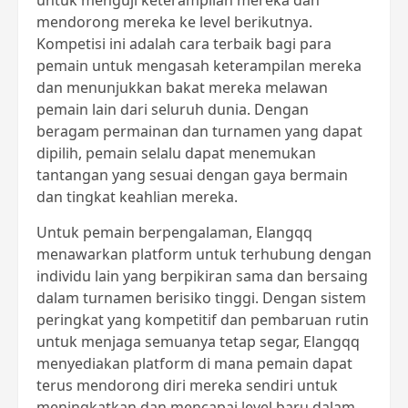
untuk menguji keterampilan mereka dan
mendorong mereka ke level berikutnya.
Kompetisi ini adalah cara terbaik bagi para
pemain untuk mengasah keterampilan mereka
dan menunjukkan bakat mereka melawan
pemain lain dari seluruh dunia. Dengan
beragam permainan dan turnamen yang dapat
dipilih, pemain selalu dapat menemukan
tantangan yang sesuai dengan gaya bermain
dan tingkat keahlian mereka.
Untuk pemain berpengalaman, Elangqq
menawarkan platform untuk terhubung dengan
individu lain yang berpikiran sama dan bersaing
dalam turnamen berisiko tinggi. Dengan sistem
peringkat yang kompetitif dan pembaruan rutin
untuk menjaga semuanya tetap segar, Elangqq
menyediakan platform di mana pemain dapat
terus mendorong diri mereka sendiri untuk
meningkatkan dan mencapai level baru dalam