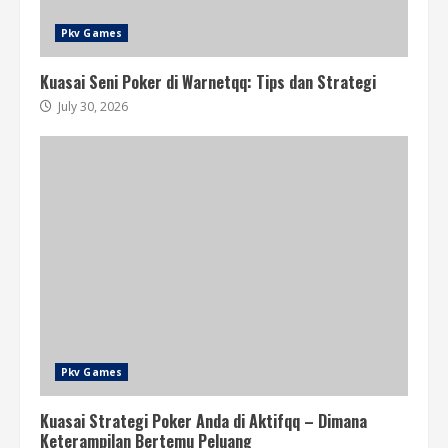
Pkv Games
Kuasai Seni Poker di Warnetqq: Tips dan Strategi
July 30, 2026
Pkv Games
Kuasai Strategi Poker Anda di Aktifqq – Dimana
Keterampilan Bertemu Peluang