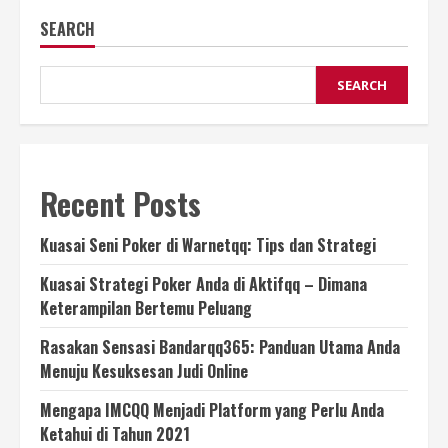
SEARCH
SEARCH
Recent Posts
Kuasai Seni Poker di Warnetqq: Tips dan Strategi
Kuasai Strategi Poker Anda di Aktifqq – Dimana
Keterampilan Bertemu Peluang
Rasakan Sensasi Bandarqq365: Panduan Utama Anda
Menuju Kesuksesan Judi Online
Mengapa IMCQQ Menjadi Platform yang Perlu Anda
Ketahui di Tahun 2021