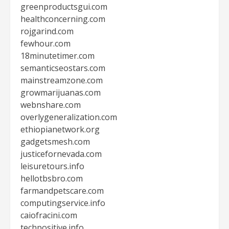
greenproductsgui.com
healthconcerning.com
rojgarind.com
fewhour.com
18minutetimer.com
semanticseostars.com
mainstreamzone.com
growmarijuanas.com
webnshare.com
overlygeneralization.com
ethiopianetwork.org
gadgetsmesh.com
justicefornevada.com
leisuretours.info
hellotbsbro.com
farmandpetscare.com
computingservice.info
caiofracini.com
techpositive.info