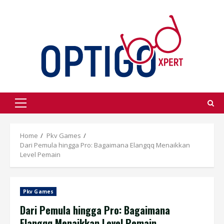
Skip
to
content
Primary
Menu
Home
Pkv Games
Dari Pemula hingga Pro: Bagaimana Elangqq Menaikkan
Level Pemain
Pkv Games
Dari Pemula hingga Pro: Bagaimana
Elangqq Menaikkan Level Pemain