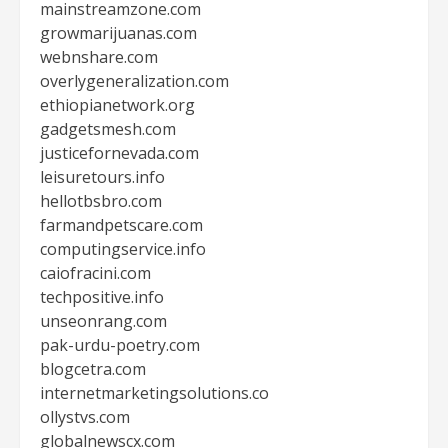
mainstreamzone.com
growmarijuanas.com
webnshare.com
overlygeneralization.com
ethiopianetwork.org
gadgetsmesh.com
justicefornevada.com
leisuretours.info
hellotbsbro.com
farmandpetscare.com
computingservice.info
caiofracini.com
techpositive.info
unseonrang.com
pak-urdu-poetry.com
blogcetra.com
internetmarketingsolutions.co
ollystvs.com
globalnewscx.com