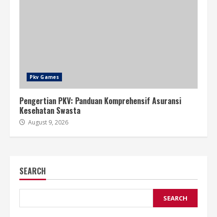
Pkv Games
Pengertian PKV: Panduan Komprehensif Asuransi
Kesehatan Swasta
August 9, 2026
SEARCH
SEARCH