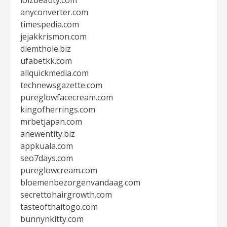
loizbeauty.com
anyconverter.com
timespedia.com
jejakkrismon.com
diemthole.biz
ufabetkk.com
allquickmedia.com
technewsgazette.com
pureglowfacecream.com
kingofherrings.com
mrbetjapan.com
anewentity.biz
appkuala.com
seo7days.com
pureglowcream.com
bloemenbezorgenvandaag.com
secrettohairgrowth.com
tasteofthaitogo.com
bunnynkitty.com