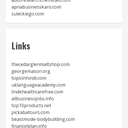
autoresearchchemicals.com
apnabusinesskaro.com
suleckiego.com
Links
thecedarglenmaltshop.com
georgemason.org
topicinhindi.com
uklanguageacademy.com
lindehealthcarefree.com
allbusinessjobs.info
top10products.net
pickabatours.com
beastmode-bodybuilding.com
financelplan.info