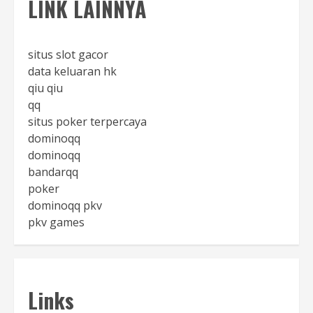
LINK LAINNYA
situs slot gacor
data keluaran hk
qiu qiu
qq
situs poker terpercaya
dominoqq
dominoqq
bandarqq
poker
dominoqq pkv
pkv games
Links