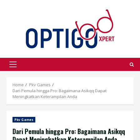
Skip
to
content
Primary
Menu
Home
Pkv Games
Dari Pemula hingga Pro: Bagaimana Asikqq Dapat
Meningkatkan Keterampilan Anda
Pkv Games
Dari Pemula hingga Pro: Bagaimana Asikqq
Dapat Meningkatkan Keterampilan Anda