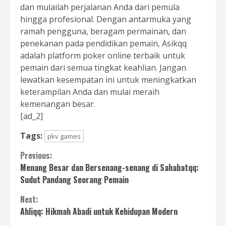
dan mulailah perjalanan Anda dari pemula
hingga profesional. Dengan antarmuka yang
ramah pengguna, beragam permainan, dan
penekanan pada pendidikan pemain, Asikqq
adalah platform poker online terbaik untuk
pemain dari semua tingkat keahlian. Jangan
lewatkan kesempatan ini untuk meningkatkan
keterampilan Anda dan mulai meraih
kemenangan besar.
[ad_2]
Tags:
pkv games
Continue
Previous:
Menang Besar dan Bersenang-senang di Sahabatqq:
Reading
Sudut Pandang Seorang Pemain
Next:
Ahliqq: Hikmah Abadi untuk Kehidupan Modern