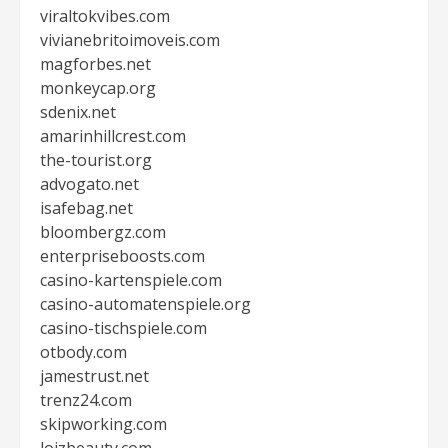
viraltokvibes.com
vivianebritoimoveis.com
magforbes.net
monkeycap.org
sdenix.net
amarinhillcrest.com
the-tourist.org
advogato.net
isafebag.net
bloombergz.com
enterpriseboosts.com
casino-kartenspiele.com
casino-automatenspiele.org
casino-tischspiele.com
otbody.com
jamestrust.net
trenz24.com
skipworking.com