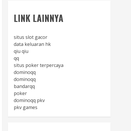
LINK LAINNYA
situs slot gacor
data keluaran hk
qiu qiu
qq
situs poker terpercaya
dominoqq
dominoqq
bandarqq
poker
dominoqq pkv
pkv games