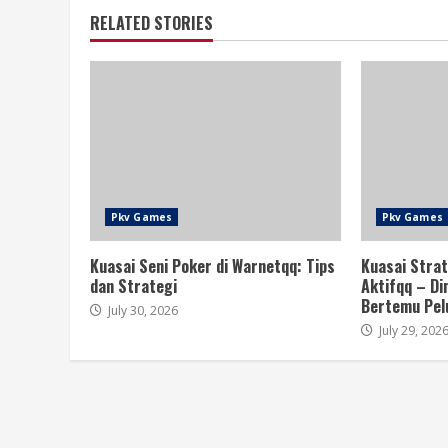
RELATED STORIES
Pkv Games
Pkv Games
Kuasai Seni Poker di Warnetqq: Tips
Kuasai Strat
dan Strategi
Aktifqq – D
Bertemu Pel
July 30, 2026
July 29, 202