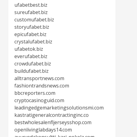
ufabetbest.biz
sureufabet.biz
customufabet.biz
storyufabet.biz
epicufabet.biz
crystalufabet.biz
ufabetok.biz
everufabet.biz
crowdufabet.biz
buildufabet.biz
alltransportnews.com
fashiontrandsnews.com
bbcreporters.com
cryptocasinoguid.com
leadingedgemarketingsolutionsmi.com
kastratigeneralcontractinginc.co
bestwholesalenfljerseysshop.com
openlivinglabdays14.com