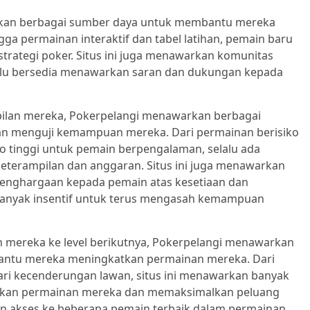
kan berbagai sumber daya untuk membantu mereka
ngga permainan interaktif dan tabel latihan, pemain baru
rategi poker. Situs ini juga menawarkan komunitas
lu bersedia menawarkan saran dan dukungan kepada
ilan mereka, Pokerpelangi menawarkan berbagai
n menguji kemampuan mereka. Dari permainan berisiko
o tinggi untuk pemain berpengalaman, selalu ada
keterampilan dan anggaran. Situs ini juga menawarkan
enghargaan kepada pemain atas kesetiaan dan
banyak insentif untuk terus mengasah kemampuan
mereka ke level berikutnya, Pokerpelangi menawarkan
bantu mereka meningkatkan permainan mereka. Dari
ari kecenderungan lawan, situs ini menawarkan banyak
tkan permainan mereka dan memaksimalkan peluang
an akses ke beberapa pemain terbaik dalam permainan,