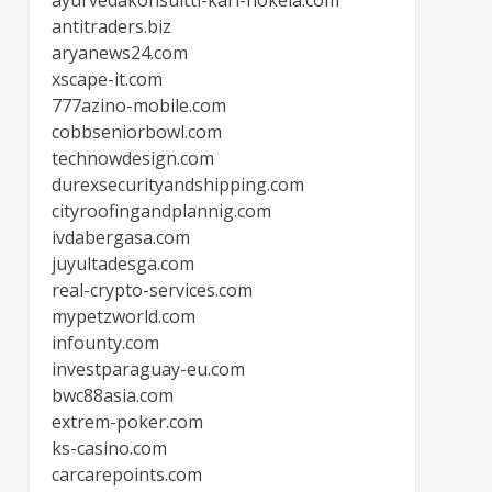
ayurvedakonsultti-kari-nokela.com
antitraders.biz
aryanews24.com
xscape-it.com
777azino-mobile.com
cobbseniorbowl.com
technowdesign.com
durexsecurityandshipping.com
cityroofingandplannig.com
ivdabergasa.com
juyultadesga.com
real-crypto-services.com
mypetzworld.com
infounty.com
investparaguay-eu.com
bwc88asia.com
extrem-poker.com
ks-casino.com
carcarepoints.com