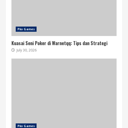
Pkv Games
Kuasai Seni Poker di Warnetqq: Tips dan Strategi
July 30, 2026
Pkv Games