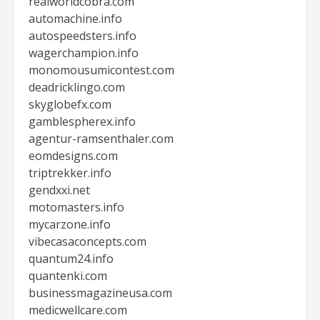
realworldcobra.com
automachine.info
autospeedsters.info
wagerchampion.info
monomousumicontest.com
deadricklingo.com
skyglobefx.com
gamblespherex.info
agentur-ramsenthaler.com
eomdesigns.com
triptrekker.info
gendxxi.net
motomasters.info
mycarzone.info
vibecasaconcepts.com
quantum24.info
quantenki.com
businessmagazineusa.com
medicwellcare.com