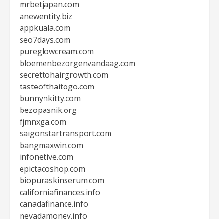
mrbetjapan.com
anewentity.biz
appkuala.com
seo7days.com
pureglowcream.com
bloemenbezorgenvandaag.com
secrettohairgrowth.com
tasteofthaitogo.com
bunnynkitty.com
bezopasnik.org
fjmnxga.com
saigonstartransport.com
bangmaxwin.com
infonetive.com
epictacoshop.com
biopuraskinserum.com
californiafinances.info
canadafinance.info
nevadamoney.info