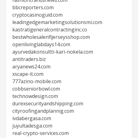
fashiontrandsnews.com
bbcreporters.com
cryptocasinoguid.com
leadingedgemarketingsolutionsmi.com
kastratigeneralcontractinginc.co
bestwholesalenfljerseysshop.com
openlivinglabdays14.com
ayurvedakonsultti-kari-nokela.com
antitraders.biz
aryanews24.com
xscape-it.com
777azino-mobile.com
cobbseniorbowl.com
technowdesign.com
durexsecurityandshipping.com
cityroofingandplannig.com
ivdabergasa.com
juyultadesga.com
real-crypto-services.com