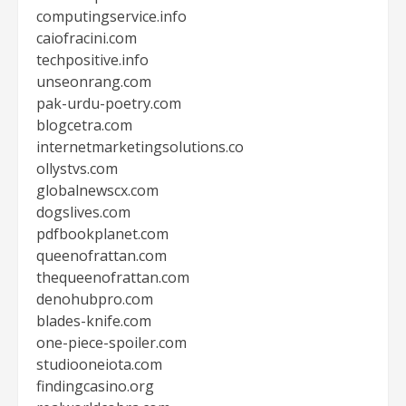
computingservice.info
caiofracini.com
techpositive.info
unseonrang.com
pak-urdu-poetry.com
blogcetra.com
internetmarketingsolutions.co
ollystvs.com
globalnewscx.com
dogslives.com
pdfbookplanet.com
queenofrattan.com
thequeenofrattan.com
denohubpro.com
blades-knife.com
one-piece-spoiler.com
studiooneiota.com
findingcasino.org