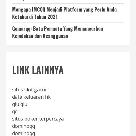
Mengapa IMCQQ Menjadi Platform yang Perlu Anda
Ketahui di Tahun 2021
Gemarqq: Batu Permata Yang Memancarkan
Keindahan dan Keanggunan
LINK LAINNYA
situs slot gacor
data keluaran hk
qiu qiu
qq
situs poker terpercaya
dominoqq
dominoqq