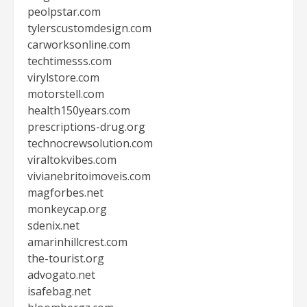
peolpstar.com
tylerscustomdesign.com
carworksonline.com
techtimesss.com
virylstore.com
motorstell.com
health150years.com
prescriptions-drug.org
technocrewsolution.com
viraltokvibes.com
vivianebritoimoveis.com
magforbes.net
monkeycap.org
sdenix.net
amarinhillcrest.com
the-tourist.org
advogato.net
isafebag.net