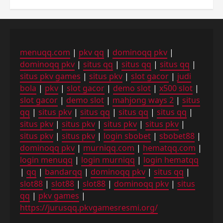
menuqq.com
|
pkv qq
|
dominoqq pkv
|
dominoqq pkv
|
situs qq
|
situs qq
|
situs qq
|
situs pkv games
|
situs pkv
|
slot gacor
|
judi
bola
|
pkv
|
slot gacor
|
demo slot
|
x500 slot
|
slot gacor
|
demo slot
|
mahjong ways 2
|
situs
qq
|
situs pkv
|
situs qq
|
situs qq
|
situs qq
|
situs pkv
|
situs pkv
|
situs pkv
|
situs pkv
|
situs pkv
|
situs pkv
|
login sbobet
|
sbobet88
|
dominoqq pkv
|
murniqq.com
|
hematqq.com
|
login menuqq
|
login murniqq
|
login hematqq
|
qq
|
bandarqq
|
dominoqq pkv
|
situs qq
|
slot88
|
slot88
|
slot88
|
dominoqq pkv
|
situs
qq
|
pkv games
|
https://jurusqq.pkvgamesresmi.org/