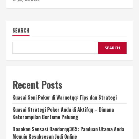
SEARCH
SEARCH
Recent Posts
Kuasai Seni Poker di Warnetqq: Tips dan Strategi
Kuasai Strategi Poker Anda di Aktifqq – Dimana
Keterampilan Bertemu Peluang
Rasakan Sensasi Bandarqq365: Panduan Utama Anda
Menuju Kesuksesan Judi Online