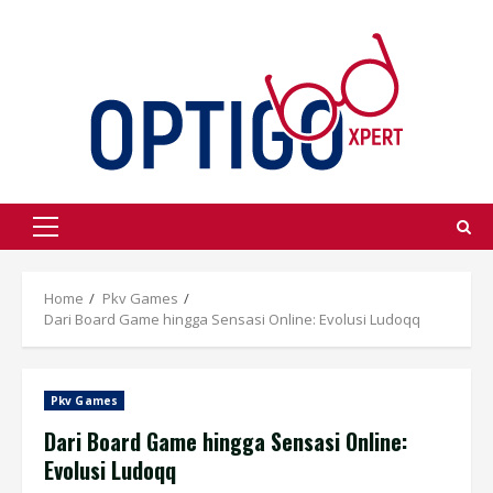
Skip
to
content
Primary
Menu
Home
Pkv Games
Dari Board Game hingga Sensasi Online: Evolusi Ludoqq
Pkv Games
Dari Board Game hingga Sensasi Online:
Evolusi Ludoqq