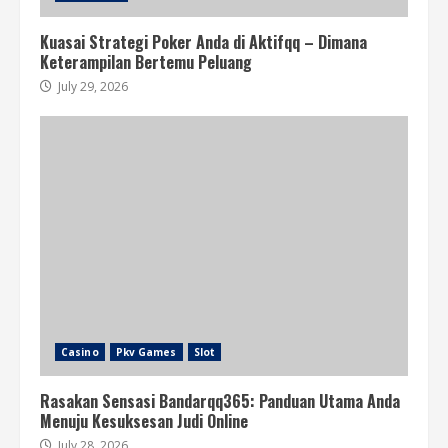
Kuasai Strategi Poker Anda di Aktifqq – Dimana
Keterampilan Bertemu Peluang
July 29, 2026
Casino
Pkv Games
Slot
Rasakan Sensasi Bandarqq365: Panduan Utama Anda
Menuju Kesuksesan Judi Online
July 28, 2026