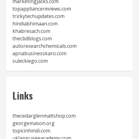
marketingjacks.com
topappliancereviews.com
trickytechupdates.com
hindiabhimaan.com
khabresach.com
thecbdblogs.com
autoresearchchemicals.com
apnabusinesskaro.com
suleckiego.com
Links
thecedarglenmaltshop.com
georgemason.org
topicinhindi.com
uklanguageacademy.com