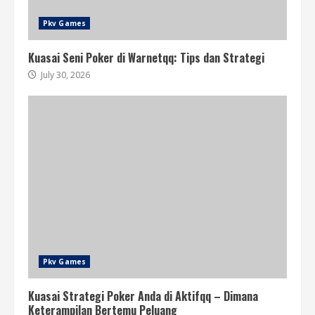
Pkv Games
Kuasai Seni Poker di Warnetqq: Tips dan Strategi
July 30, 2026
Pkv Games
Kuasai Strategi Poker Anda di Aktifqq – Dimana
Keterampilan Bertemu Peluang