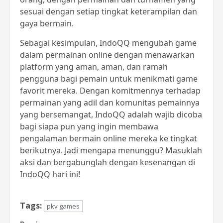
sesuai dengan setiap tingkat keterampilan dan
gaya bermain.
Sebagai kesimpulan, IndoQQ mengubah game
dalam permainan online dengan menawarkan
platform yang aman, aman, dan ramah
pengguna bagi pemain untuk menikmati game
favorit mereka. Dengan komitmennya terhadap
permainan yang adil dan komunitas pemainnya
yang bersemangat, IndoQQ adalah wajib dicoba
bagi siapa pun yang ingin membawa
pengalaman bermain online mereka ke tingkat
berikutnya. Jadi mengapa menunggu? Masuklah
aksi dan bergabunglah dengan kesenangan di
IndoQQ hari ini!
Tags:
pkv games