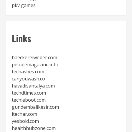
pkv games
Links
baeckereiweber.com
peoplemagazine.info
techashes.com
canyouwash.co
havadisantalya.com
techdtimes.com
techieboot.com
gundembalikesir.com
itechar.com
yesbold.com
healthhubzone.com