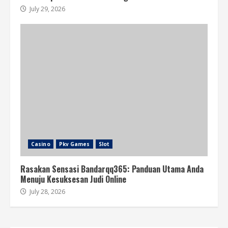
July 29, 2026
Casino
Pkv Games
Slot
Rasakan Sensasi Bandarqq365: Panduan Utama Anda
Menuju Kesuksesan Judi Online
July 28, 2026