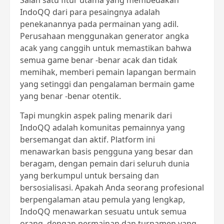
Salah satu fitur utama yang membedakan
IndoQQ dari para pesaingnya adalah
penekanannya pada permainan yang adil.
Perusahaan menggunakan generator angka
acak yang canggih untuk memastikan bahwa
semua game benar -benar acak dan tidak
memihak, memberi pemain lapangan bermain
yang setinggi dan pengalaman bermain game
yang benar -benar otentik.
Tapi mungkin aspek paling menarik dari
IndoQQ adalah komunitas pemainnya yang
bersemangat dan aktif. Platform ini
menawarkan basis pengguna yang besar dan
beragam, dengan pemain dari seluruh dunia
yang berkumpul untuk bersaing dan
bersosialisasi. Apakah Anda seorang profesional
berpengalaman atau pemula yang lengkap,
IndoQQ menawarkan sesuatu untuk semua
orang, dengan permainan dan turnamen yang