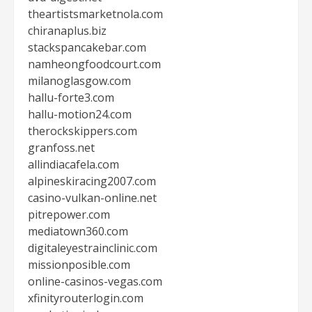
theartistsmarketnola.com
chiranaplus.biz
stackspancakebar.com
namheongfoodcourt.com
milanoglasgow.com
hallu-forte3.com
hallu-motion24.com
therockskippers.com
granfoss.net
allindiacafela.com
alpineskiracing2007.com
casino-vulkan-online.net
pitrepower.com
mediatown360.com
digitaleyestrainclinic.com
missionposible.com
online-casinos-vegas.com
xfinityrouterlogin.com