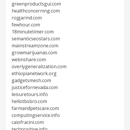
greenproductsgui.com
healthconcerning.com
rojgarind.com
fewhour.com
18minutetimer.com
semanticseostars.com
mainstreamzone.com
growmarijuanas.com
webnshare.com
overlygeneralization.com
ethiopianetwork.org
gadgetsmesh.com
justicefornevada.com
leisuretours.info
hellotbsbro.com
farmandpetscare.com
computingservice.info
caiofracini.com
techpositive.info