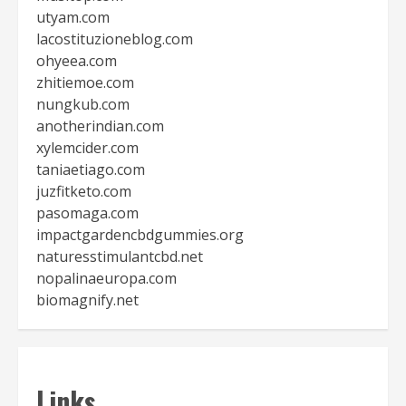
utyam.com
lacostituzioneblog.com
ohyeea.com
zhitiemoe.com
nungkub.com
anotherindian.com
xylemcider.com
taniaetiago.com
juzfitketo.com
pasomaga.com
impactgardencbdgummies.org
naturesstimulantcbd.net
nopalinaeuropa.com
biomagnify.net
Links