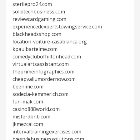
sterilepro24.com
solidtechbusiness.com
reviewcardgaming.com
experiencedexpertstowingservice.com
blackheadsshop.com
location-voiture-casablanca.org
kpaulbartelme.com
comedyclubofhiltonhead.com
virtualartsassistant.com
theprimeinfographics.com
cheapvaliumordernow.com
beenime.com
sodecia-kemmerich.com
fun-mak.com
casino888world.com
misterdbnb.com
jkmezcal.com
intervaltrainingexercises.com
tyestylebusinesssolutions.com