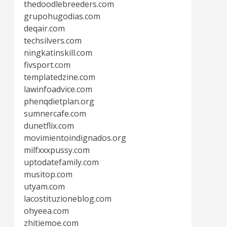
thedoodlebreeders.com
grupohugodias.com
deqair.com
techsilvers.com
ningkatinskill.com
fivsport.com
templatedzine.com
lawinfoadvice.com
phenqdietplan.org
sumnercafe.com
dunetflix.com
movimientoindignados.org
milfxxxpussy.com
uptodatefamily.com
musitop.com
utyam.com
lacostituzioneblog.com
ohyeea.com
zhitiemoe.com