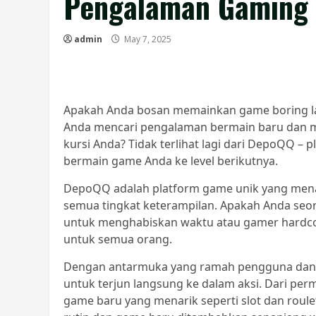
Pengalaman Gaming 
admin
May 7, 2025
Apakah Anda bosan memainkan game boring l
Anda mencari pengalaman bermain baru dan m
kursi Anda? Tidak terlihat lagi dari DepoQQ 
bermain game Anda ke level berikutnya.
DepoQQ adalah platform game unik yang men
semua tingkat keterampilan. Apakah Anda seo
untuk menghabiskan waktu atau gamer hardco
untuk semua orang.
Dengan antarmuka yang ramah pengguna da
untuk terjun langsung ke dalam aksi. Dari perm
game baru yang menarik seperti slot dan rou