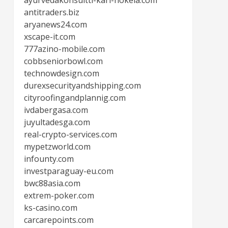
ayurvedakonsultti-kari-nokela.com
antitraders.biz
aryanews24.com
xscape-it.com
777azino-mobile.com
cobbseniorbowl.com
technowdesign.com
durexsecurityandshipping.com
cityroofingandplannig.com
ivdabergasa.com
juyultadesga.com
real-crypto-services.com
mypetzworld.com
infounty.com
investparaguay-eu.com
bwc88asia.com
extrem-poker.com
ks-casino.com
carcarepoints.com