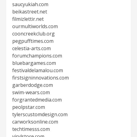
saucyukiah.com
beikastreet.net
filmizlettir.net
ourmultiworlds.com
cooncreekclub.org
pegpufftimes.com
celestia-arts.com
forumchampions.com
bluebargames.com
festivaldelamalou.com
firstsigninnovations.com
garberdodge.com
swim-wears.com
forgrantedmedia.com
peolpstar.com
tylerscustomdesign.com
carworksonline.com
techtimesss.com
virylstore.com