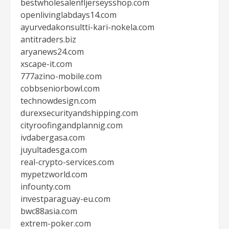
bestwholesalenfljerseysshop.com
openlivinglabdays14.com
ayurvedakonsultti-kari-nokela.com
antitraders.biz
aryanews24.com
xscape-it.com
777azino-mobile.com
cobbseniorbowl.com
technowdesign.com
durexsecurityandshipping.com
cityroofingandplannig.com
ivdabergasa.com
juyultadesga.com
real-crypto-services.com
mypetzworld.com
infounty.com
investparaguay-eu.com
bwc88asia.com
extrem-poker.com