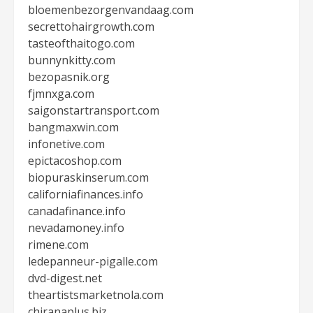
bloemenbezorgenvandaag.com
secrettohairgrowth.com
tasteofthaitogo.com
bunnynkitty.com
bezopasnik.org
fjmnxga.com
saigonstartransport.com
bangmaxwin.com
infonetive.com
epictacoshop.com
biopuraskinserum.com
californiafinances.info
canadafinance.info
nevadamoney.info
rimene.com
ledepanneur-pigalle.com
dvd-digest.net
theartistsmarketnola.com
chiranaplus.biz