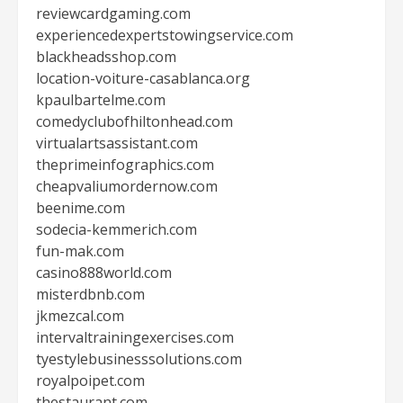
reviewcardgaming.com
experiencedexpertstowingservice.com
blackheadsshop.com
location-voiture-casablanca.org
kpaulbartelme.com
comedyclubofhiltonhead.com
virtualartsassistant.com
theprimeinfographics.com
cheapvaliumordernow.com
beenime.com
sodecia-kemmerich.com
fun-mak.com
casino888world.com
misterdbnb.com
jkmezcal.com
intervaltrainingexercises.com
tyestylebusinesssolutions.com
royalpoipet.com
thestaurant.com