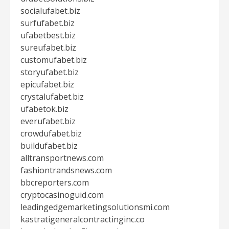
socialufabet.biz
surfufabet.biz
ufabetbest.biz
sureufabet.biz
customufabet.biz
storyufabet.biz
epicufabet.biz
crystalufabet.biz
ufabetok.biz
everufabet.biz
crowdufabet.biz
buildufabet.biz
alltransportnews.com
fashiontrandsnews.com
bbcreporters.com
cryptocasinoguid.com
leadingedgemarketingsolutionsmi.com
kastratigeneralcontractinginc.co