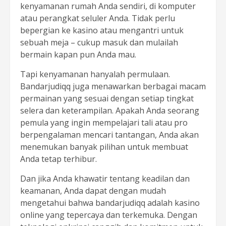
kenyamanan rumah Anda sendiri, di komputer
atau perangkat seluler Anda. Tidak perlu
bepergian ke kasino atau mengantri untuk
sebuah meja – cukup masuk dan mulailah
bermain kapan pun Anda mau.
Tapi kenyamanan hanyalah permulaan.
Bandarjudiqq juga menawarkan berbagai macam
permainan yang sesuai dengan setiap tingkat
selera dan keterampilan. Apakah Anda seorang
pemula yang ingin mempelajari tali atau pro
berpengalaman mencari tantangan, Anda akan
menemukan banyak pilihan untuk membuat
Anda tetap terhibur.
Dan jika Anda khawatir tentang keadilan dan
keamanan, Anda dapat dengan mudah
mengetahui bahwa bandarjudiqq adalah kasino
online yang tepercaya dan terkemuka. Dengan