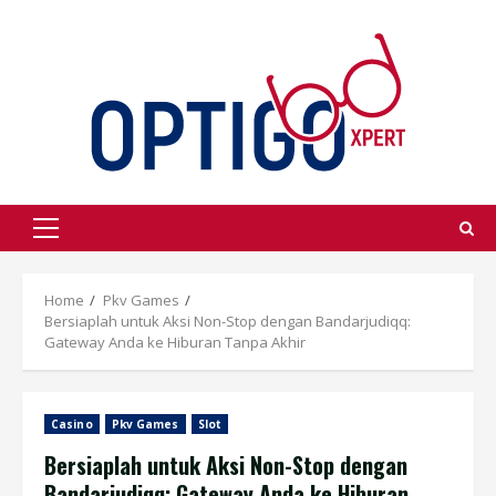
Skip
to
content
Primary
Menu
Home
Pkv Games
Bersiaplah untuk Aksi Non-Stop dengan Bandarjudiqq:
Gateway Anda ke Hiburan Tanpa Akhir
Casino
Pkv Games
Slot
Bersiaplah untuk Aksi Non-Stop dengan
Bandarjudiqq: Gateway Anda ke Hiburan