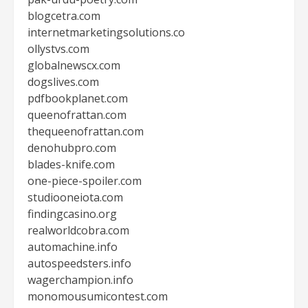
blogcetra.com
internetmarketingsolutions.co
ollystvs.com
globalnewscx.com
dogslives.com
pdfbookplanet.com
queenofrattan.com
thequeenofrattan.com
denohubpro.com
blades-knife.com
one-piece-spoiler.com
studiooneiota.com
findingcasino.org
realworldcobra.com
automachine.info
autospeedsters.info
wagerchampion.info
monomousumicontest.com