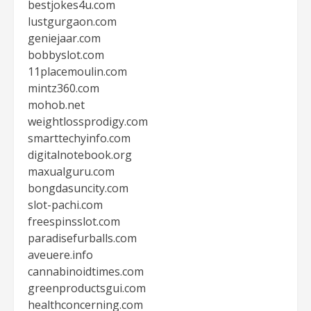
bestjokes4u.com
lustgurgaon.com
geniejaar.com
bobbyslot.com
11placemoulin.com
mintz360.com
mohob.net
weightlossprodigy.com
smarttechyinfo.com
digitalnotebook.org
maxualguru.com
bongdasuncity.com
slot-pachi.com
freespinsslot.com
paradisefurballs.com
aveuere.info
cannabinoidtimes.com
greenproductsgui.com
healthconcerning.com