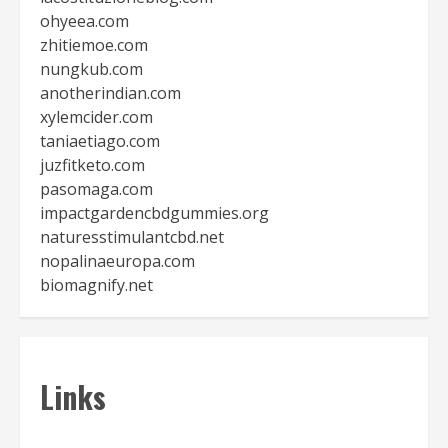
ohyeea.com
zhitiemoe.com
nungkub.com
anotherindian.com
xylemcider.com
taniaetiago.com
juzfitketo.com
pasomaga.com
impactgardencbdgummies.org
naturesstimulantcbd.net
nopalinaeuropa.com
biomagnify.net
Links