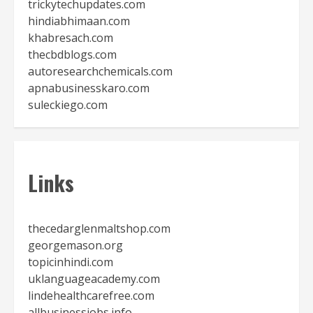
trickytechupdates.com
hindiabhimaan.com
khabresach.com
thecbdblogs.com
autoresearchchemicals.com
apnabusinesskaro.com
suleckiego.com
Links
thecedarglenmaltshop.com
georgemason.org
topicinhindi.com
uklanguageacademy.com
lindehealthcarefree.com
allbusinessjobs.info