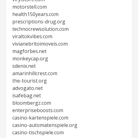
motorstell.com
health150years.com
prescriptions-drug.org
technocrewsolution.com
viraltokvibes.com
vivianebritoimoveis.com
magforbes.net
monkeycap.org
sdenix.net
amarinhillcrest.com
the-tourist.org
advogato.net
isafebag.net
bloombergz.com
enterpriseboosts.com
casino-kartenspiele.com
casino-automatenspiele.org
casino-tischspiele.com