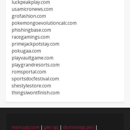
luckpeakplay.com
usamicronews.com
grofashion.com
pokemongoevolutioncalc.com
phishingbase.com
racegamings.com
primejackpotstay.com
pokugaa.com
playvaultgame.com
playgrandresorts.com
romsportal.com
sportsdocfestival.com
shestylestore.com
thingsiwontfinish.com
menuqq.com
|
pkv qq
|
dominoqq pkv
|