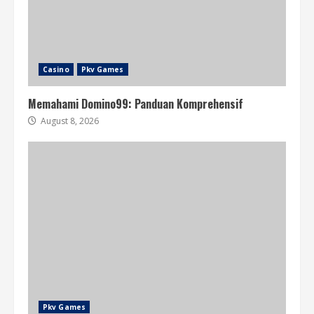
Casino
Pkv Games
Memahami Domino99: Panduan Komprehensif
August 8, 2026
Pkv Games