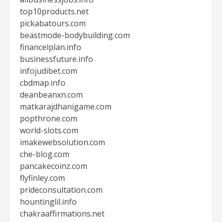
top10products.net
pickabatours.com
beastmode-bodybuilding.com
financelplan.info
businessfuture.info
infojudibet.com
cbdmap.info
deanbeanxn.com
matkarajdhanigame.com
popthrone.com
world-slots.com
imakewebsolution.com
che-blog.com
pancakecoinz.com
flyfinley.com
prideconsultation.com
hountinglil.info
chakraaffirmations.net