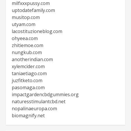
milfxxxpussy.com
uptodatefamily.com
musitop.com
utyam.com
lacostituzioneblog.com
ohyeea.com
zhitiemoe.com
nungkub.com
anotherindian.com
xylemcider.com
taniaetiago.com
juzfitketo.com
pasomaga.com
impactgardencbdgummies.org
naturesstimulantcbd.net
nopalinaeuropa.com
biomagnify.net