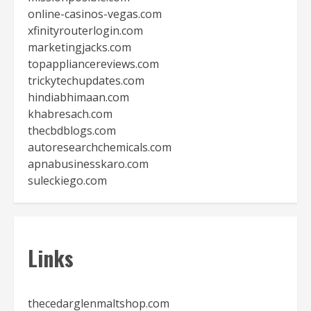
online-casinos-vegas.com
xfinityrouterlogin.com
marketingjacks.com
topappliancereviews.com
trickytechupdates.com
hindiabhimaan.com
khabresach.com
thecbdblogs.com
autoresearchchemicals.com
apnabusinesskaro.com
suleckiego.com
Links
thecedarglenmaltshop.com