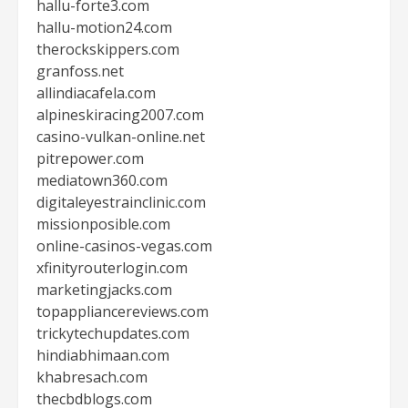
hallu-forte3.com
hallu-motion24.com
therockskippers.com
granfoss.net
allindiacafela.com
alpineskiracing2007.com
casino-vulkan-online.net
pitrepower.com
mediatown360.com
digitaleyestrainclinic.com
missionposible.com
online-casinos-vegas.com
xfinityrouterlogin.com
marketingjacks.com
topappliancereviews.com
trickytechupdates.com
hindiabhimaan.com
khabresach.com
thecbdblogs.com