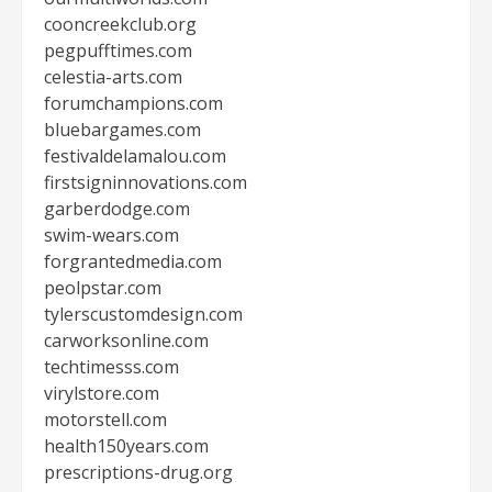
cooncreekclub.org
pegpufftimes.com
celestia-arts.com
forumchampions.com
bluebargames.com
festivaldelamalou.com
firstsigninnovations.com
garberdodge.com
swim-wears.com
forgrantedmedia.com
peolpstar.com
tylerscustomdesign.com
carworksonline.com
techtimesss.com
virylstore.com
motorstell.com
health150years.com
prescriptions-drug.org