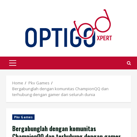
Skip
to
content
Primary
Menu
Home
Pkv Games
Bergabunglah dengan komunitas ChampionQQ dan
terhubung dengan gamer dari seluruh dunia
Pkv Games
Bergabunglah dengan komunitas
ChampionQQ dan terhubung dengan gamer