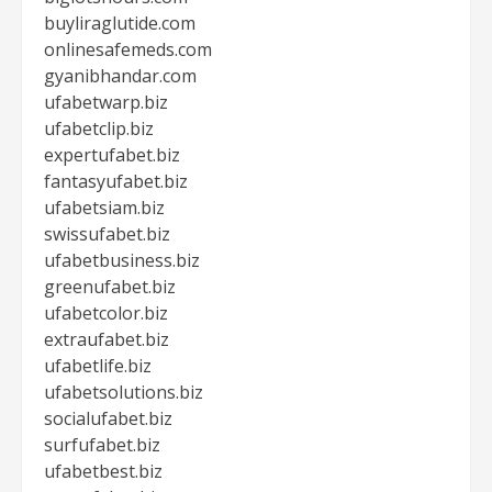
buyliraglutide.com
onlinesafemeds.com
gyanibhandar.com
ufabetwarp.biz
ufabetclip.biz
expertufabet.biz
fantasyufabet.biz
ufabetsiam.biz
swissufabet.biz
ufabetbusiness.biz
greenufabet.biz
ufabetcolor.biz
extraufabet.biz
ufabetlife.biz
ufabetsolutions.biz
socialufabet.biz
surfufabet.biz
ufabetbest.biz