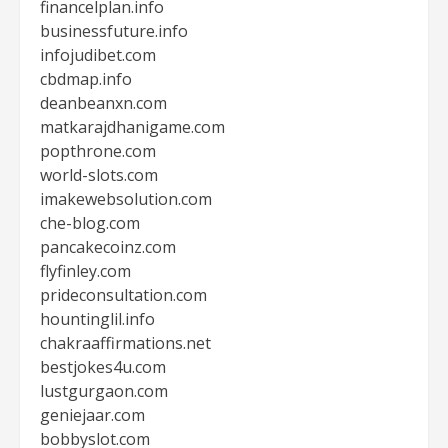
financelplan.info
businessfuture.info
infojudibet.com
cbdmap.info
deanbeanxn.com
matkarajdhanigame.com
popthrone.com
world-slots.com
imakewebsolution.com
che-blog.com
pancakecoinz.com
flyfinley.com
prideconsultation.com
hountinglil.info
chakraaffirmations.net
bestjokes4u.com
lustgurgaon.com
geniejaar.com
bobbyslot.com