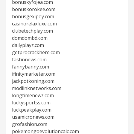
bonuskyfojea.com
bonuskorokee.com
bonusgexipoy.com
casinorelaxluxe.com
clubetechplay.com
domdombd.com
dailyplayz.com
getprocrackhere.com
fastinnews.com
fannybanny.com
ifinitymarketer.com
jackpotkoning.com
modlinknetworks.com
longtimenewz.com
luckysportss.com
luckpeakplay.com
usamicronews.com
grofashion.com
pokemongoevolutioncalc.com