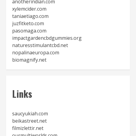
anotherindian.com
xylemcider.com
taniaetiago.com
juzfitketo.com
pasomaga.com
impactgardencbdgummies.org
naturesstimulantcbd.net
nopalinaeuropa.com
biomagnify.net
Links
saucyukiah.com
beikastreet.net
filmizlettir.net
ourmultiworlds.com