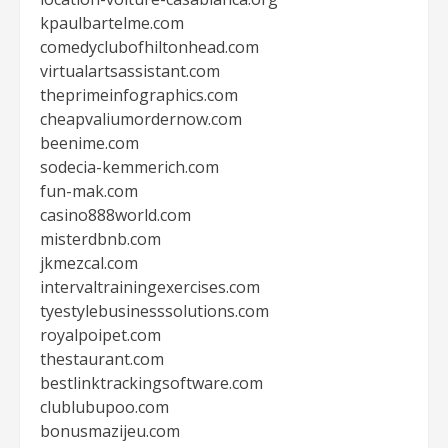
kpaulbartelme.com
comedyclubofhiltonhead.com
virtualartsassistant.com
theprimeinfographics.com
cheapvaliumordernow.com
beenime.com
sodecia-kemmerich.com
fun-mak.com
casino888world.com
misterdbnb.com
jkmezcal.com
intervaltrainingexercises.com
tyestylebusinesssolutions.com
royalpoipet.com
thestaurant.com
bestlinktrackingsoftware.com
clublubupoo.com
bonusmazijeu.com