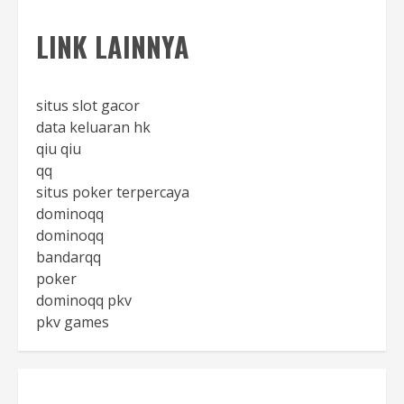
LINK LAINNYA
situs slot gacor
data keluaran hk
qiu qiu
qq
situs poker terpercaya
dominoqq
dominoqq
bandarqq
poker
dominoqq pkv
pkv games