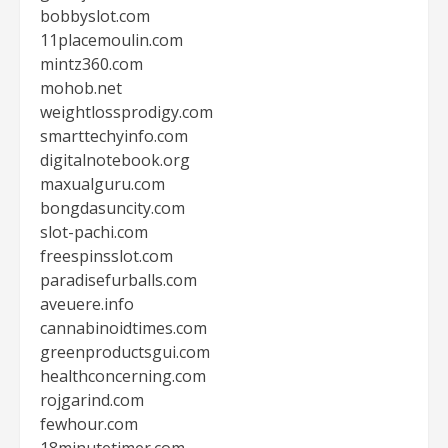
bobbyslot.com
11placemoulin.com
mintz360.com
mohob.net
weightlossprodigy.com
smarttechyinfo.com
digitalnotebook.org
maxualguru.com
bongdasuncity.com
slot-pachi.com
freespinsslot.com
paradisefurballs.com
aveuere.info
cannabinoidtimes.com
greenproductsgui.com
healthconcerning.com
rojgarind.com
fewhour.com