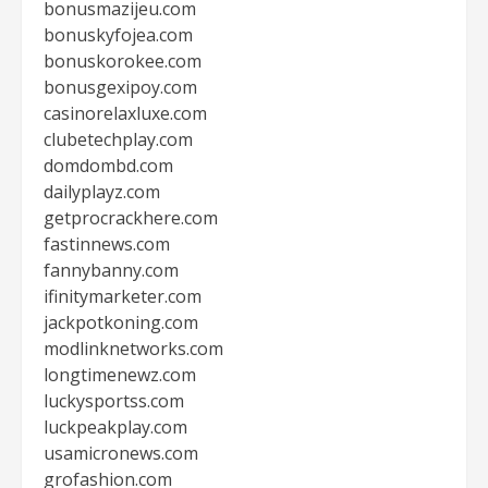
bonusmazijeu.com
bonuskyfojea.com
bonuskorokee.com
bonusgexipoy.com
casinorelaxluxe.com
clubetechplay.com
domdombd.com
dailyplayz.com
getprocrackhere.com
fastinnews.com
fannybanny.com
ifinitymarketer.com
jackpotkoning.com
modlinknetworks.com
longtimenewz.com
luckysportss.com
luckpeakplay.com
usamicronews.com
grofashion.com