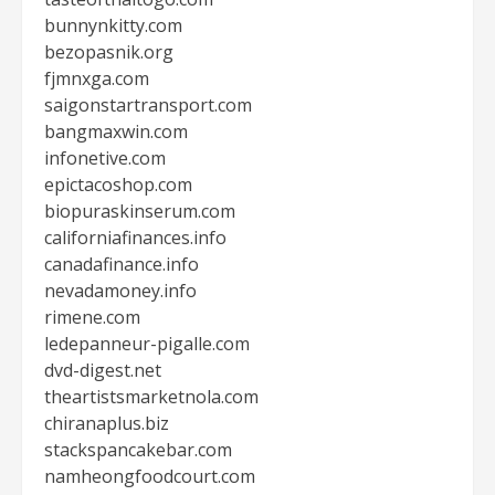
bunnynkitty.com
bezopasnik.org
fjmnxga.com
saigonstartransport.com
bangmaxwin.com
infonetive.com
epictacoshop.com
biopuraskinserum.com
californiafinances.info
canadafinance.info
nevadamoney.info
rimene.com
ledepanneur-pigalle.com
dvd-digest.net
theartistsmarketnola.com
chiranaplus.biz
stackspancakebar.com
namheongfoodcourt.com