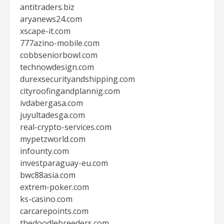
antitraders.biz
aryanews24.com
xscape-it.com
777azino-mobile.com
cobbseniorbowl.com
technowdesign.com
durexsecurityandshipping.com
cityroofingandplannig.com
ivdabergasa.com
juyultadesga.com
real-crypto-services.com
mypetzworld.com
infounty.com
investparaguay-eu.com
bwc88asia.com
extrem-poker.com
ks-casino.com
carcarepoints.com
thedoodlebreeders.com