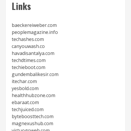
Links
baeckereiweber.com
peoplemagazine.info
techashes.com
canyouwash.co
havadisantalya.com
techdtimes.com
techieboot.com
gundembalikesir.com
itechar.com
yesbold.com
healthhubzone.com
ebaraat.com
techjuiced.com
byteboosttech.com
magnexushub.com
virtuogoweb.com