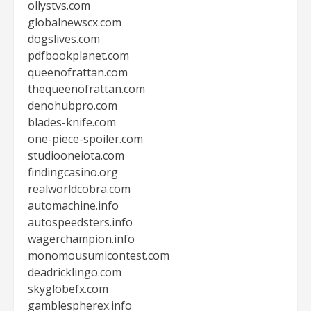
ollystvs.com
globalnewscx.com
dogslives.com
pdfbookplanet.com
queenofrattan.com
thequeenofrattan.com
denohubpro.com
blades-knife.com
one-piece-spoiler.com
studiooneiota.com
findingcasino.org
realworldcobra.com
automachine.info
autospeedsters.info
wagerchampion.info
monomousumicontest.com
deadricklingo.com
skyglobefx.com
gamblespherex.info