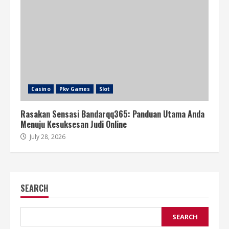
Casino
Pkv Games
Slot
Rasakan Sensasi Bandarqq365: Panduan Utama Anda
Menuju Kesuksesan Judi Online
July 28, 2026
SEARCH
SEARCH