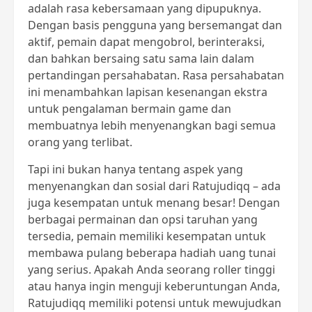
adalah rasa kebersamaan yang dipupuknya.
Dengan basis pengguna yang bersemangat dan
aktif, pemain dapat mengobrol, berinteraksi,
dan bahkan bersaing satu sama lain dalam
pertandingan persahabatan. Rasa persahabatan
ini menambahkan lapisan kesenangan ekstra
untuk pengalaman bermain game dan
membuatnya lebih menyenangkan bagi semua
orang yang terlibat.
Tapi ini bukan hanya tentang aspek yang
menyenangkan dan sosial dari Ratujudiqq – ada
juga kesempatan untuk menang besar! Dengan
berbagai permainan dan opsi taruhan yang
tersedia, pemain memiliki kesempatan untuk
membawa pulang beberapa hadiah uang tunai
yang serius. Apakah Anda seorang roller tinggi
atau hanya ingin menguji keberuntungan Anda,
Ratujudiqq memiliki potensi untuk mewujudkan