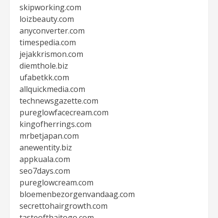
skipworking.com
loizbeauty.com
anyconverter.com
timespedia.com
jejakkrismon.com
diemthole.biz
ufabetkk.com
allquickmedia.com
technewsgazette.com
pureglowfacecream.com
kingofherrings.com
mrbetjapan.com
anewentity.biz
appkuala.com
seo7days.com
pureglowcream.com
bloemenbezorgenvandaag.com
secrettohairgrowth.com
tasteofthaitogo.com