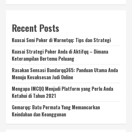
Recent Posts
Kuasai Seni Poker di Warnetqq: Tips dan Strategi
Kuasai Strategi Poker Anda di Aktifqq – Dimana
Keterampilan Bertemu Peluang
Rasakan Sensasi Bandarqq365: Panduan Utama Anda
Menuju Kesuksesan Judi Online
Mengapa IMCQQ Menjadi Platform yang Perlu Anda
Ketahui di Tahun 2021
Gemarqq: Batu Permata Yang Memancarkan
Keindahan dan Keanggunan