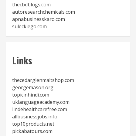
thecbdblogs.com
autoresearchchemicals.com
apnabusinesskaro.com
suleckiego.com
Links
thecedarglenmaltshop.com
georgemason.org
topicinhindi.com
uklanguageacademy.com
lindehealthcarefree.com
allbusinessjobs.info
top10products.net
pickabatours.com