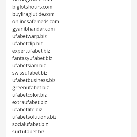
biglotshours.com
buyliraglutide.com
onlinesafemeds.com
gyanibhandar.com
ufabetwarp.biz
ufabetclip.biz
expertufabet.biz
fantasyufabet.biz
ufabetsiam.biz
swissufabet.biz
ufabetbusiness.biz
greenufabet.biz
ufabetcolor.biz
extraufabet.biz
ufabetlife.biz
ufabetsolutions.biz
socialufabet.biz
surfufabet.biz