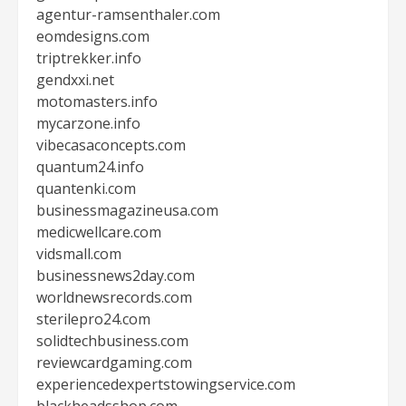
agentur-ramsenthaler.com
eomdesigns.com
triptrekker.info
gendxxi.net
motomasters.info
mycarzone.info
vibecasaconcepts.com
quantum24.info
quantenki.com
businessmagazineusa.com
medicwellcare.com
vidsmall.com
businessnews2day.com
worldnewsrecords.com
sterilepro24.com
solidtechbusiness.com
reviewcardgaming.com
experiencedexpertstowingservice.com