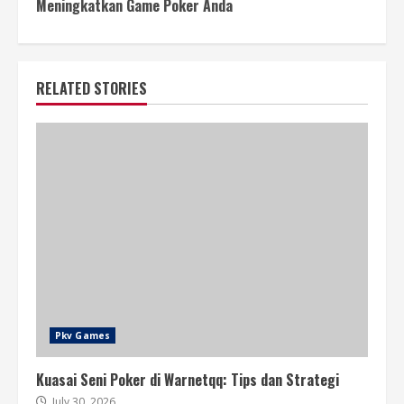
Meningkatkan Game Poker Anda
RELATED STORIES
Pkv Games
Kuasai Seni Poker di Warnetqq: Tips dan Strategi
July 30, 2026