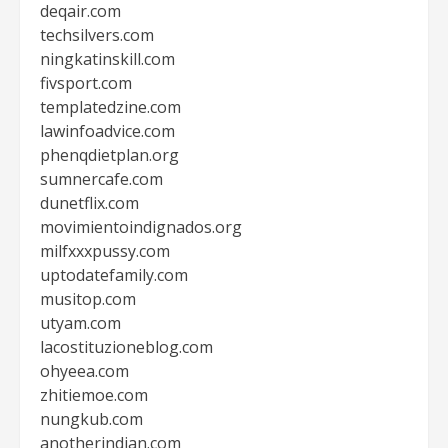
deqair.com
techsilvers.com
ningkatinskill.com
fivsport.com
templatedzine.com
lawinfoadvice.com
phenqdietplan.org
sumnercafe.com
dunetflix.com
movimientoindignados.org
milfxxxpussy.com
uptodatefamily.com
musitop.com
utyam.com
lacostituzioneblog.com
ohyeea.com
zhitiemoe.com
nungkub.com
anotherindian.com