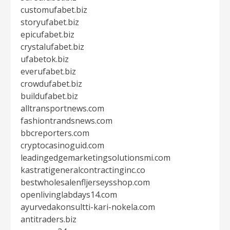
customufabet.biz
storyufabet.biz
epicufabet.biz
crystalufabet.biz
ufabetok.biz
everufabet.biz
crowdufabet.biz
buildufabet.biz
alltransportnews.com
fashiontrandsnews.com
bbcreporters.com
cryptocasinoguid.com
leadingedgemarketingsolutionsmi.com
kastratigeneralcontractinginc.co
bestwholesalenfljerseysshop.com
openlivinglabdays14.com
ayurvedakonsultti-kari-nokela.com
antitraders.biz