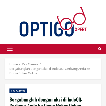
Skip
to
content
Primary
Menu
Home
Pkv Games
Bergabunglah dengan aksi di IndoQQ: Gerbang Anda ke
Dunia Poker Online
Pkv Games
Bergabunglah dengan aksi di IndoQQ:
Gerbang Anda ke Dunia Poker Online