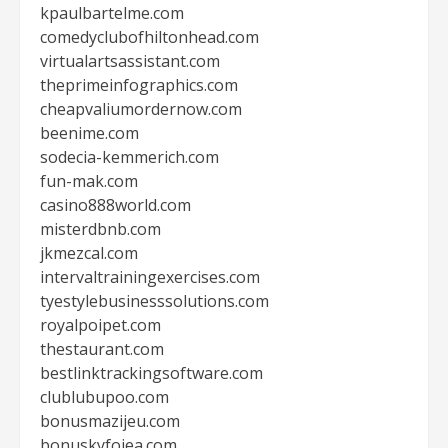
kpaulbartelme.com
comedyclubofhiltonhead.com
virtualartsassistant.com
theprimeinfographics.com
cheapvaliumordernow.com
beenime.com
sodecia-kemmerich.com
fun-mak.com
casino888world.com
misterdbnb.com
jkmezcal.com
intervaltrainingexercises.com
tyestylebusinesssolutions.com
royalpoipet.com
thestaurant.com
bestlinktrackingsoftware.com
clublubupoo.com
bonusmazijeu.com
bonuskyfojea.com