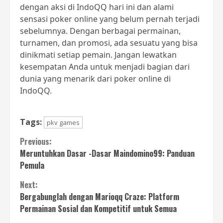
dengan aksi di IndoQQ hari ini dan alami
sensasi poker online yang belum pernah terjadi
sebelumnya. Dengan berbagai permainan,
turnamen, dan promosi, ada sesuatu yang bisa
dinikmati setiap pemain. Jangan lewatkan
kesempatan Anda untuk menjadi bagian dari
dunia yang menarik dari poker online di
IndoQQ.
Tags:
pkv games
Continue
Previous:
Meruntuhkan Dasar -Dasar Maindomino99: Panduan
Reading
Pemula
Next:
Bergabunglah dengan Marioqq Craze: Platform
Permainan Sosial dan Kompetitif untuk Semua