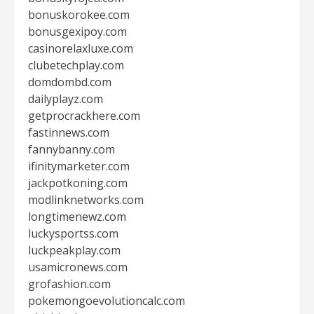
bonuskorokee.com
bonusgexipoy.com
casinorelaxluxe.com
clubetechplay.com
domdombd.com
dailyplayz.com
getprocrackhere.com
fastinnews.com
fannybanny.com
ifinitymarketer.com
jackpotkoning.com
modlinknetworks.com
longtimenewz.com
luckysportss.com
luckpeakplay.com
usamicronews.com
grofashion.com
pokemongoevolutioncalc.com