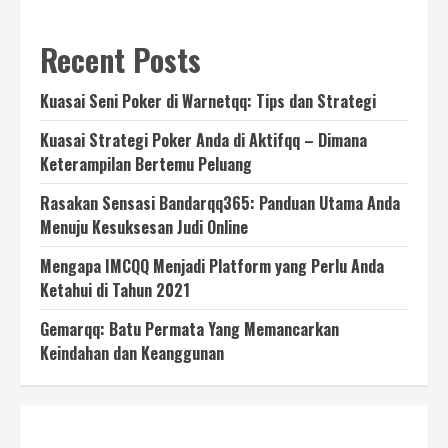
Recent Posts
Kuasai Seni Poker di Warnetqq: Tips dan Strategi
Kuasai Strategi Poker Anda di Aktifqq – Dimana
Keterampilan Bertemu Peluang
Rasakan Sensasi Bandarqq365: Panduan Utama Anda
Menuju Kesuksesan Judi Online
Mengapa IMCQQ Menjadi Platform yang Perlu Anda
Ketahui di Tahun 2021
Gemarqq: Batu Permata Yang Memancarkan
Keindahan dan Keanggunan