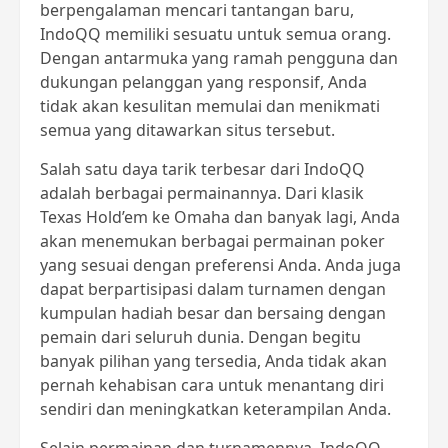
berpengalaman mencari tantangan baru,
IndoQQ memiliki sesuatu untuk semua orang.
Dengan antarmuka yang ramah pengguna dan
dukungan pelanggan yang responsif, Anda
tidak akan kesulitan memulai dan menikmati
semua yang ditawarkan situs tersebut.
Salah satu daya tarik terbesar dari IndoQQ
adalah berbagai permainannya. Dari klasik
Texas Hold’em ke Omaha dan banyak lagi, Anda
akan menemukan berbagai permainan poker
yang sesuai dengan preferensi Anda. Anda juga
dapat berpartisipasi dalam turnamen dengan
kumpulan hadiah besar dan bersaing dengan
pemain dari seluruh dunia. Dengan begitu
banyak pilihan yang tersedia, Anda tidak akan
pernah kehabisan cara untuk menantang diri
sendiri dan meningkatkan keterampilan Anda.