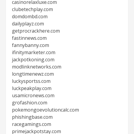
casinorelaxluxe.com
clubetechplay.com
domdombd.com
dailyplayz.com
getprocrackhere.com
fastinnews.com
fannybanny.com
ifinitymarketer.com
jackpotkoning.com
modlinknetworks.com
longtimenewz.com
luckysportss.com
luckpeakplay.com
usamicronews.com
grofashion.com
pokemongoevolutioncalc.com
phishingbase.com
racegamings.com
primejackpotstay.com