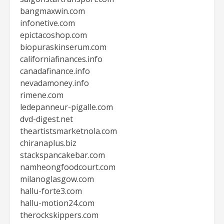
bangmaxwin.com
infonetive.com
epictacoshop.com
biopuraskinserum.com
californiafinances.info
canadafinance.info
nevadamoney.info
rimene.com
ledepanneur-pigalle.com
dvd-digest.net
theartistsmarketnola.com
chiranaplus.biz
stackspancakebar.com
namheongfoodcourt.com
milanoglasgow.com
hallu-forte3.com
hallu-motion24.com
therockskippers.com