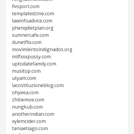
fivsport.com
templatedzine.com
lawinfoadvice.com
phenqdietplan.org
sumnercafe.com
dunetflix.com
movimientoindignados.org
milfxxxpussy.com
uptodatefamily.com
musitop.com
utyam.com
lacostituzioneblog.com
ohyeea.com
zhitiemoe.com
nungkub.com
anotherindian.com
xylemcider.com
taniaetiago.com