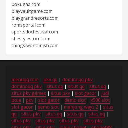
pokugaa.com
playvaultgame.com
playgrandresorts.com
romsportal.com
sportsdocfestival.com
shestylestore.com
thingsiwontfinish.com
menuqq.com
|
pkv qq
|
dominoqq pkv
|
dominoqq pkv
|
situs qq
|
situs qq
|
situs qq
|
situs pkv games
|
situs pkv
|
slot gacor
|
judi
bola
|
pkv
|
slot gacor
|
demo slot
|
x500 slot
|
slot gacor
|
demo slot
|
mahjong ways 2
|
situs
qq
|
situs pkv
|
situs qq
|
situs qq
|
situs qq
|
situs pkv
|
situs pkv
|
situs pkv
|
situs pkv
|
situs pkv
|
situs pkv
|
login sbobet
|
sbobet88
|