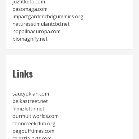
juzfitketo.com
pasomaga.com
impactgardencbdgummies.org
naturesstimulantcbd.net
nopalinaeuropa.com
biomagnify.net
Links
saucyukiah.com
beikastreet.net
filmizlettir.net
ourmultiworlds.com
cooncreekclub.org
pegpufftimes.com
celestia-arts.com