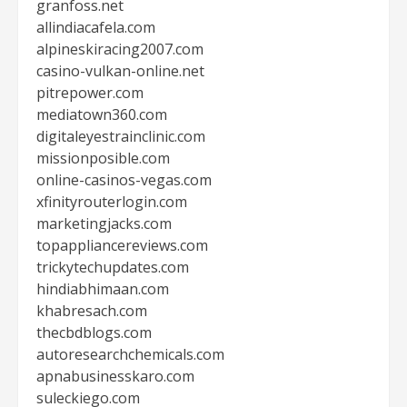
granfoss.net
allindiacafela.com
alpineskiracing2007.com
casino-vulkan-online.net
pitrepower.com
mediatown360.com
digitaleyestrainclinic.com
missionposible.com
online-casinos-vegas.com
xfinityrouterlogin.com
marketingjacks.com
topappliancereviews.com
trickytechupdates.com
hindiabhimaan.com
khabresach.com
thecbdblogs.com
autoresearchchemicals.com
apnabusinesskaro.com
suleckiego.com