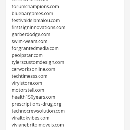
forumchampions.com
bluebargames.com
festivaldelamalou.com
firstsigninnovations.com
garberdodge.com
swim-wears.com
forgrantedmedia.com
peolpstar.com
tylerscustomdesign.com
carworksonline.com
techtimesss.com
virylstore.com
motorstell.com
health150years.com
prescriptions-drug.org
technocrewsolution.com
viraltokvibes.com
vivianebritoimoveis.com