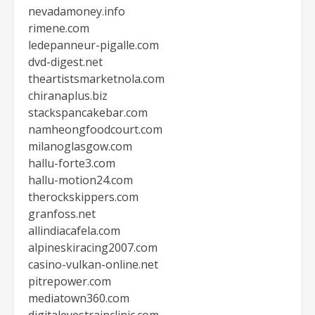
nevadamoney.info
rimene.com
ledepanneur-pigalle.com
dvd-digest.net
theartistsmarketnola.com
chiranaplus.biz
stackspancakebar.com
namheongfoodcourt.com
milanoglasgow.com
hallu-forte3.com
hallu-motion24.com
therockskippers.com
granfoss.net
allindiacafela.com
alpineskiracing2007.com
casino-vulkan-online.net
pitrepower.com
mediatown360.com