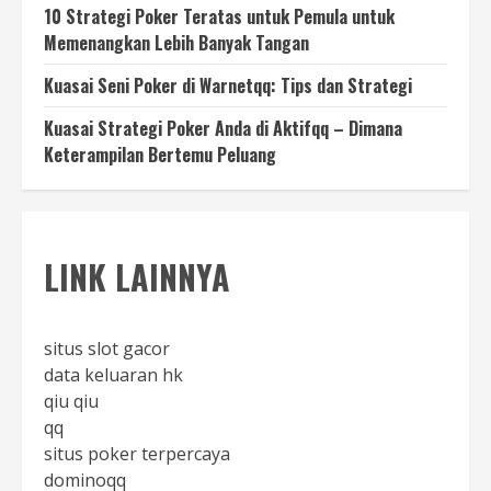
10 Strategi Poker Teratas untuk Pemula untuk
Memenangkan Lebih Banyak Tangan
Kuasai Seni Poker di Warnetqq: Tips dan Strategi
Kuasai Strategi Poker Anda di Aktifqq – Dimana
Keterampilan Bertemu Peluang
LINK LAINNYA
situs slot gacor
data keluaran hk
qiu qiu
qq
situs poker terpercaya
dominoqq