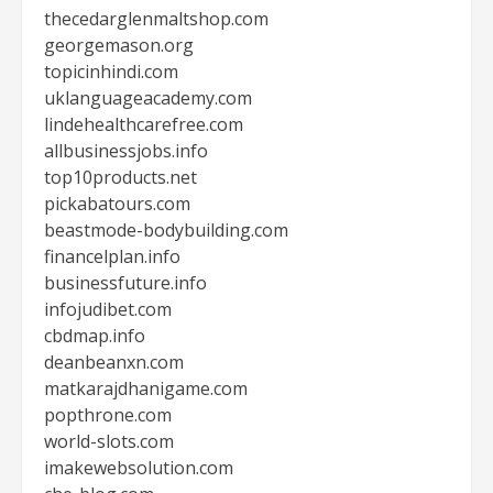
thecedarglenmaltshop.com
georgemason.org
topicinhindi.com
uklanguageacademy.com
lindehealthcarefree.com
allbusinessjobs.info
top10products.net
pickabatours.com
beastmode-bodybuilding.com
financelplan.info
businessfuture.info
infojudibet.com
cbdmap.info
deanbeanxn.com
matkarajdhanigame.com
popthrone.com
world-slots.com
imakewebsolution.com