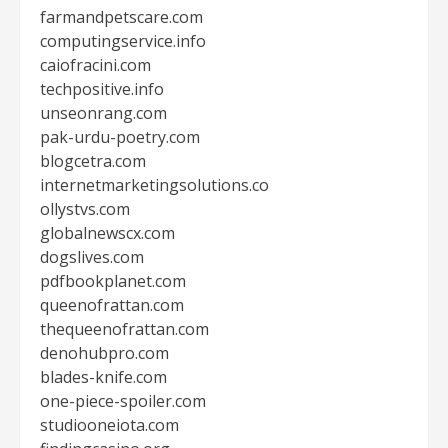
farmandpetscare.com
computingservice.info
caiofracini.com
techpositive.info
unseonrang.com
pak-urdu-poetry.com
blogcetra.com
internetmarketingsolutions.co
ollystvs.com
globalnewscx.com
dogslives.com
pdfbookplanet.com
queenofrattan.com
thequeenofrattan.com
denohubpro.com
blades-knife.com
one-piece-spoiler.com
studiooneiota.com