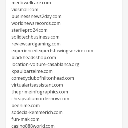
medicwellcare.com
vidsmall.com
businessnews2day.com
worldnewsrecords.com
sterilepro24.com
solidtechbusiness.com
reviewcardgaming.com
experiencedexpertstowingservice.com
blackheadsshop.com
location-voiture-casablanca.org
kpaulbartelme.com
comedyclubofhiltonhead.com
virtualartsassistant.com
theprimeinfographics.com
cheapvaliumordernow.com
beenime.com
sodecia-kemmerich.com
fun-mak.com
casino888world.com