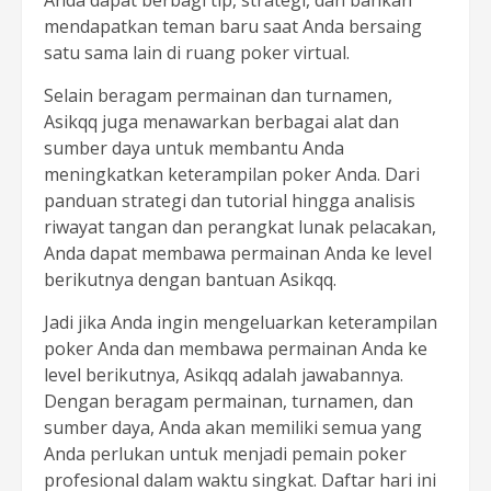
Anda dapat berbagi tip, strategi, dan bahkan
mendapatkan teman baru saat Anda bersaing
satu sama lain di ruang poker virtual.
Selain beragam permainan dan turnamen,
Asikqq juga menawarkan berbagai alat dan
sumber daya untuk membantu Anda
meningkatkan keterampilan poker Anda. Dari
panduan strategi dan tutorial hingga analisis
riwayat tangan dan perangkat lunak pelacakan,
Anda dapat membawa permainan Anda ke level
berikutnya dengan bantuan Asikqq.
Jadi jika Anda ingin mengeluarkan keterampilan
poker Anda dan membawa permainan Anda ke
level berikutnya, Asikqq adalah jawabannya.
Dengan beragam permainan, turnamen, dan
sumber daya, Anda akan memiliki semua yang
Anda perlukan untuk menjadi pemain poker
profesional dalam waktu singkat. Daftar hari ini