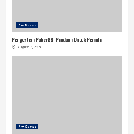
Pkv Games
Pengertian Poker88: Panduan Untuk Pemula
August 7, 2026
Pkv Games