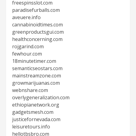
freespinsslot.com
paradisefurballs.com
aveuere.info
cannabinoidtimes.com
greenproductsgui.com
healthconcerning.com
rojgarind.com
fewhour.com
18minutetimer.com
semanticseostars.com
mainstreamzone.com
growmarijuanas.com
webnshare.com
overlygeneralization.com
ethiopianetwork.org
gadgetsmesh.com
justicefornevada.com
leisuretours.info
hellotbsbro.com