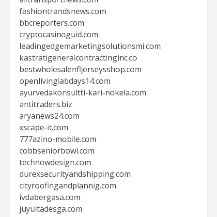
fashiontrandsnews.com
bbcreporters.com
cryptocasinoguid.com
leadingedgemarketingsolutionsmi.com
kastratigeneralcontractinginc.co
bestwholesalenfljerseysshop.com
openlivinglabdays14.com
ayurvedakonsultti-kari-nokela.com
antitraders.biz
aryanews24.com
xscape-it.com
777azino-mobile.com
cobbseniorbowl.com
technowdesign.com
durexsecurityandshipping.com
cityroofingandplannig.com
ivdabergasa.com
juyultadesga.com