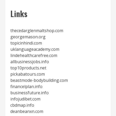
Links
thecedarglenmaltshop.com
georgemason.org
topicinhindi.com
uklanguageacademy.com
lindehealthcarefree.com
allbusinessjobs.info
top10products.net
pickabatours.com
beastmode-bodybuilding.com
financelplan.info
businessfuture.info
infojudibet.com
cbdmap.info
deanbeanxn.com