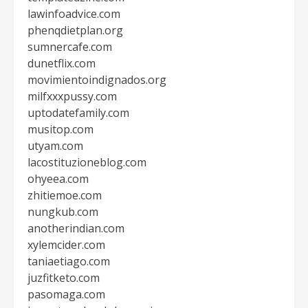
lawinfoadvice.com
phenqdietplan.org
sumnercafe.com
dunetflix.com
movimientoindignados.org
milfxxxpussy.com
uptodatefamily.com
musitop.com
utyam.com
lacostituzioneblog.com
ohyeea.com
zhitiemoe.com
nungkub.com
anotherindian.com
xylemcider.com
taniaetiago.com
juzfitketo.com
pasomaga.com