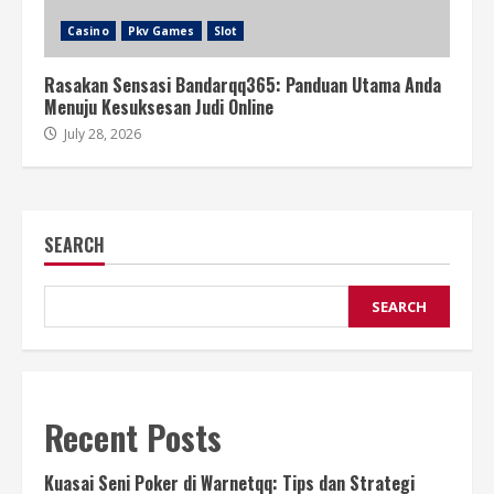
Casino
Pkv Games
Slot
Rasakan Sensasi Bandarqq365: Panduan Utama Anda
Menuju Kesuksesan Judi Online
July 28, 2026
SEARCH
SEARCH
Recent Posts
Kuasai Seni Poker di Warnetqq: Tips dan Strategi