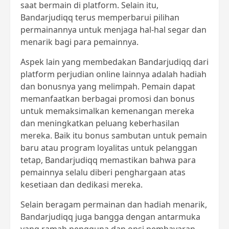
saat bermain di platform. Selain itu,
Bandarjudiqq terus memperbarui pilihan
permainannya untuk menjaga hal-hal segar dan
menarik bagi para pemainnya.
Aspek lain yang membedakan Bandarjudiqq dari
platform perjudian online lainnya adalah hadiah
dan bonusnya yang melimpah. Pemain dapat
memanfaatkan berbagai promosi dan bonus
untuk memaksimalkan kemenangan mereka
dan meningkatkan peluang keberhasilan
mereka. Baik itu bonus sambutan untuk pemain
baru atau program loyalitas untuk pelanggan
tetap, Bandarjudiqq memastikan bahwa para
pemainnya selalu diberi penghargaan atas
kesetiaan dan dedikasi mereka.
Selain beragam permainan dan hadiah menarik,
Bandarjudiqq juga bangga dengan antarmuka