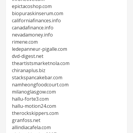
epictacoshop.com
biopuraskinserum.com
californiafinances.info
canadafinance.info
nevadamoney.info
rimene.com
ledepanneur-pigalle.com
dvd-digest.net
theartistsmarketnola.com
chiranaplus.biz
stackspancakebar.com
namheongfoodcourt.com
milanoglasgow.com
hallu-forte3.com
hallu-motion24.com
therockskippers.com
granfoss.net
allindiacafela.com