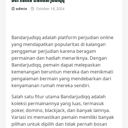
admin
October 18, 2024
Bandarjudiqq adalah platform perjudian online
yang mendapatkan popularitas di kalangan
penggemar perjudian karena beragam
permainan dan hadiah menariknya. Dengan
Bandarjudiqq, pemain dapat melepaskan
kemenangan beruntun mereka dan menikmati
pengalaman bermain yang mendebarkan dari
kenyamanan rumah mereka sendiri.
Salah satu fitur utama Bandarjudiqq adalah
koleksi permainannya yang luas, termasuk
poker, domino, blackjack, dan banyak lainnya.
Variasi ini memastikan pemain memiliki banyak
pilihan untuk dipilih dan tidak pernah bosan