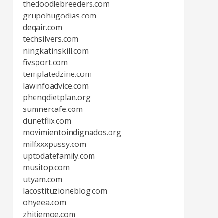
thedoodlebreeders.com
grupohugodias.com
deqair.com
techsilvers.com
ningkatinskill.com
fivsport.com
templatedzine.com
lawinfoadvice.com
phenqdietplan.org
sumnercafe.com
dunetflix.com
movimientoindignados.org
milfxxxpussy.com
uptodatefamily.com
musitop.com
utyam.com
lacostituzioneblog.com
ohyeea.com
zhitiemoe.com