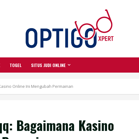
K
TOGEL
SITUS JUDI ONLINE
Kasino Online Ini Mengubah Permainan
qq: Bagaimana Kasino