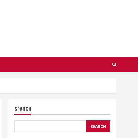
SEARCH
SEARCH