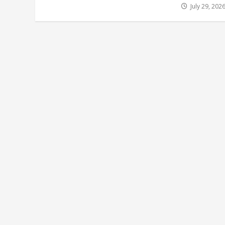
July 29, 202