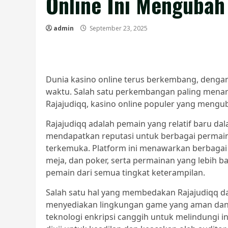
Online Ini Mengubah
admin
September 23, 2025
Dunia kasino online terus berkembang, denga
waktu. Salah satu perkembangan paling menar
Rajajudiqq, kasino online populer yang meng
Rajajudiqq adalah pemain yang relatif baru dal
mendapatkan reputasi untuk berbagai permain
terkemuka. Platform ini menawarkan berbagai p
meja, dan poker, serta permainan yang lebih ba
pemain dari semua tingkat keterampilan.
Salah satu hal yang membedakan Rajajudiqq da
menyediakan lingkungan game yang aman dan 
teknologi enkripsi canggih untuk melindungi 