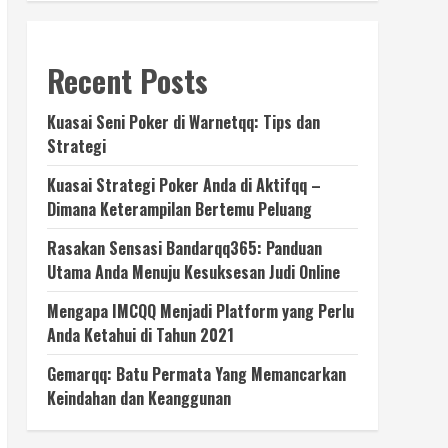
Recent Posts
Kuasai Seni Poker di Warnetqq: Tips dan
Strategi
Kuasai Strategi Poker Anda di Aktifqq –
Dimana Keterampilan Bertemu Peluang
Rasakan Sensasi Bandarqq365: Panduan
Utama Anda Menuju Kesuksesan Judi Online
Mengapa IMCQQ Menjadi Platform yang Perlu
Anda Ketahui di Tahun 2021
Gemarqq: Batu Permata Yang Memancarkan
Keindahan dan Keanggunan