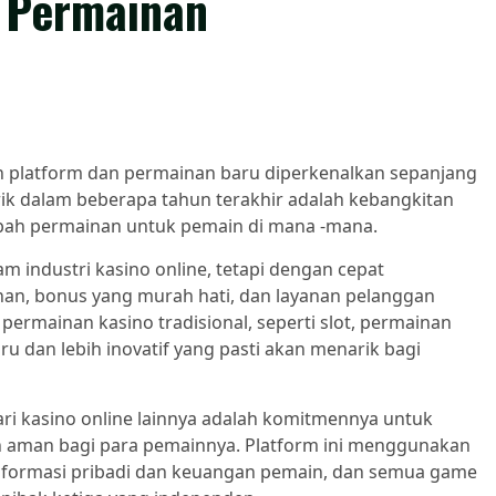
 Permainan
n platform dan permainan baru diperkenalkan sepanjang
ik dalam beberapa tahun terakhir adalah kebangkitan
ubah permainan untuk pemain di mana -mana.
am industri kasino online, tetapi dengan cepat
an, bonus yang murah hati, dan layanan pelanggan
ermainan kasino tradisional, seperti slot, permainan
ru dan lebih inovatif yang pasti akan menarik bagi
ri kasino online lainnya adalah komitmennya untuk
aman bagi para pemainnya. Platform ini menggunakan
informasi pribadi dan keuangan pemain, dan semua game