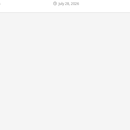
6
July 28, 2026