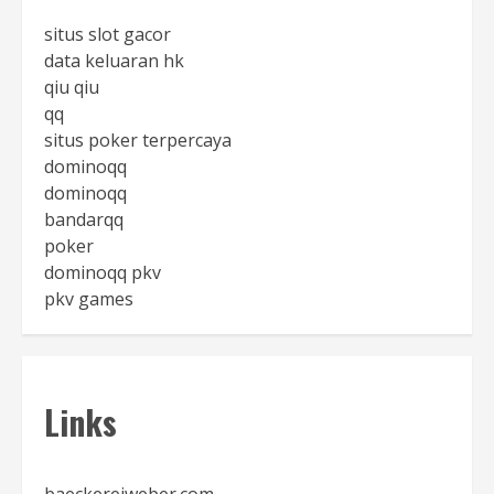
situs slot gacor
data keluaran hk
qiu qiu
qq
situs poker terpercaya
dominoqq
dominoqq
bandarqq
poker
dominoqq pkv
pkv games
Links