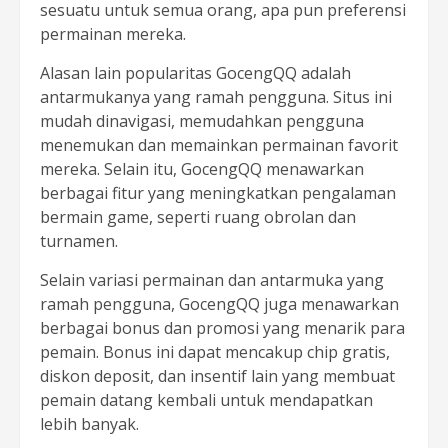
sesuatu untuk semua orang, apa pun preferensi
permainan mereka.
Alasan lain popularitas GocengQQ adalah
antarmukanya yang ramah pengguna. Situs ini
mudah dinavigasi, memudahkan pengguna
menemukan dan memainkan permainan favorit
mereka. Selain itu, GocengQQ menawarkan
berbagai fitur yang meningkatkan pengalaman
bermain game, seperti ruang obrolan dan
turnamen.
Selain variasi permainan dan antarmuka yang
ramah pengguna, GocengQQ juga menawarkan
berbagai bonus dan promosi yang menarik para
pemain. Bonus ini dapat mencakup chip gratis,
diskon deposit, dan insentif lain yang membuat
pemain datang kembali untuk mendapatkan
lebih banyak.