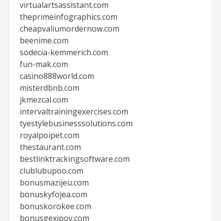
virtualartsassistant.com
theprimeinfographics.com
cheapvaliumordernow.com
beenime.com
sodecia-kemmerich.com
fun-mak.com
casino888world.com
misterdbnb.com
jkmezcal.com
intervaltrainingexercises.com
tyestylebusinesssolutions.com
royalpoipet.com
thestaurant.com
bestlinktrackingsoftware.com
clublubupoo.com
bonusmazijeu.com
bonuskyfojea.com
bonuskorokee.com
bonusgexipoy.com