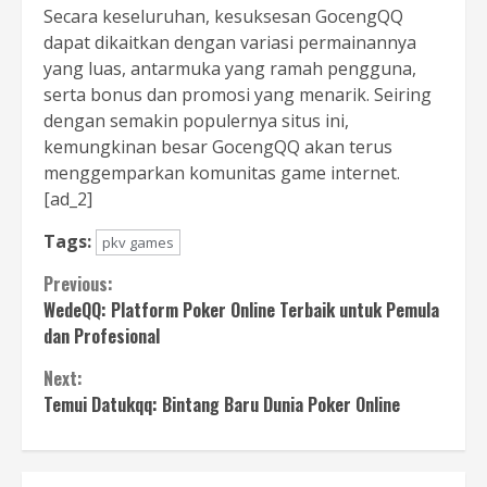
Secara keseluruhan, kesuksesan GocengQQ
dapat dikaitkan dengan variasi permainannya
yang luas, antarmuka yang ramah pengguna,
serta bonus dan promosi yang menarik. Seiring
dengan semakin populernya situs ini,
kemungkinan besar GocengQQ akan terus
menggemparkan komunitas game internet.
[ad_2]
Tags:
pkv games
Continue
Previous:
WedeQQ: Platform Poker Online Terbaik untuk Pemula
Reading
dan Profesional
Next:
Temui Datukqq: Bintang Baru Dunia Poker Online