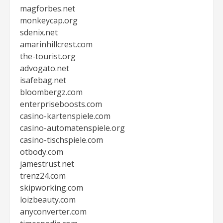
magforbes.net
monkeycap.org
sdenix.net
amarinhillcrest.com
the-tourist.org
advogato.net
isafebag.net
bloombergz.com
enterpriseboosts.com
casino-kartenspiele.com
casino-automatenspiele.org
casino-tischspiele.com
otbody.com
jamestrust.net
trenz24.com
skipworking.com
loizbeauty.com
anyconverter.com