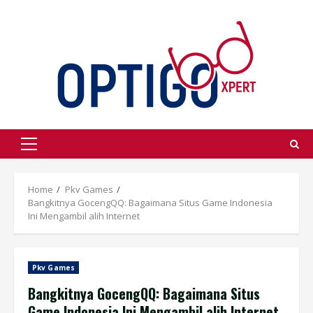
Skip
to
content
Primary
Menu
Home
Pkv Games
Bangkitnya GocengQQ: Bagaimana Situs Game Indonesia
Ini Mengambil alih Internet
Pkv Games
Bangkitnya GocengQQ: Bagaimana Situs
Game Indonesia Ini Mengambil alih Internet