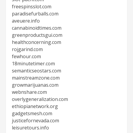
freespinsslot.com
paradisefurballs.com
aveuere.info
cannabinoidtimes.com
greenproductsgui.com
healthconcerning.com
rojgarind.com
fewhour.com
18minutetimer.com
semanticseostars.com
mainstreamzone.com
growmarijuanas.com
webnshare.com
overlygeneralization.com
ethiopianetwork.org
gadgetsmesh.com
justicefornevada.com
leisuretours.info