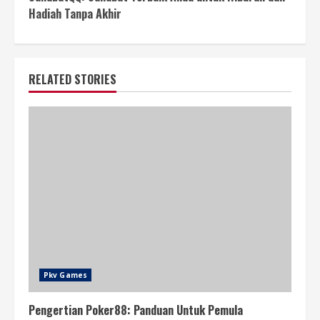
Hadiah Tanpa Akhir
RELATED STORIES
Pkv Games
Pengertian Poker88: Panduan Untuk Pemula