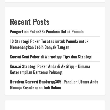
Recent Posts
Pengertian Poker88: Panduan Untuk Pemula
10 Strategi Poker Teratas untuk Pemula untuk
Memenangkan Lebih Banyak Tangan
Kuasai Seni Poker di Warnetqq: Tips dan Strategi
Kuasai Strategi Poker Anda di Aktifqq – Dimana
Keterampilan Bertemu Peluang
Rasakan Sensasi Bandarqq365: Panduan Utama Anda
Menuju Kesuksesan Judi Online