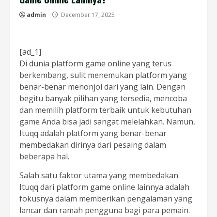
admin
December 17, 2025
[ad_1]
Di dunia platform game online yang terus
berkembang, sulit menemukan platform yang
benar-benar menonjol dari yang lain. Dengan
begitu banyak pilihan yang tersedia, mencoba
dan memilih platform terbaik untuk kebutuhan
game Anda bisa jadi sangat melelahkan. Namun,
Ituqq adalah platform yang benar-benar
membedakan dirinya dari pesaing dalam
beberapa hal.
Salah satu faktor utama yang membedakan
Ituqq dari platform game online lainnya adalah
fokusnya dalam memberikan pengalaman yang
lancar dan ramah pengguna bagi para pemain.