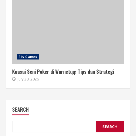
Pkv Games
Kuasai Seni Poker di Warnetqq: Tips dan Strategi
July 30, 2026
SEARCH
SEARCH