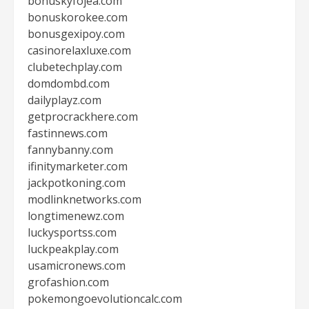
bonuskyfojea.com
bonuskorokee.com
bonusgexipoy.com
casinorelaxluxe.com
clubetechplay.com
domdombd.com
dailyplayz.com
getprocrackhere.com
fastinnews.com
fannybanny.com
ifinitymarketer.com
jackpotkoning.com
modlinknetworks.com
longtimenewz.com
luckysportss.com
luckpeakplay.com
usamicronews.com
grofashion.com
pokemongoevolutioncalc.com