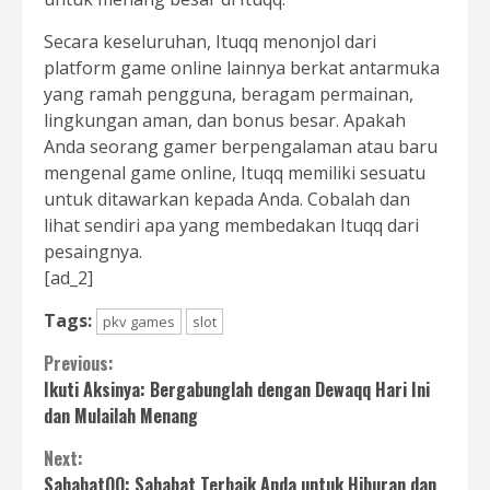
Secara keseluruhan, Ituqq menonjol dari
platform game online lainnya berkat antarmuka
yang ramah pengguna, beragam permainan,
lingkungan aman, dan bonus besar. Apakah
Anda seorang gamer berpengalaman atau baru
mengenal game online, Ituqq memiliki sesuatu
untuk ditawarkan kepada Anda. Cobalah dan
lihat sendiri apa yang membedakan Ituqq dari
pesaingnya.
[ad_2]
Tags:
pkv games
slot
Continue
Previous:
Ikuti Aksinya: Bergabunglah dengan Dewaqq Hari Ini
Reading
dan Mulailah Menang
Next:
SahabatQQ: Sahabat Terbaik Anda untuk Hiburan dan