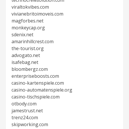
technocrewsolution.com
viraltokvibes.com
vivianebritoimoveis.com
magforbes.net
monkeycap.org
sdenix.net
amarinhillcrest.com
the-tourist.org
advogato.net
isafebag.net
bloombergz.com
enterpriseboosts.com
casino-kartenspiele.com
casino-automatenspiele.org
casino-tischspiele.com
otbody.com
jamestrust.net
trenz24.com
skipworking.com