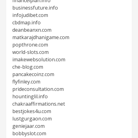
financelplan.info
businessfuture.info
infojudibet.com
cbdmap.info
deanbeanxn.com
matkarajdhanigame.com
popthrone.com
world-slots.com
imakewebsolution.com
che-blog.com
pancakecoinz.com
flyfinley.com
prideconsultation.com
hountinglil.info
chakraaffirmations.net
bestjokes4u.com
lustgurgaon.com
geniejaar.com
bobbyslot.com