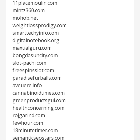
11placemoulin.com
mintz360.com
mohob.net
weightlossprodigy.com
smarttechyinfo.com
digitalnotebook.org
maxualguru.com
bongdasuncity.com
slot-pachi.com
freespinsslot.com
paradisefurballs.com
aveuere.info
cannabinoidtimes.com
greenproductsgui.com
healthconcerning.com
rojgarind.com
fewhour.com
18minutetimer.com
semanticseostars.com