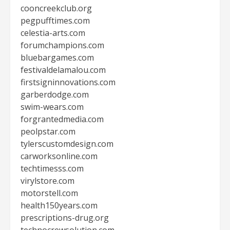
cooncreekclub.org
pegpufftimes.com
celestia-arts.com
forumchampions.com
bluebargames.com
festivaldelamalou.com
firstsigninnovations.com
garberdodge.com
swim-wears.com
forgrantedmedia.com
peolpstar.com
tylerscustomdesign.com
carworksonline.com
techtimesss.com
virylstore.com
motorstell.com
health150years.com
prescriptions-drug.org