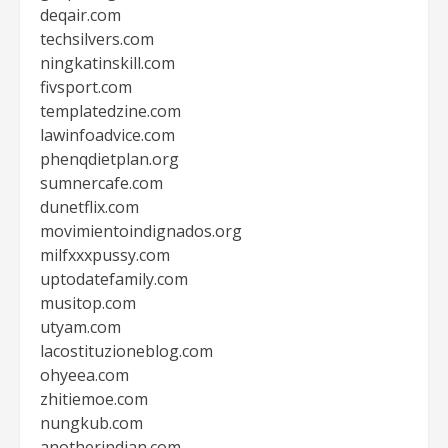
deqair.com
techsilvers.com
ningkatinskill.com
fivsport.com
templatedzine.com
lawinfoadvice.com
phenqdietplan.org
sumnercafe.com
dunetflix.com
movimientoindignados.org
milfxxxpussy.com
uptodatefamily.com
musitop.com
utyam.com
lacostituzioneblog.com
ohyeea.com
zhitiemoe.com
nungkub.com
anotherindian.com