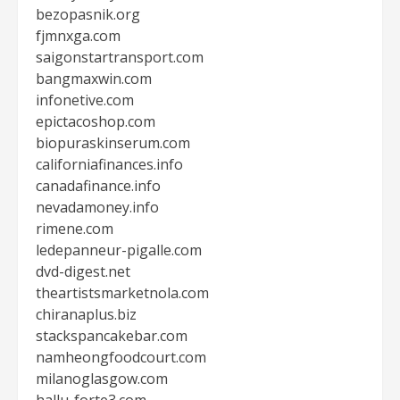
bezopasnik.org
fjmnxga.com
saigonstartransport.com
bangmaxwin.com
infonetive.com
epictacoshop.com
biopuraskinserum.com
californiafinances.info
canadafinance.info
nevadamoney.info
rimene.com
ledepanneur-pigalle.com
dvd-digest.net
theartistsmarketnola.com
chiranaplus.biz
stackspancakebar.com
namheongfoodcourt.com
milanoglasgow.com