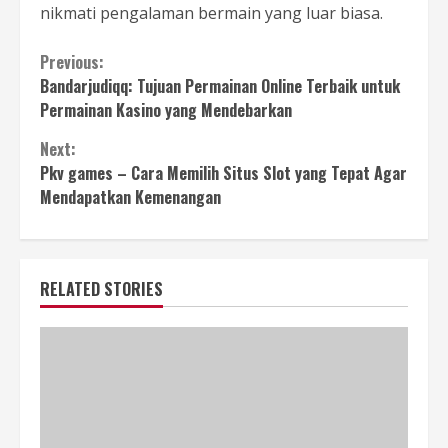
nikmati pengalaman bermain yang luar biasa.
Continue
Previous:
Bandarjudiqq: Tujuan Permainan Online Terbaik untuk
Reading
Permainan Kasino yang Mendebarkan
Next:
Pkv games – Cara Memilih Situs Slot yang Tepat Agar
Mendapatkan Kemenangan
RELATED STORIES