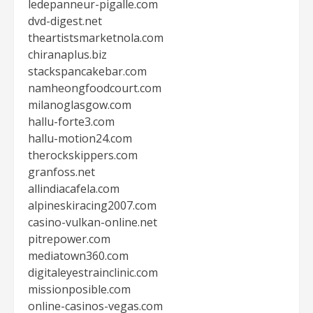
ledepanneur-pigalle.com
dvd-digest.net
theartistsmarketnola.com
chiranaplus.biz
stackspancakebar.com
namheongfoodcourt.com
milanoglasgow.com
hallu-forte3.com
hallu-motion24.com
therockskippers.com
granfoss.net
allindiacafela.com
alpineskiracing2007.com
casino-vulkan-online.net
pitrepower.com
mediatown360.com
digitaleyestrainclinic.com
missionposible.com
online-casinos-vegas.com