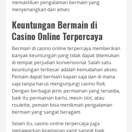
memastikan pengalaman bermain yang
menyenangkan dan aman.
Keuntungan Bermain di
Casino Online Terpercaya
Bermain di casino online terpercaya memberikan
banyak keuntungan yang tidak dapat ditemukan
di tempat perjudian konvensional. Salah satu
keuntungan terbesar adalah kemudahan akses.
Pemain dapat bermain kapan saja dan di mana
saja tanpa harus mengunjungi casino fisik.
Dengan berbagai jenis permainan yang tersedia,
baik itu permainan kartu, mesin slot, atau
roulette, pemain bisa menikmati pengalaman
bermain yang sangat beragam.
Selain itu, casino online terpercaya juga
menawarkan keamanan yang sangat baik.