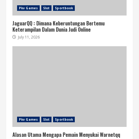
Pkv Games
Slot
Sportbook
JaguarQQ : Dimana Keberuntungan Bertemu
Keterampilan Dalam Dunia Judi Online
July 11, 2026
Pkv Games
Slot
Sportbook
Alasan Utama Mengapa Pemain Menyukai Warnetqq