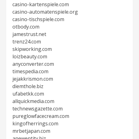
casino-kartenspiele.com
casino-automatenspiele.org
casino-tischspiele.com
otbody.com
jamestrust.net
trenz24.com
skipworking.com
loizbeauty.com
anyconverter.com
timespedia.com
jejakkrismon.com
diemthole.biz
ufabetkk.com
allquickmedia.com
technewsgazette.com
pureglowfacecream.com
kingofherrings.com
mrbetjapan.com
anewentity.biz