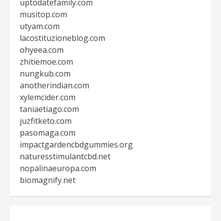
uptodatefamily.com
musitop.com
utyam.com
lacostituzioneblog.com
ohyeea.com
zhitiemoe.com
nungkub.com
anotherindian.com
xylemcider.com
taniaetiago.com
juzfitketo.com
pasomaga.com
impactgardencbdgummies.org
naturesstimulantcbd.net
nopalinaeuropa.com
biomagnify.net