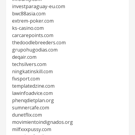
investparaguay-eu.com
bwc88asia.com
extrem-poker.com
ks-casino.com
carcarepoints.com
thedoodlebreeders.com
grupohugodias.com
deqair.com
techsilvers.com
ningkatinskill.com
fivsport.com
templatedzine.com
lawinfoadvice.com
phenqdietplan.org
sumnercafe.com
dunetflix.com
movimientoindignados.org
milfxxxpussy.com