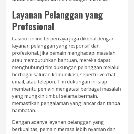
Layanan Pelanggan yang
Profesional
Casino online terpercaya juga dikenal dengan
layanan pelanggan yang responsif dan
profesional. Jika pemain menghadapi masalah
atau membutuhkan bantuan, mereka dapat
menghubungi tim dukungan pelanggan melalui
berbagai saluran komunikasi, seperti live chat,
email, atau telepon. Tim dukungan ini siap
membantu pemain mengatasi berbagai masalah
yang mungkin timbul selama bermain,
memastikan pengalaman yang lancar dan tanpa
hambatan.
Dengan adanya layanan pelanggan yang
berkualitas, pemain merasa lebih nyaman dan