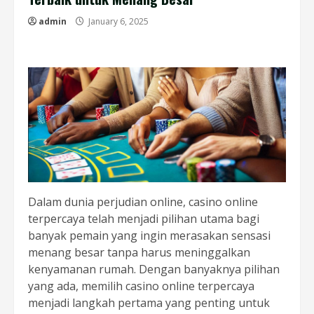
admin
January 6, 2025
Dalam dunia perjudian online, casino online
terpercaya telah menjadi pilihan utama bagi
banyak pemain yang ingin merasakan sensasi
menang besar tanpa harus meninggalkan
kenyamanan rumah. Dengan banyaknya pilihan
yang ada, memilih casino online terpercaya
menjadi langkah pertama yang penting untuk