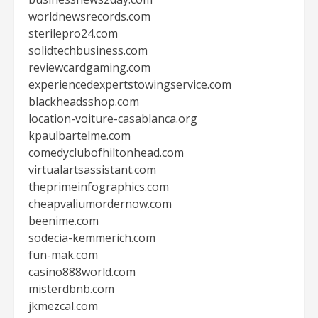
worldnewsrecords.com
sterilepro24.com
solidtechbusiness.com
reviewcardgaming.com
experiencedexpertstowingservice.com
blackheadsshop.com
location-voiture-casablanca.org
kpaulbartelme.com
comedyclubofhiltonhead.com
virtualartsassistant.com
theprimeinfographics.com
cheapvaliumordernow.com
beenime.com
sodecia-kemmerich.com
fun-mak.com
casino888world.com
misterdbnb.com
jkmezcal.com