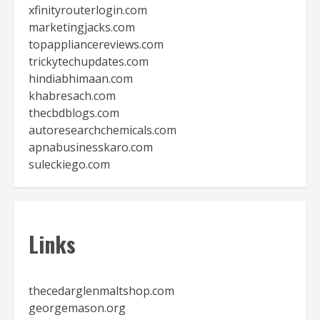
xfinityrouterlogin.com
marketingjacks.com
topappliancereviews.com
trickytechupdates.com
hindiabhimaan.com
khabresach.com
thecbdblogs.com
autoresearchchemicals.com
apnabusinesskaro.com
suleckiego.com
Links
thecedarglenmaltshop.com
georgemason.org