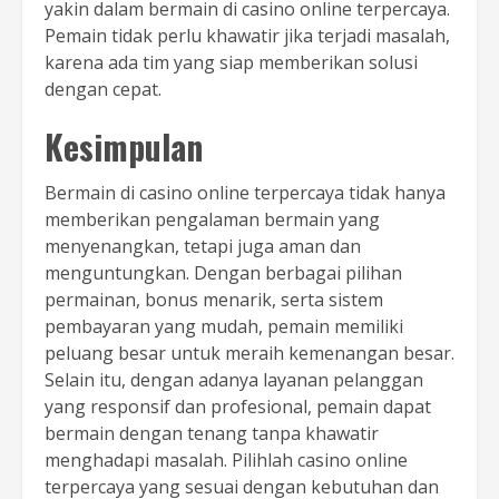
yakin dalam bermain di casino online terpercaya.
Pemain tidak perlu khawatir jika terjadi masalah,
karena ada tim yang siap memberikan solusi
dengan cepat.
Kesimpulan
Bermain di casino online terpercaya tidak hanya
memberikan pengalaman bermain yang
menyenangkan, tetapi juga aman dan
menguntungkan. Dengan berbagai pilihan
permainan, bonus menarik, serta sistem
pembayaran yang mudah, pemain memiliki
peluang besar untuk meraih kemenangan besar.
Selain itu, dengan adanya layanan pelanggan
yang responsif dan profesional, pemain dapat
bermain dengan tenang tanpa khawatir
menghadapi masalah. Pilihlah casino online
terpercaya yang sesuai dengan kebutuhan dan