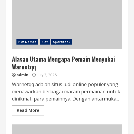
Pkv Games
Slot
Sportbook
Alasan Utama Mengapa Pemain Menyukai
Warnetqq
admin
July 3, 2026
Warnetqq adalah situs judi online populer yang
menawarkan berbagai macam permainan untuk
dinikmati para pemainnya. Dengan antarmuka...
Read More