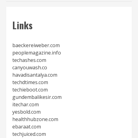
Links
baeckereiweber.com
peoplemagazine.info
techashes.com
canyouwash.co
havadisantalya.com
techdtimes.com
techieboot.com
gundembalikesir.com
itechar.com
yesbold.com
healthhubzone.com
ebaraat.com
techjuiced.com