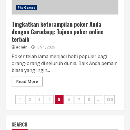
Pkv Games
Tingkatkan keterampilan poker Anda
dengan Garudaqq: Tujuan poker online
terbaik
admin
July 1, 2026
Poker telah lama menjadi hobi populer bagi
orang-orang di seluruh dunia. Baik Anda pemain
biasa yang ingin...
Read More
Posts
1
2
3
4
5
6
7
8
…
130
pagination
SEARCH