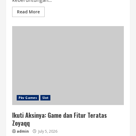
keberuntungan....
Read More
Pkv Games
Slot
Ikuti Aksinya: Game dan Fitur Teratas
Zoyaqq
admin
July 5, 2026