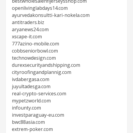
bestwholesalenfljerseysshop.com
openlivinglabdays14.com
ayurvedakonsultti-kari-nokela.com
antitraders.biz
aryanews24.com
xscape-it.com
777azino-mobile.com
cobbseniorbowl.com
technowdesign.com
durexsecurityandshipping.com
cityroofingandplannig.com
ivdabergasa.com
juyultadesga.com
real-crypto-services.com
mypetzworld.com
infounty.com
investparaguay-eu.com
bwc88asia.com
extrem-poker.com