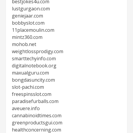
bestjokes4u.com
lustgurgaon.com
geniejaar.com
bobbyslot.com
11placemoulin.com
mintz360.com
mohob.net
weightlossprodigy.com
smarttechyinfo.com
digitalnotebook.org
maxualguru.com
bongdasuncity.com
slot-pachi.com
freespinsslot.com
paradisefurballs.com
aveuere.info
cannabinoidtimes.com
greenproductsgui.com
healthconcerning.com