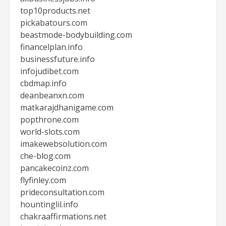
top10products.net
pickabatours.com
beastmode-bodybuilding.com
financelplan.info
businessfuture.info
infojudibet.com
cbdmap.info
deanbeanxn.com
matkarajdhanigame.com
popthrone.com
world-slots.com
imakewebsolution.com
che-blog.com
pancakecoinz.com
flyfinley.com
prideconsultation.com
hountinglil.info
chakraaffirmations.net