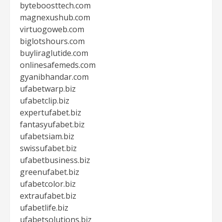
byteboosttech.com
magnexushub.com
virtuogoweb.com
biglotshours.com
buyliraglutide.com
onlinesafemeds.com
gyanibhandar.com
ufabetwarp.biz
ufabetclip.biz
expertufabet.biz
fantasyufabet.biz
ufabetsiam.biz
swissufabet.biz
ufabetbusiness.biz
greenufabet.biz
ufabetcolor.biz
extraufabet.biz
ufabetlife.biz
ufabetsolutions.biz