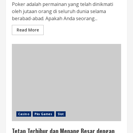
Poker adalah permainan yang telah dinikmati
oleh jutaan orang di seluruh dunia selama
berabad-abad. Apakah Anda seorang...
Read More
Casino
Pkv Games
Slot
Tetap Terhibur dan Menang Besar dengan