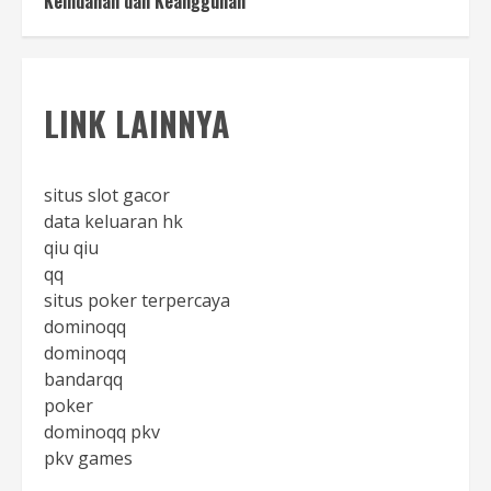
Keindahan dan Keanggunan
LINK LAINNYA
situs slot gacor
data keluaran hk
qiu qiu
qq
situs poker terpercaya
dominoqq
dominoqq
bandarqq
poker
dominoqq pkv
pkv games