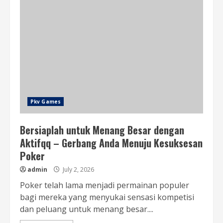
Pkv Games
Bersiaplah untuk Menang Besar dengan
Aktifqq – Gerbang Anda Menuju Kesuksesan
Poker
admin
July 2, 2026
Poker telah lama menjadi permainan populer
bagi mereka yang menyukai sensasi kompetisi
dan peluang untuk menang besar....