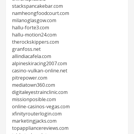
stackspancakebar.com
namheongfoodcourt.com
milanoglasgow.com
hallu-forte3.com
hallu-motion24.com
therockskippers.com
granfoss.net
allindiacafela.com
alpineskiracing2007.com
casino-vulkan-online.net
pitrepower.com
mediatown360.com
digitaleyestrainclinic.com
missionposible.com
online-casinos-vegas.com
xfinityrouterlogin.com
marketingjacks.com
topappliancereviews.com