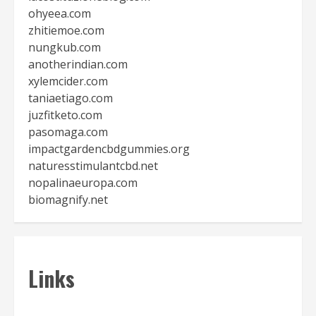
ohyeea.com
zhitiemoe.com
nungkub.com
anotherindian.com
xylemcider.com
taniaetiago.com
juzfitketo.com
pasomaga.com
impactgardencbdgummies.org
naturesstimulantcbd.net
nopalinaeuropa.com
biomagnify.net
Links