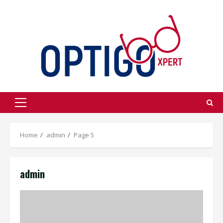
Skip
to
content
Primary
Menu
Home
admin
Page 5
admin