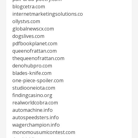
blogcetra.com
internetmarketingsolutions.co
ollystvs.com
globalnewscx.com
dogslives.com
pdfbookplanet.com
queenofrattan.com
thequeenofrattan.com
denohubpro.com
blades-knife.com
one-piece-spoiler.com
studiooneiota.com
findingcasino.org
realworldcobra.com
automachine.info
autospeedsters.info
wagerchampion.info
monomousumicontest.com