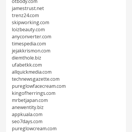
otbody.com
jamestrust.net
trenz24.com
skipworking.com
loizbeauty.com
anyconverter.com
timespedia.com
jejakkrismon.com
diemthole.biz
ufabetkk.com
allquickmedia.com
technewsgazette.com
pureglowfacecream.com
kingofherrings.com
mrbetjapan.com
anewentity.biz
appkuala.com
seo7days.com
pureglowcream.com