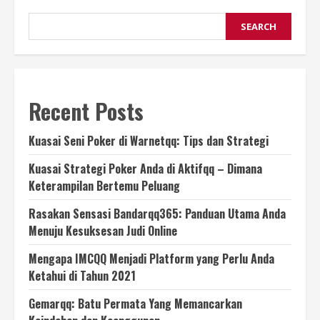
SEARCH
Recent Posts
Kuasai Seni Poker di Warnetqq: Tips dan Strategi
Kuasai Strategi Poker Anda di Aktifqq – Dimana
Keterampilan Bertemu Peluang
Rasakan Sensasi Bandarqq365: Panduan Utama Anda
Menuju Kesuksesan Judi Online
Mengapa IMCQQ Menjadi Platform yang Perlu Anda
Ketahui di Tahun 2021
Gemarqq: Batu Permata Yang Memancarkan