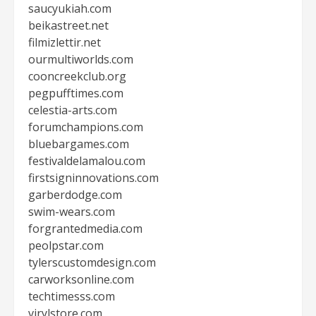
saucyukiah.com
beikastreet.net
filmizlettir.net
ourmultiworlds.com
cooncreekclub.org
pegpufftimes.com
celestia-arts.com
forumchampions.com
bluebargames.com
festivaldelamalou.com
firstsigninnovations.com
garberdodge.com
swim-wears.com
forgrantedmedia.com
peolpstar.com
tylerscustomdesign.com
carworksonline.com
techtimesss.com
virylstore.com