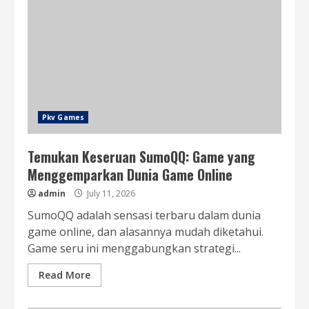
Pkv Games
Temukan Keseruan SumoQQ: Game yang
Menggemparkan Dunia Game Online
admin
July 11, 2026
SumoQQ adalah sensasi terbaru dalam dunia
game online, dan alasannya mudah diketahui.
Game seru ini menggabungkan strategi...
Read More