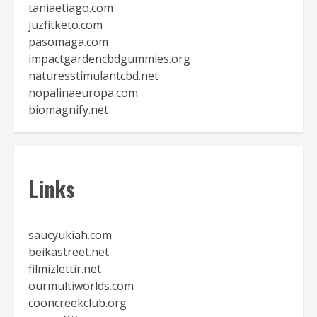
taniaetiago.com
juzfitketo.com
pasomaga.com
impactgardencbdgummies.org
naturesstimulantcbd.net
nopalinaeuropa.com
biomagnify.net
Links
saucyukiah.com
beikastreet.net
filmizlettir.net
ourmultiworlds.com
cooncreekclub.org