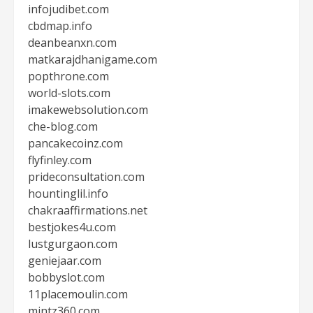
infojudibet.com
cbdmap.info
deanbeanxn.com
matkarajdhanigame.com
popthrone.com
world-slots.com
imakewebsolution.com
che-blog.com
pancakecoinz.com
flyfinley.com
prideconsultation.com
hountinglil.info
chakraaffirmations.net
bestjokes4u.com
lustgurgaon.com
geniejaar.com
bobbyslot.com
11placemoulin.com
mintz360.com