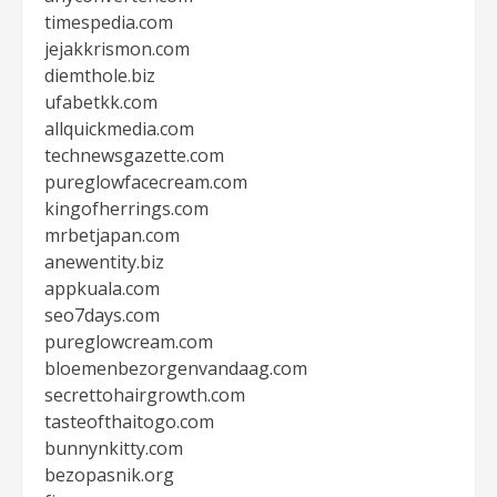
timespedia.com
jejakkrismon.com
diemthole.biz
ufabetkk.com
allquickmedia.com
technewsgazette.com
pureglowfacecream.com
kingofherrings.com
mrbetjapan.com
anewentity.biz
appkuala.com
seo7days.com
pureglowcream.com
bloemenbezorgenvandaag.com
secrettohairgrowth.com
tasteofthaitogo.com
bunnynkitty.com
bezopasnik.org