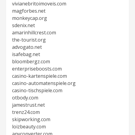
vivianebritoimoveis.com
magforbes.net
monkeycap.org
sdenix.net
amarinhillcrest.com
the-tourist.org
advogato.net
isafebag.net
bloombergz.com
enterpriseboosts.com
casino-kartenspiele.com
casino-automatenspiele.org
casino-tischspiele.com
otbody.com
jamestrust.net
trenz24.com
skipworking.com
loizbeauty.com
anyconverter.com