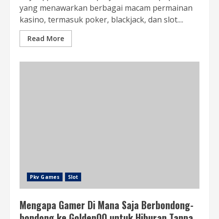
yang menawarkan berbagai macam permainan
kasino, termasuk poker, blackjack, dan slot....
Read More
Pkv Games
Slot
Mengapa Gamer Di Mana Saja Berbondong-
bondong ke GoldenQQ untuk Hiburan Tanpa