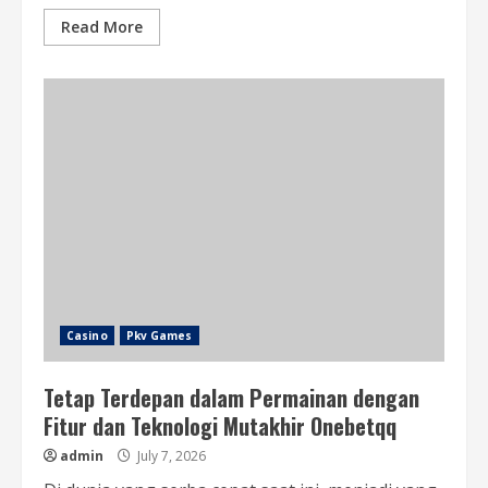
Read More
Casino
Pkv Games
Tetap Terdepan dalam Permainan dengan
Fitur dan Teknologi Mutakhir Onebetqq
admin
July 7, 2026