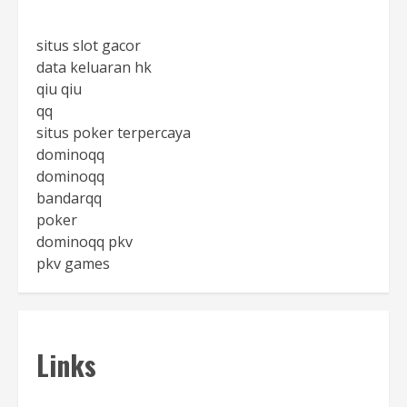
situs slot gacor
data keluaran hk
qiu qiu
qq
situs poker terpercaya
dominoqq
dominoqq
bandarqq
poker
dominoqq pkv
pkv games
Links