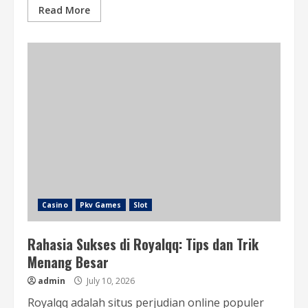
Read More
Casino
Pkv Games
Slot
Rahasia Sukses di Royalqq: Tips dan Trik
Menang Besar
admin
July 10, 2026
Royalqq adalah situs perjudian online populer