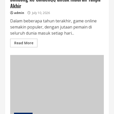
Akhir
admin
July 10, 2026
Dalam beberapa tahun terakhir, game online
semakin populer, dengan jutaan pemain di
seluruh dunia masuk setiap hari...
Read More